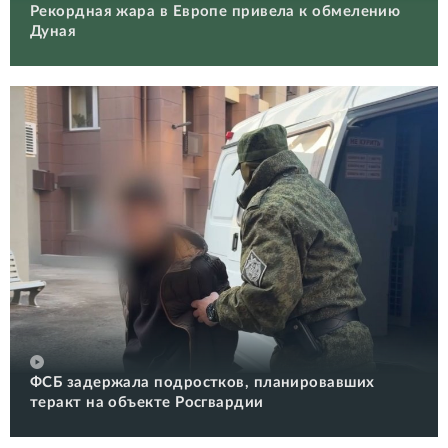
Рекордная жара в Европе привела к обмелению
Дуная
ФСБ задержала подростков, планировавших
теракт на объекте Росгвардии