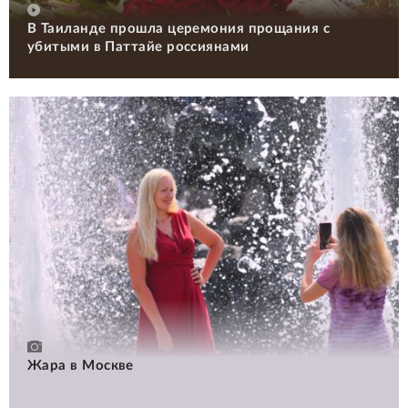
В Таиланде прошла церемония прощания с
убитыми в Паттайе россиянами
Жара в Москве