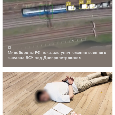
Минобороны РФ показало уничтожение военного
эшелона ВСУ под Днепропетровском