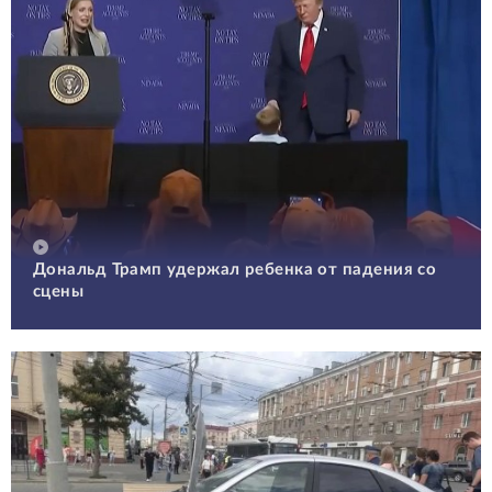
Дональд Трамп удержал ребенка от падения со
сцены