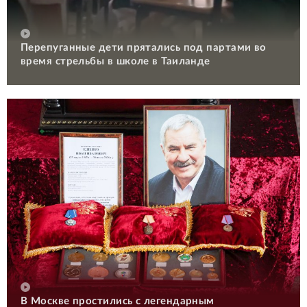
Перепуганные дети прятались под партами во
время стрельбы в школе в Таиланде
В Москве простились с легендарным