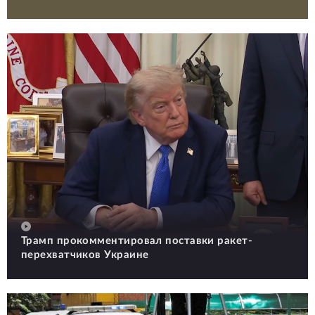
Трамп прокомментировал поставки ракет-
перехватчиков Украине