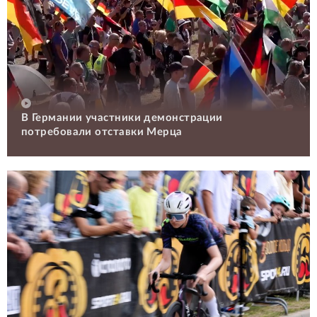
В Германии участники демонстрации
потребовали отставки Мерца