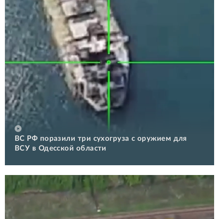
ВС РФ поразили три сухогруза с оружием для
ВСУ в Одесской области