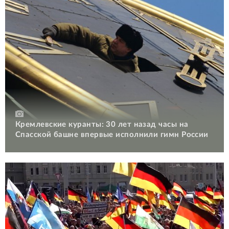
Кремлевские куранты: 30 лет назад часы на
Спасской башне впервые исполнили гимн России