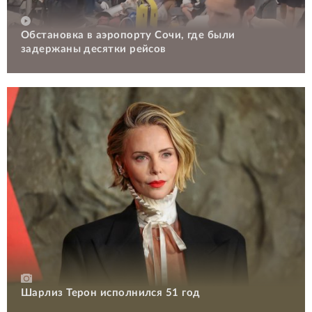
Обстановка в аэропорту Сочи, где были
задержаны десятки рейсов
Шарлиз Терон исполнился 51 год