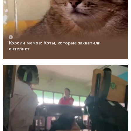
Короли мемов: Коты, которые захватили
интернет