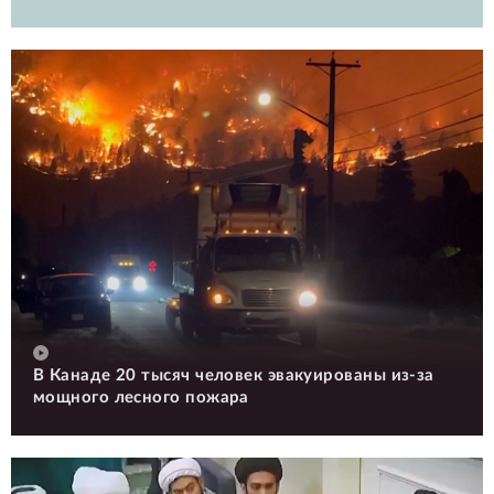
В Канаде 20 тысяч человек эвакуированы из-за
мощного лесного пожара