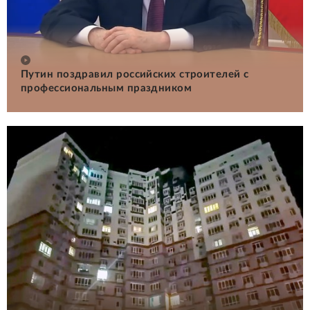
Путин поздравил российских строителей с
профессиональным праздником