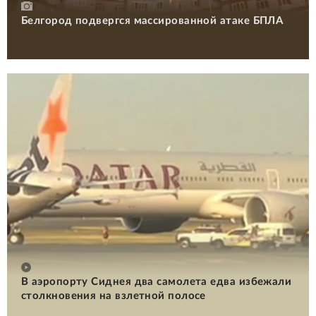
Белгород подвергся массированной атаке БПЛА
В аэропорту Сиднея два самолета едва избежали
столкновения на взлетной полосе