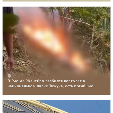
В Рио-де-Жанейро разбился вертолет в
национальном парке Тижука, есть погибшие