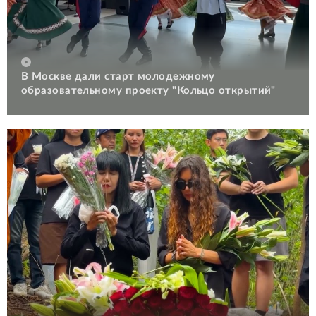
В Москве дали старт молодежному
образовательному проекту "Кольцо открытий"