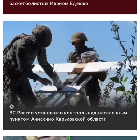
баскетболистом Иваном Едешко
ВС России установили контроль над населенным
пунктом Анискино Харьковской области