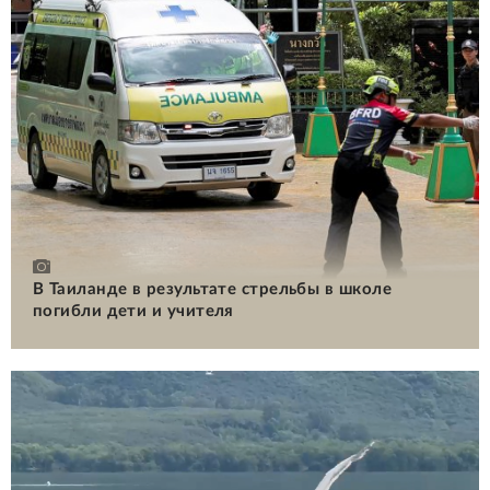
В Таиланде в результате стрельбы в школе
погибли дети и учителя