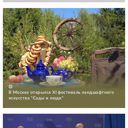
В Москве открылся XI фестиваль ландшафтного
искусства "Сады и люди"