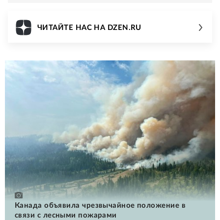
ЧИТАЙТЕ НАС НА DZEN.RU
Канада объявила чрезвычайное положение в
связи с лесными пожарами