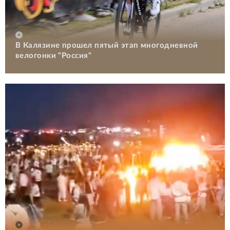
В Калязине прошел пятый этап многодневной
велогонки "Россия"