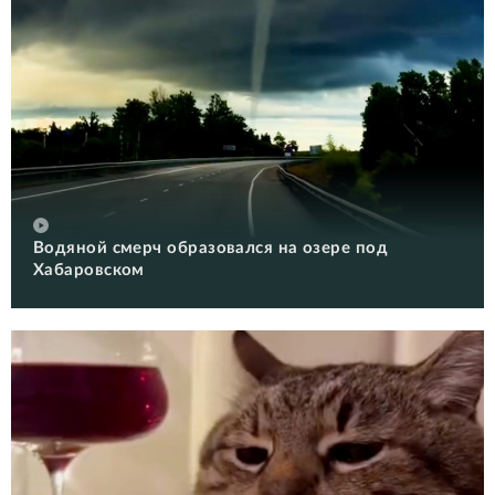
Водяной смерч образовался на озере под
Хабаровском