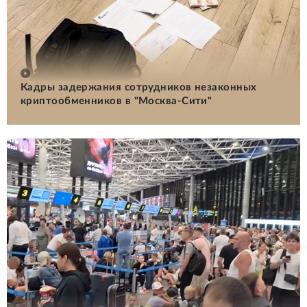
Кадры задержания сотрудников незаконных
криптообменников в "Москва-Сити"