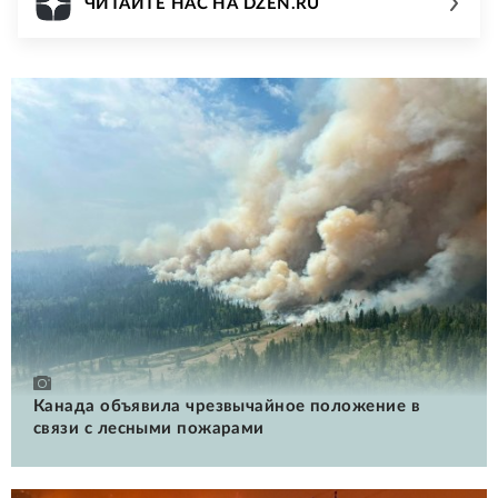
ЧИТАЙТЕ НАС НА DZEN.RU
Канада объявила чрезвычайное положение в
связи с лесными пожарами