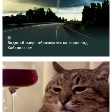
Водяной смерч образовался на озере под
Хабаровском