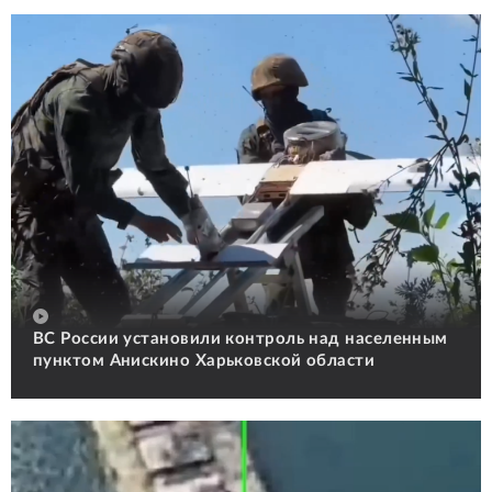
ВС России установили контроль над населенным
пунктом Анискино Харьковской области