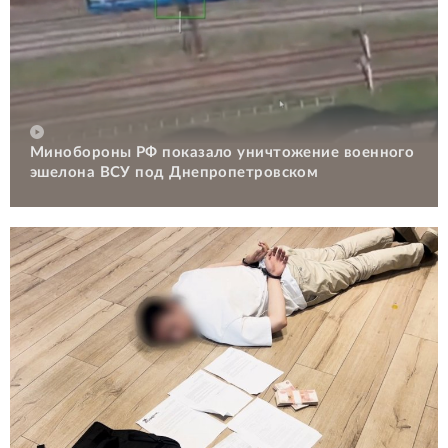
Минобороны РФ показало уничтожение военного
эшелона ВСУ под Днепропетровском