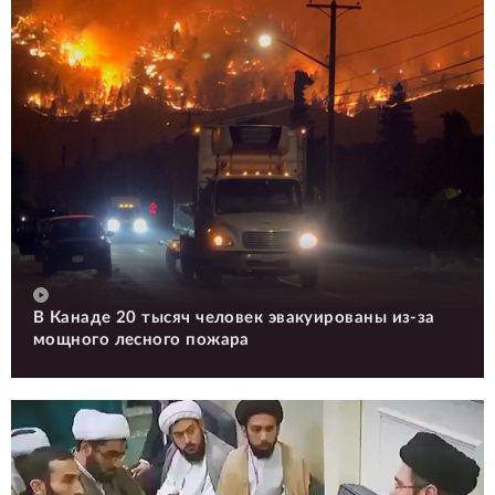
В Канаде 20 тысяч человек эвакуированы из-за
мощного лесного пожара