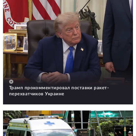
Трамп прокомментировал поставки ракет-
перехватчиков Украине