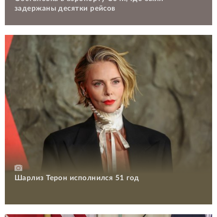
задержаны десятки рейсов
Шарлиз Терон исполнился 51 год