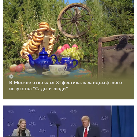
В Москве открылся XI фестиваль ландшафтного
искусства "Сады и люди"