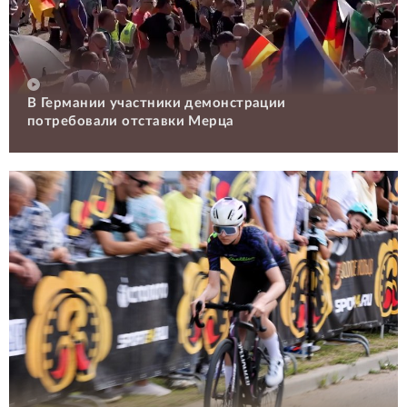
В Германии участники демонстрации
потребовали отставки Мерца