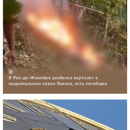
В Рио-де-Жанейро разбился вертолет в
национальном парке Тижука, есть погибшие