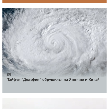
Тайфун "Дельфин" обрушился на Японию и Китай