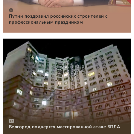
Путин поздравил российских строителей с
профессиональным праздником
Белгород подвергся массированной атаке БПЛА