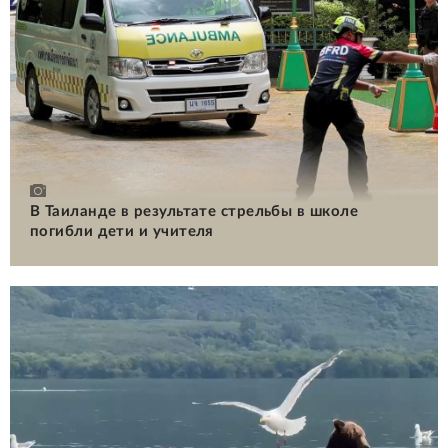
В Таиланде в результате стрельбы в школе
погибли дети и учителя