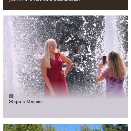
Жара в Москве