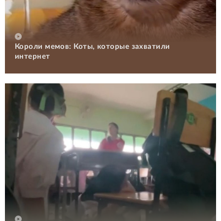
Короли мемов: Коты, которые захватили
интернет