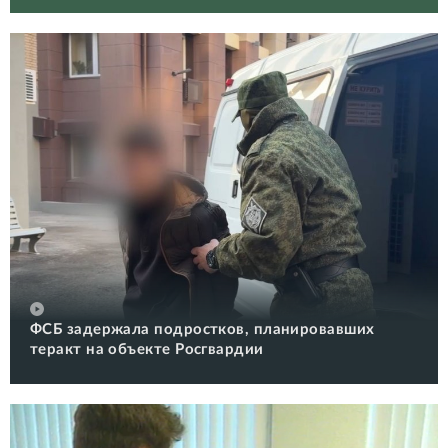
ФСБ задержала подростков, планировавших
теракт на объекте Росгвардии