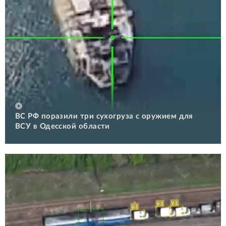
ВС РФ поразили три сухогруза с оружием для
ВСУ в Одесской области