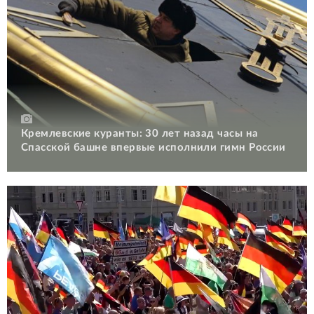
Кремлевские куранты: 30 лет назад часы на
Спасской башне впервые исполнили гимн России