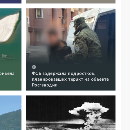
ривела
ФСБ задержала подростков,
планировавших теракт на объекте
Росгвардии