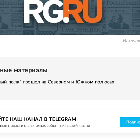
Источни
нные материалы
ный полк" прошел на Северном и Южном полюсах
ЙТЕ НАШ КАНАЛ В TELEGRAM
Подпис
ные новости о значимых событиях нашей жизни