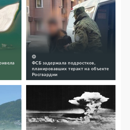
ривела
ФСБ задержала подростков,
планировавших теракт на объекте
Росгвардии