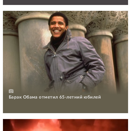
Барак Обама отметил 65-летний юбилей