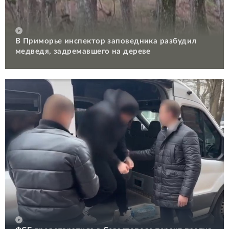
В Приморье инспектор заповедника разбудил
медведя, задремавшего на дереве