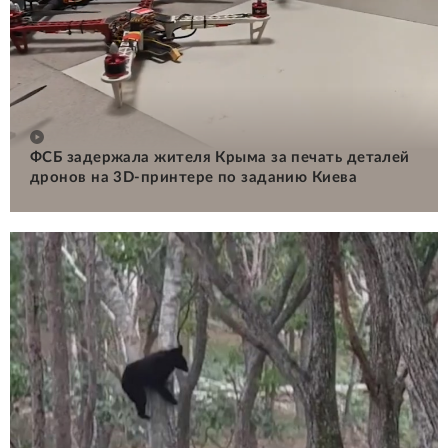
ФСБ задержала жителя Крыма за печать деталей
дронов на 3D-принтере по заданию Киева