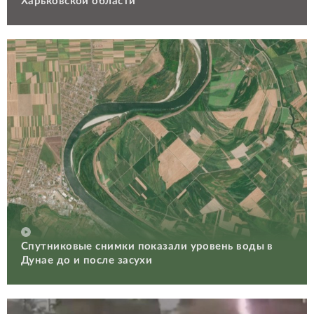
Харьковской области
Спутниковые снимки показали уровень воды в
Дунае до и после засухи