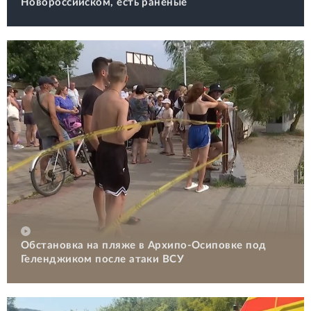
Новороссийском, есть раненые
Обстановка на пляже в Архипо-Осиповке под
Геленджиком после атаки ВСУ