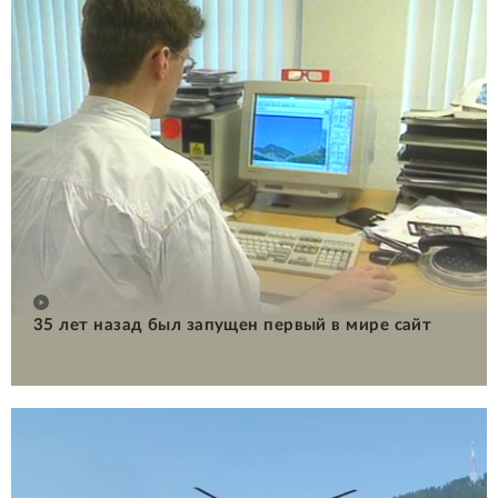
35 лет назад был запущен первый в мире сайт