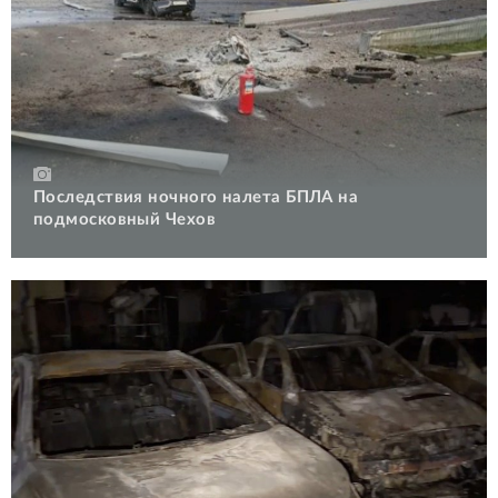
Последствия ночного налета БПЛА на
подмосковный Чехов