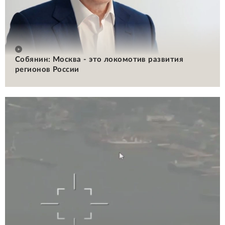
Собянин: Москва - это локомотив развития
регионов России