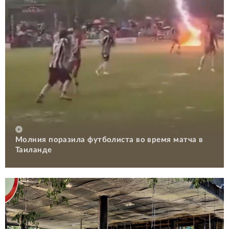
Молния поразила футболиста во время матча в
Таиланде