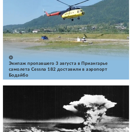
Экипаж пропавшего 3 августа в Приангарье
самолета Cessna 182 доставили в аэропорт
Бодайбо