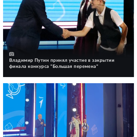
Владимир Путин принял участие в закрытии
финала конкурса "Большая перемена"