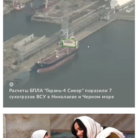
Расчеты БПЛА "Герань-4 Сикер" поразили 7
сухогрузов ВСУ в Николаеве и Черном море