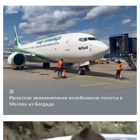
Иракская авиакомпания возобновила полеты в
Москву из Багдада