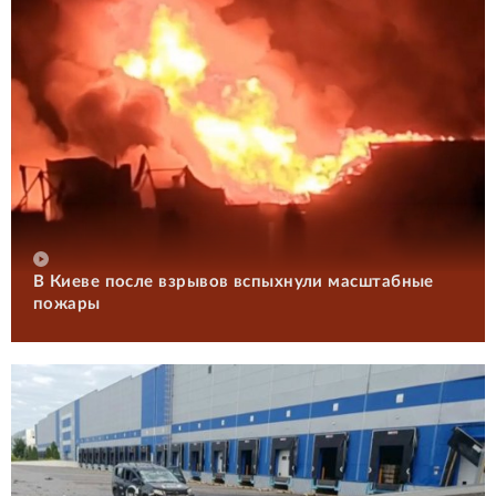
В Киеве после взрывов вспыхнули масштабные
пожары