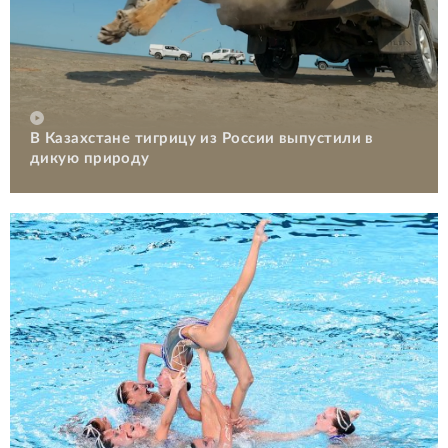
В Казахстане тигрицу из России выпустили в
дикую природу