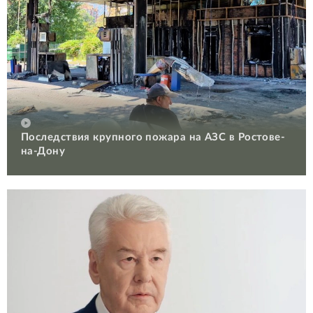
Последствия крупного пожара на АЗС в Ростове-
на-Дону