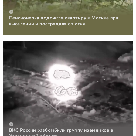
Пенсионерка подожгла квартиру в Москве при
выселении и пострадала от огня
ВКС России разбомбили группу наемников в