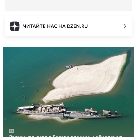
ЧИТАЙТЕ НАС НА DZEN.RU