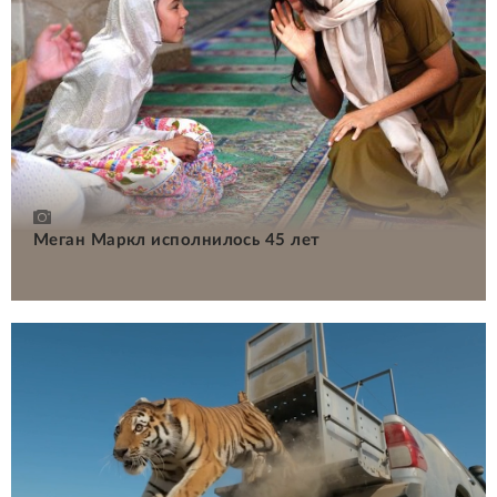
Меган Маркл исполнилось 45 лет