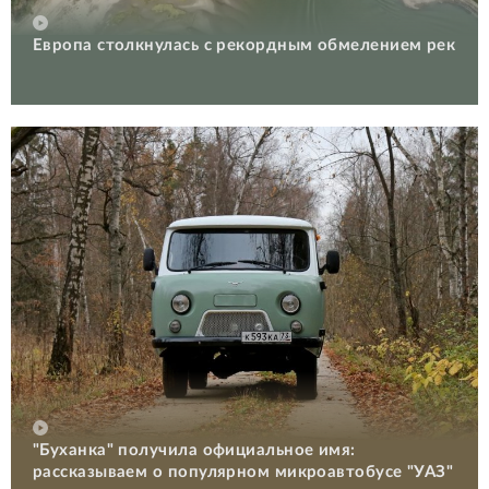
Европа столкнулась с рекордным обмелением рек
"Буханка" получила официальное имя:
рассказываем о популярном микроавтобусе "УАЗ"