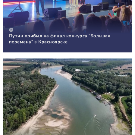
Путин прибыл на финал конкурса "Большая
перемена" в Красноярске