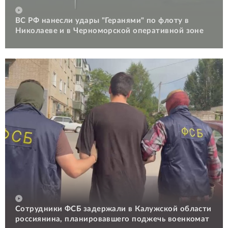
ВС РФ нанесли удары "Геранями" по флоту в
Николаеве и в Черноморской оперативной зоне
Сотрудники ФСБ задержали в Калужской области
россиянина, планировавшего поджечь военкомат