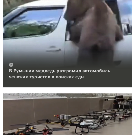
В Румынии медведь разгромил автомобиль
чешских туристов в поисках еды