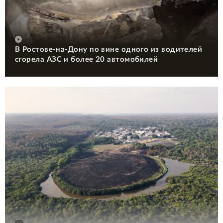
В Ростове-на-Дону по вине одного из водителей
сгорела АЗС и более 20 автомобилей