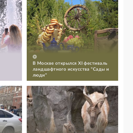
В Москве открылся XI фестиваль
ландшафтного искусства "Сады и
люди"