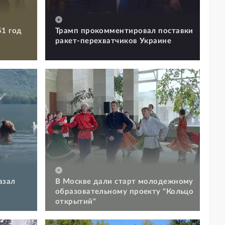
51 год
Трамп прокомментировал поставки
ракет-перехватчиков Украине
азал
В Москве дали старт молодежному
образовательному проекту "Кольцо
открытий"