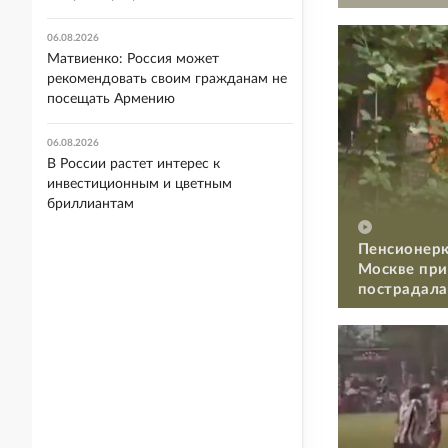
06.08.2026
Матвиенко: Россия может
рекомендовать своим гражданам не
посещать Армению
06.08.2026
В России растет интерес к
инвестиционным и цветным
бриллиантам
Пенсионерк
Москве при
пострадала