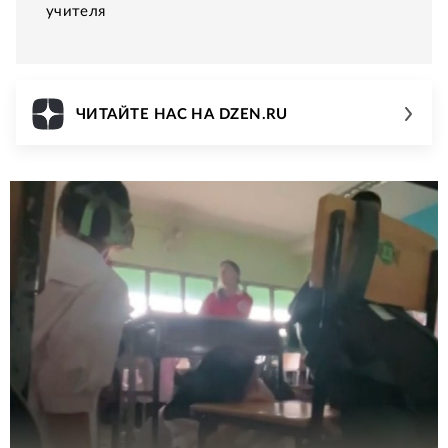
учителя
ЧИТАЙТЕ НАС НА DZEN.RU