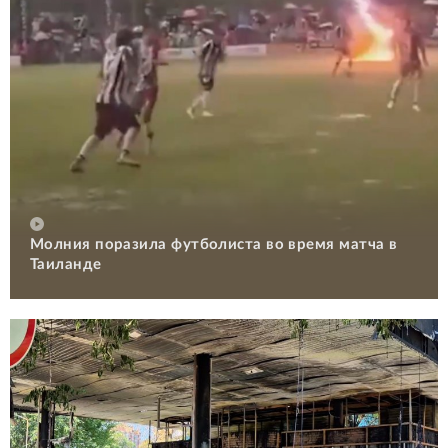
Молния поразила футболиста во время матча в
Таиланде