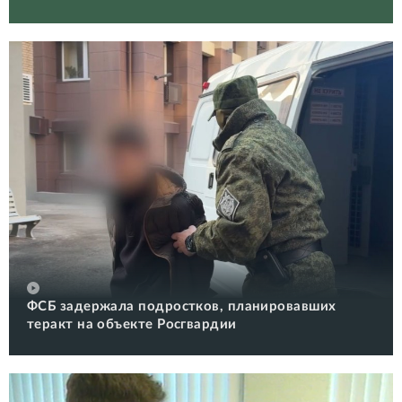
ФСБ задержала подростков, планировавших
теракт на объекте Росгвардии