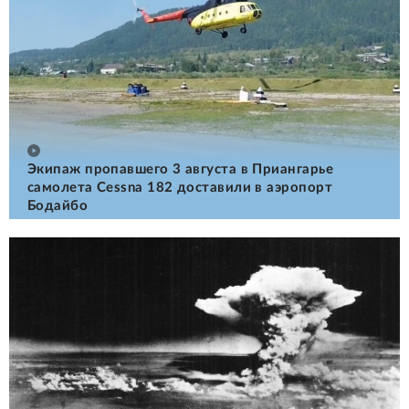
Экипаж пропавшего 3 августа в Приангарье
самолета Cessna 182 доставили в аэропорт
Бодайбо