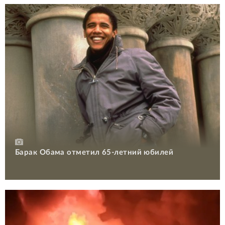
Барак Обама отметил 65-летний юбилей