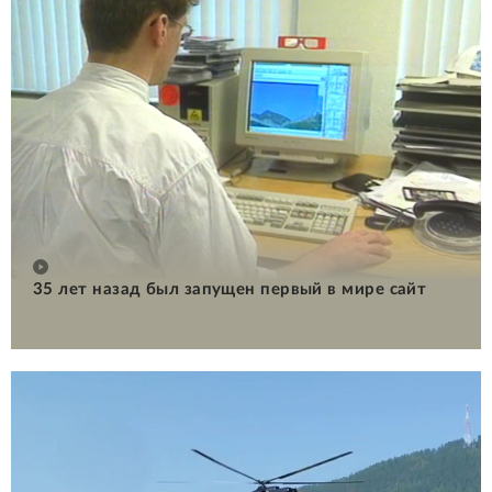
35 лет назад был запущен первый в мире сайт