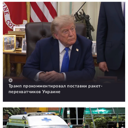
Трамп прокомментировал поставки ракет-
перехватчиков Украине