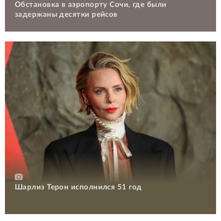
Обстановка в аэропорту Сочи, где были
задержаны десятки рейсов
Шарлиз Терон исполнился 51 год