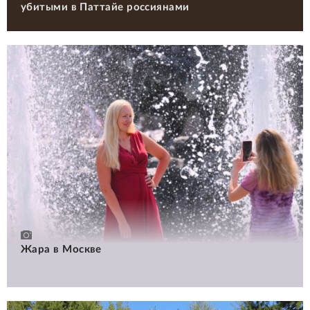
убитыми в Паттайе россиянами
Жара в Москве