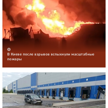
В Киеве после взрывов вспыхнули масштабные
пожары