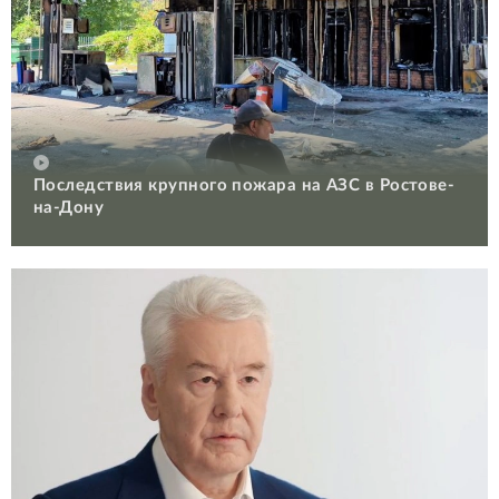
Последствия крупного пожара на АЗС в Ростове-
на-Дону