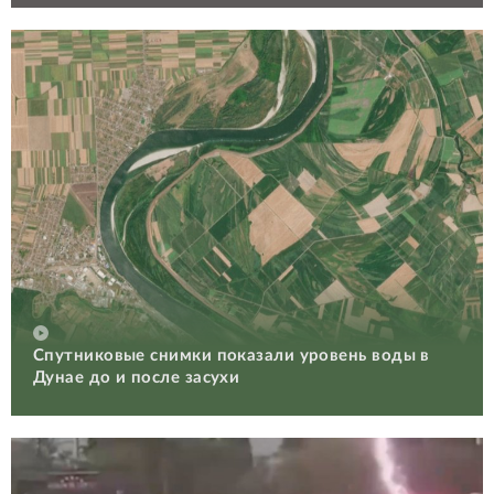
Спутниковые снимки показали уровень воды в
Дунае до и после засухи