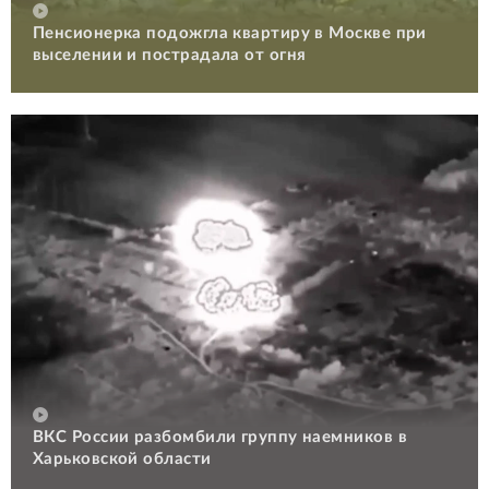
Пенсионерка подожгла квартиру в Москве при
выселении и пострадала от огня
ВКС России разбомбили группу наемников в
Харьковской области