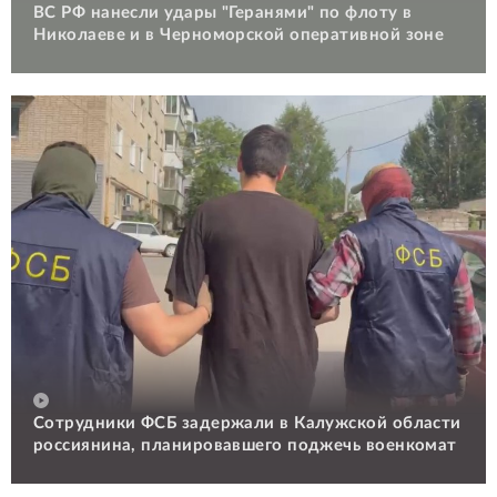
ВС РФ нанесли удары "Геранями" по флоту в
Николаеве и в Черноморской оперативной зоне
Сотрудники ФСБ задержали в Калужской области
россиянина, планировавшего поджечь военкомат