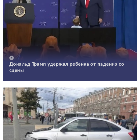
Дональд Трамп удержал ребенка от падения со
сцены