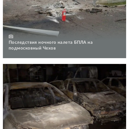
Последствия ночного налета БПЛА на
подмосковный Чехов