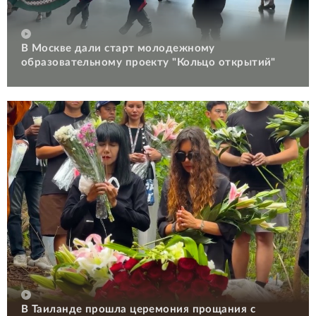
В Москве дали старт молодежному
образовательному проекту "Кольцо открытий"
В Таиланде прошла церемония прощания с