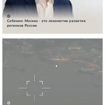
Собянин: Москва - это локомотив развития
регионов России