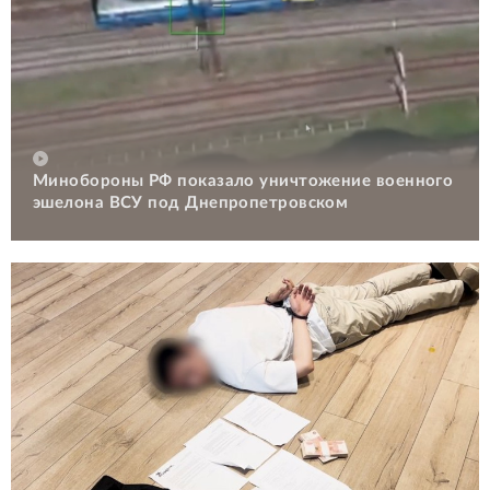
Минобороны РФ показало уничтожение военного
эшелона ВСУ под Днепропетровском