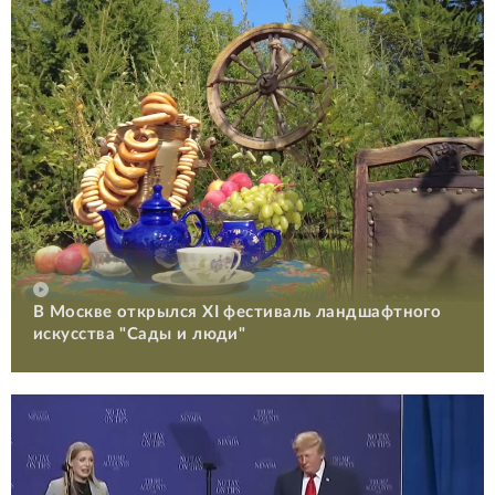
В Москве открылся XI фестиваль ландшафтного
искусства "Сады и люди"