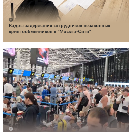
Кадры задержания сотрудников незаконных
криптообменников в "Москва-Сити"