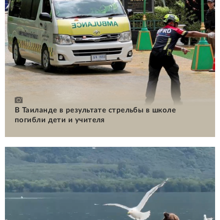
В Таиланде в результате стрельбы в школе
погибли дети и учителя