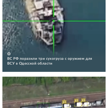
ВС РФ поразили три сухогруза с оружием для
ВСУ в Одесской области