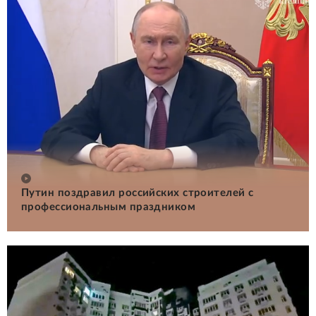
Путин поздравил российских строителей с
профессиональным праздником