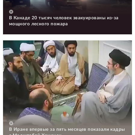
В Канаде 20 тысяч человек эвакуированы из-за
мощного лесного пожара
В Иране впервые за пять месяцев показали кадры