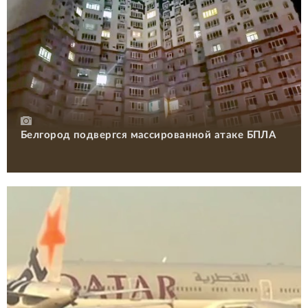
Белгород подвергся массированной атаке БПЛА