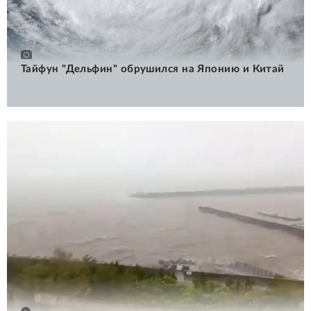
Тайфун "Дельфин" обрушился на Японию и Китай