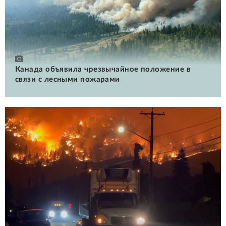
Канада объявила чрезвычайное положение в
связи с лесными пожарами