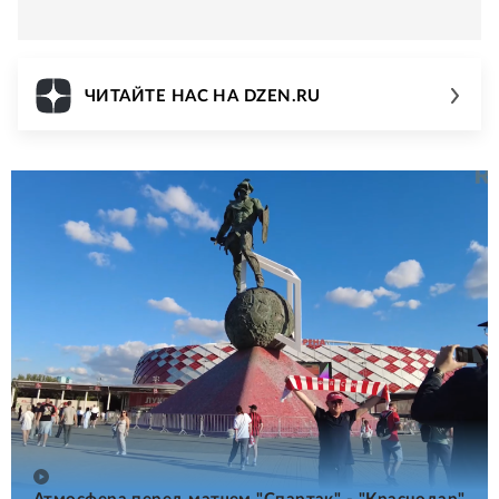
ЧИТАЙТЕ НАС НА DZEN.RU