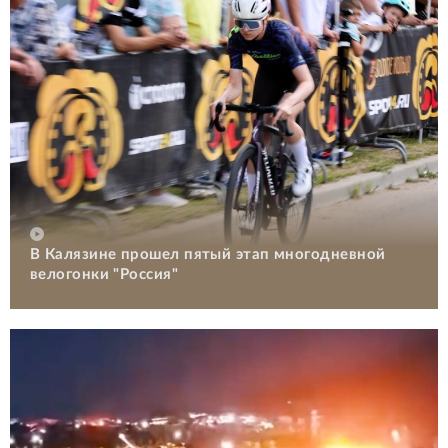
В Калязине прошел пятый этап многодневной
велогонки "Россия"