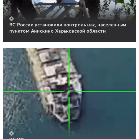
ВС России установили контроль над населенным
пунктом Анискино Харьковской области