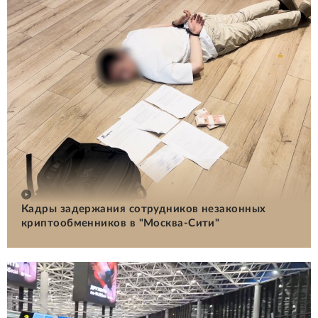
Кадры задержания сотрудников незаконных
криптообменников в "Москва-Сити"