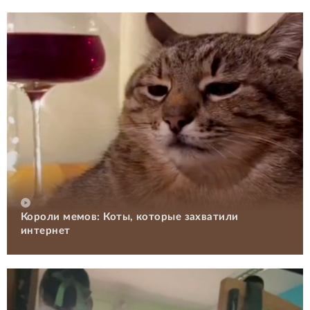
Короли мемов: Коты, которые захватили
интернет