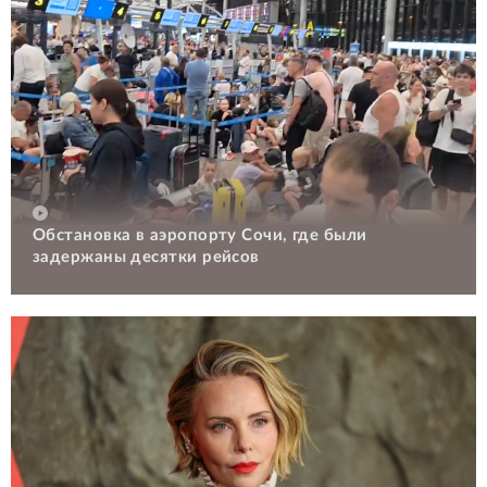
Обстановка в аэропорту Сочи, где были
задержаны десятки рейсов