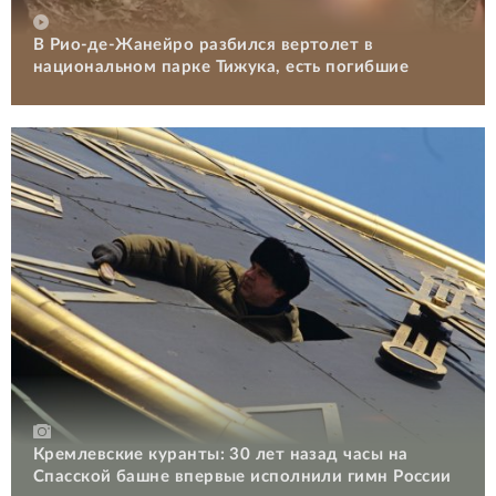
В Рио-де-Жанейро разбился вертолет в
национальном парке Тижука, есть погибшие
Кремлевские куранты: 30 лет назад часы на
Спасской башне впервые исполнили гимн России