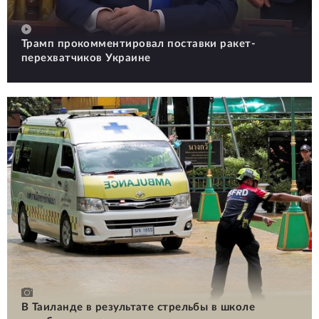
Трамп прокомментировал поставки ракет-
перехватчиков Украине
В Таиланде в результате стрельбы в школе