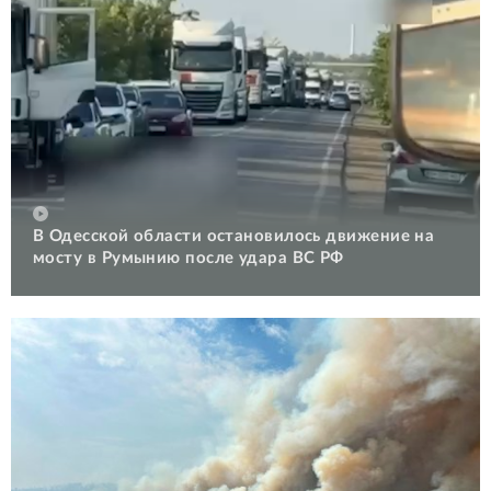
В Одесской области остановилось движение на
мосту в Румынию после удара ВС РФ