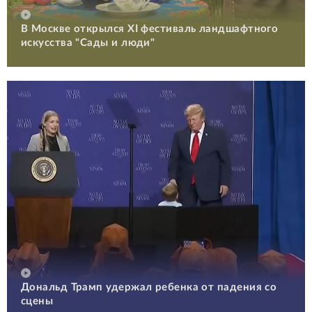
В Москве открылся XI фестиваль ландшафтного
искусства "Сады и люди"
Дональд Трамп удержал ребенка от падения со
сцены