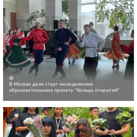
В Москве дали старт молодежному
образовательному проекту "Кольцо открытий"