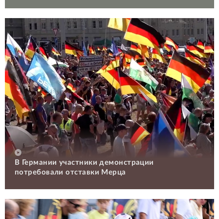
В Германии участники демонстрации
потребовали отставки Мерца