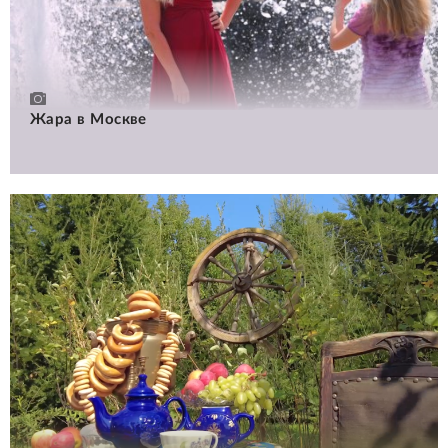
Жара в Москве