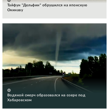
Тайфун "Дельфин" обрушился на японскую
Окинаву
Водяной смерч образовался на озере под
Хабаровском