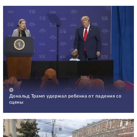
Дональд Трамп удержал ребенка от падения со
сцены