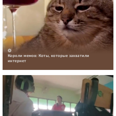
Короли мемов: Коты, которые захватили
интернет