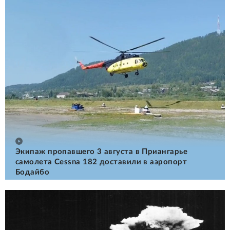
Экипаж пропавшего 3 августа в Приангарье
самолета Cessna 182 доставили в аэропорт
Бодайбо