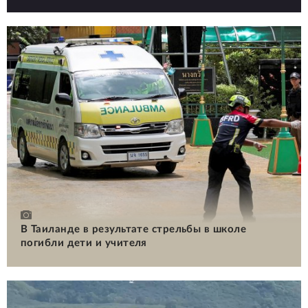
В Таиланде в результате стрельбы в школе
погибли дети и учителя