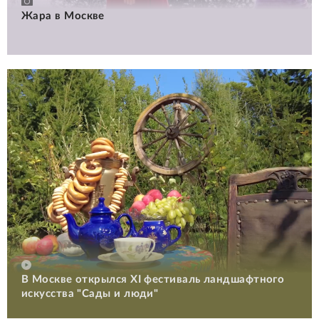
Жара в Москве
В Москве открылся XI фестиваль ландшафтного
искусства "Сады и люди"