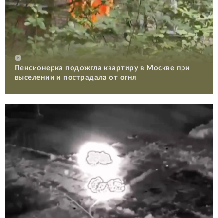
Пенсионерка подожгла квартиру в Москве при
выселении и пострадала от огня