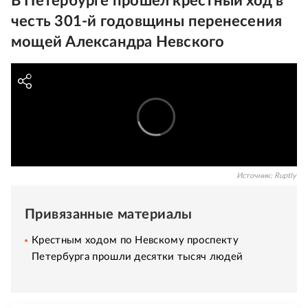
В Петербурге прошел крестный ход в
честь 301-й годовщины перенесения
мощей Александра Невского
Источник:
Ruptly
Привязанные материалы
Крестным ходом по Невскому проспекту
Петербурга прошли десятки тысяч людей