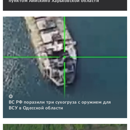
пунктом Анискино Харьковской области
ВС РФ поразили три сухогруза с оружием для
ВСУ в Одесской области