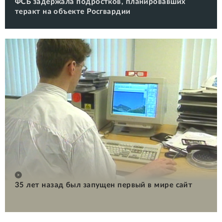
ФСБ задержала подростков, планировавших
теракт на объекте Росгвардии
35 лет назад был запущен первый в мире сайт