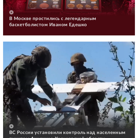
В Москве простились с легендарным
баскетболистом Иваном Едешко
ВС России установили контроль над населенным