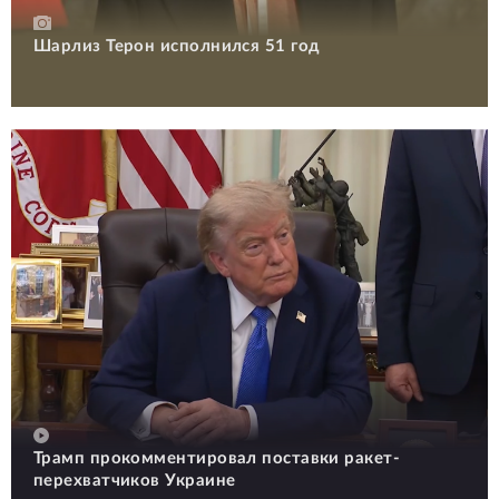
Шарлиз Терон исполнился 51 год
Трамп прокомментировал поставки ракет-
перехватчиков Украине