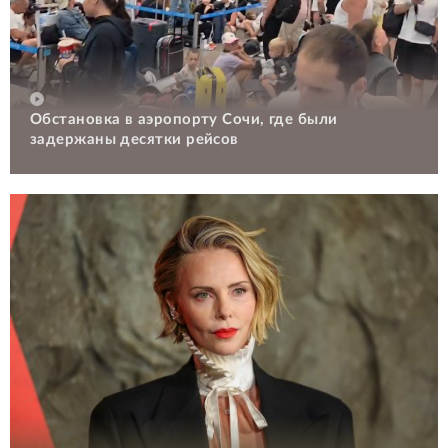
Обстановка в аэропорту Сочи, где были
задержаны десятки рейсов