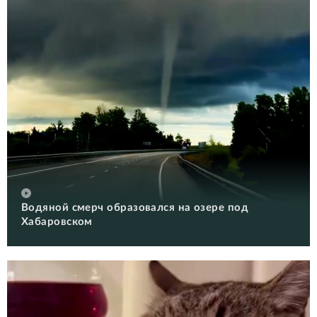
Водяной смерч образовался на озере под
Хабаровском