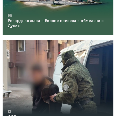
Рекордная жара в Европе привела к обмелению
Дуная