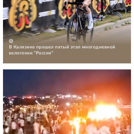
В Калязине прошел пятый этап многодневной
велогонки "Россия"