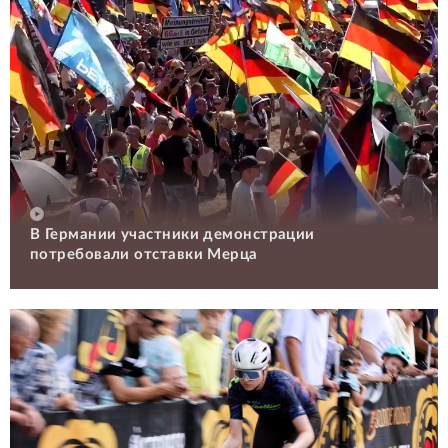
В Германии участники демонстрации
потребовали отставки Мерца