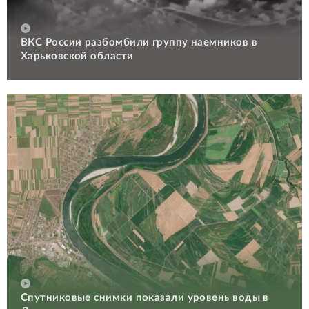
ВКС России разбомбили группу наемников в
Харьковской области
Спутниковые снимки показали уровень воды в