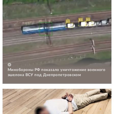
Минобороны РФ показало уничтожение военного
эшелона ВСУ под Днепропетровском