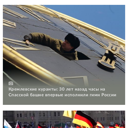
Кремлевские куранты: 30 лет назад часы на
Спасской башне впервые исполнили гимн России