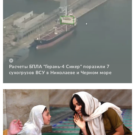
Расчеты БПЛА "Герань-4 Сикер" поразили 7
сухогрузов ВСУ в Николаеве и Черном море