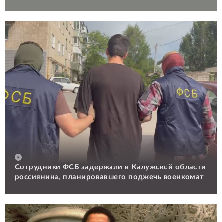
Сотрудники ФСБ задержали в Калужской области
россиянина, планировавшего поджечь военкомат