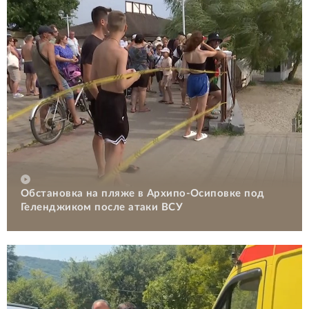
Обстановка на пляже в Архипо-Осиповке под
Геленджиком после атаки ВСУ