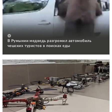
В Румынии медведь разгромил автомобиль
чешских туристов в поисках еды