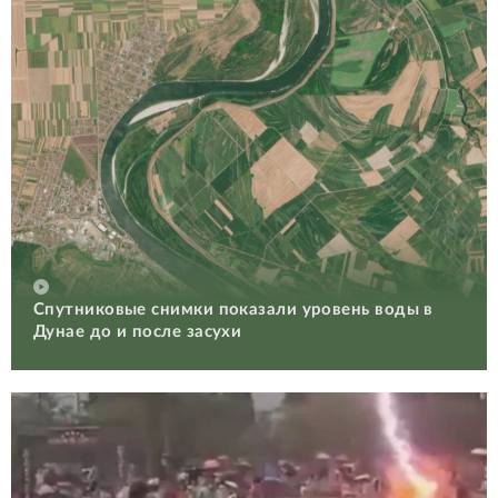
Спутниковые снимки показали уровень воды в
Дунае до и после засухи