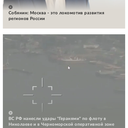
Собянин: Москва - это локомотив развития
регионов России
ВС РФ нанесли удары "Геранями" по флоту в
Николаеве и в Черноморской оперативной зоне