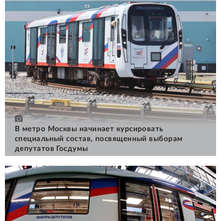
В метро Москвы начинает курсировать
специальный состав, посвященный выборам
депутатов Госдумы