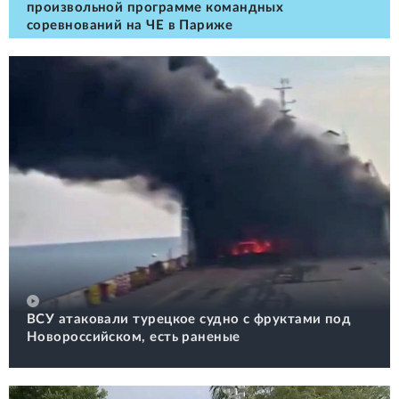
произвольной программе командных
соревнований на ЧЕ в Париже
ВСУ атаковали турецкое судно с фруктами под
Новороссийском, есть раненые