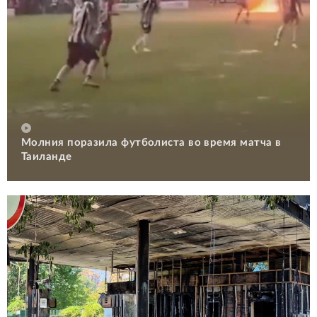
Молния поразила футболиста во время матча в
Таиланде