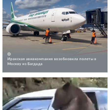
Иракская авиакомпания возобновила полеты в
Москву из Багдада