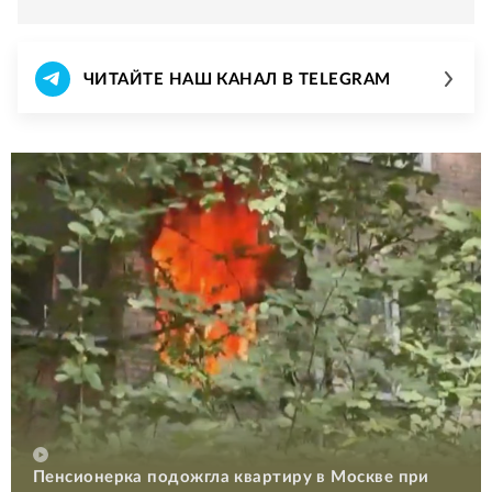
ЧИТАЙТЕ НАШ КАНАЛ В TELEGRAM
Пенсионерка подожгла квартиру в Москве при