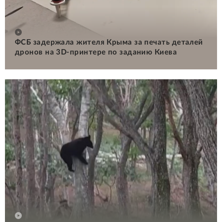
ФСБ задержала жителя Крыма за печать деталей
дронов на 3D-принтере по заданию Киева