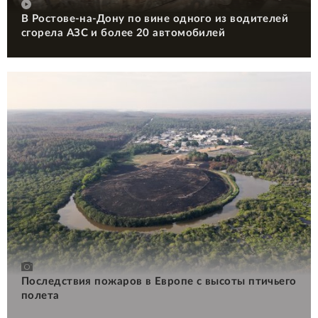
В Ростове-на-Дону по вине одного из водителей
сгорела АЗС и более 20 автомобилей
Последствия пожаров в Европе с высоты птичьего
полета