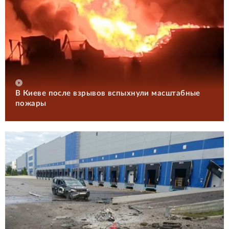
В Киеве после взрывов вспыхнули масштабные
пожары