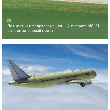
Полностью импортозамещенный самолет МС-21
выполнил первый полет