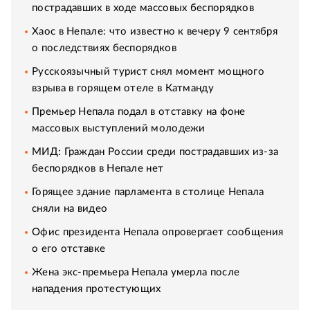
пострадавших в ходе массовых беспорядков
Хаос в Непале: что известно к вечеру 9 сентября
о последствиях беспорядков
Русскоязычный турист снял момент мощного
взрыва в горящем отеле в Катманду
Премьер Непала подал в отставку на фоне
массовых выступлений молодежи
МИД: Граждан России среди пострадавших из-за
беспорядков в Непале нет
Горящее здание парламента в столице Непала
сняли на видео
Офис президента Непала опровергает сообщения
о его отставке
Жена экс-премьера Непала умерла после
нападения протестующих