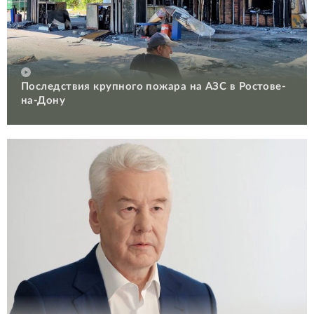
Последствия крупного пожара на АЗС в Ростове-
на-Дону