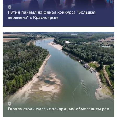
Путин прибыл на финал конкурса "Большая
перемена" в Красноярске
Европа столкнулась с рекордным обмелением рек