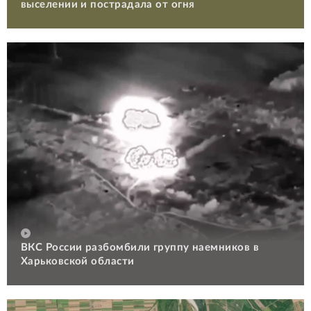
выселении и пострадала от огня
ВКС России разбомбили группу наемников в
Харьковской области