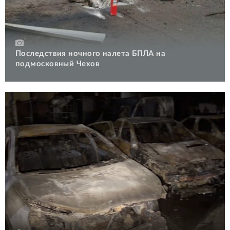
Последствия ночного налета БПЛА на
подмосковный Чехов