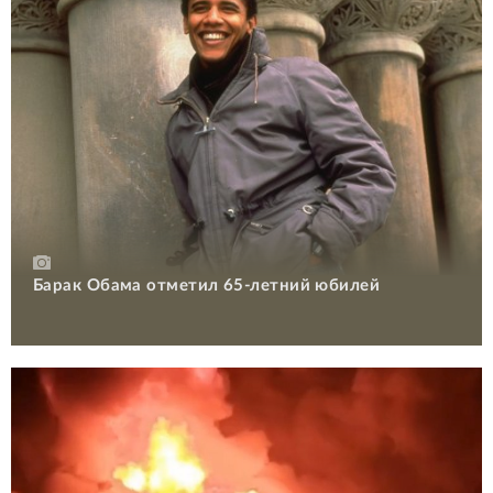
Барак Обама отметил 65-летний юбилей