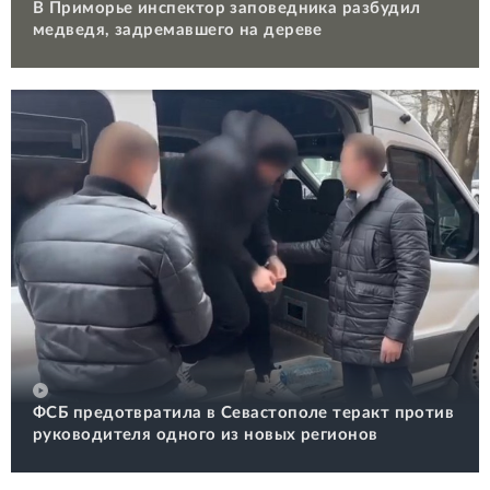
В Приморье инспектор заповедника разбудил
медведя, задремавшего на дереве
ФСБ предотвратила в Севастополе теракт против
руководителя одного из новых регионов