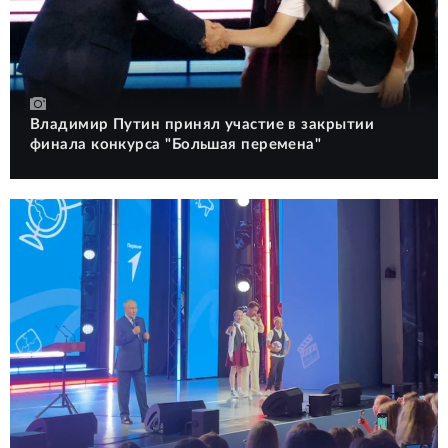
Владимир Путин принял участие в закрытии
финала конкурса "Большая перемена"