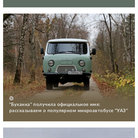
"Буханка" получила официальное имя:
рассказываем о популярном микроавтобусе "УАЗ"