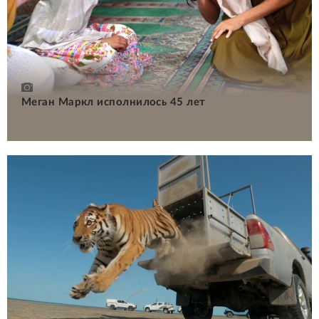
Меган Маркл исполнилось 45 лет