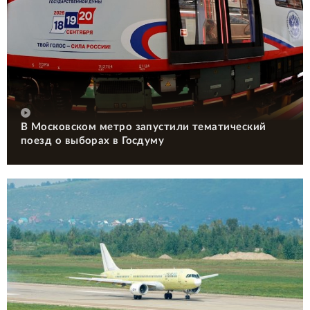
В Московском метро запустили тематический
поезд о выборах в Госдуму