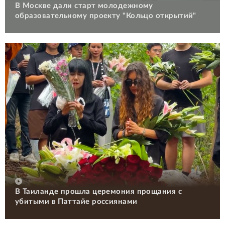
В Москве дали старт молодежному
образовательному проекту "Кольцо открытий"
В Таиланде прошла церемония прощания с
убитыми в Паттайе россиянами