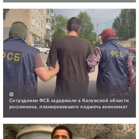
Сотрудники ФСБ задержали в Калужской области
россиянина, планировавшего поджечь военкомат