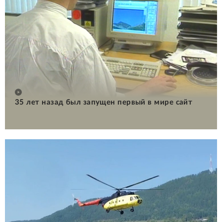
35 лет назад был запущен первый в мире сайт