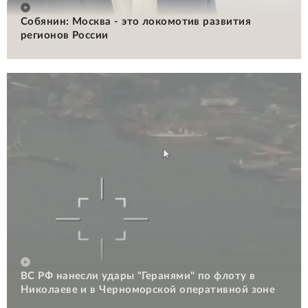
Собянин: Москва - это локомотив развития
регионов России
ВС РФ нанесли удары "Геранями" по флоту в
Николаеве и в Черноморской оперативной зоне