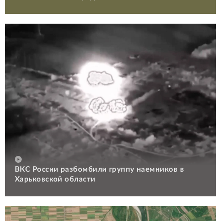
ВКС России разбомбили группу наемников в
Харьковской области