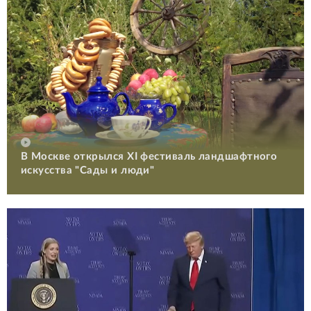
В Москве открылся XI фестиваль ландшафтного
искусства "Сады и люди"