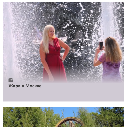
Жара в Москве