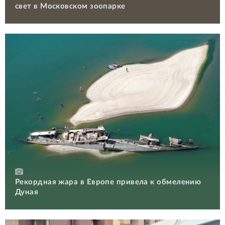
свет в Московском зоопарке
Рекордная жара в Европе привела к обмелению
Дуная