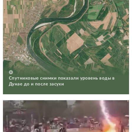
Спутниковые снимки показали уровень воды в
Дунае до и после засухи