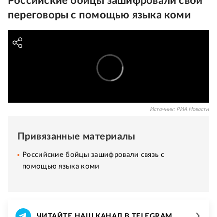
Российские бойцы зашифровали свои
переговоры с помощью языка коми
Источник:
РИА Новости
Привязанные материалы
Российские бойцы зашифровали связь с
помощью языка коми
ЧИТАЙТЕ НАШ КАНАЛ В TELEGRAM