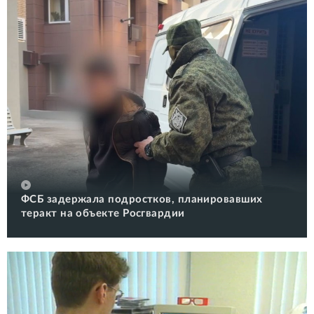
ФСБ задержала подростков, планировавших
теракт на объекте Росгвардии