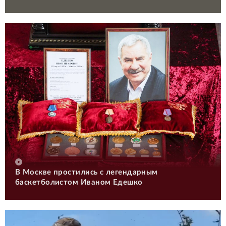
В Москве простились с легендарным
баскетболистом Иваном Едешко