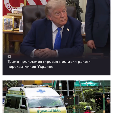
Трамп прокомментировал поставки ракет-
перехватчиков Украине