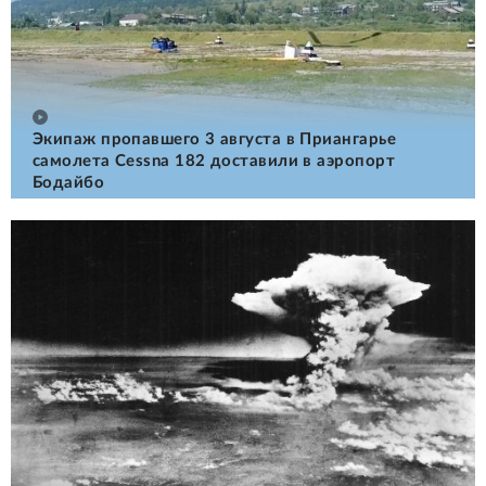
Экипаж пропавшего 3 августа в Приангарье
самолета Cessna 182 доставили в аэропорт
Бодайбо