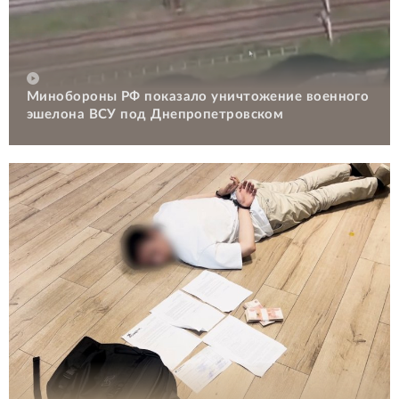
Минобороны РФ показало уничтожение военного
эшелона ВСУ под Днепропетровском