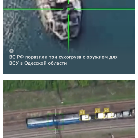
ВС РФ поразили три сухогруза с оружием для
ВСУ в Одесской области