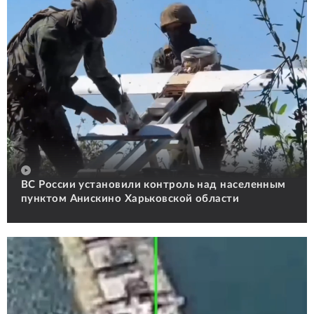
ВС России установили контроль над населенным
пунктом Анискино Харьковской области