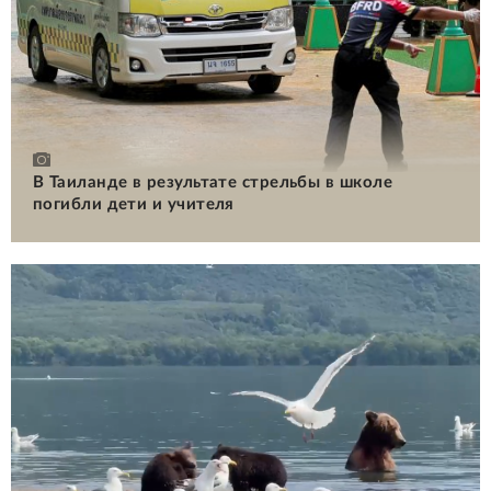
В Таиланде в результате стрельбы в школе
погибли дети и учителя