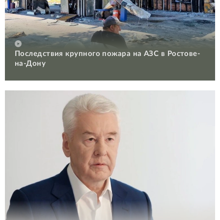
Последствия крупного пожара на АЗС в Ростове-
на-Дону