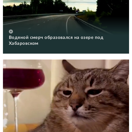
Водяной смерч образовался на озере под
Хабаровском