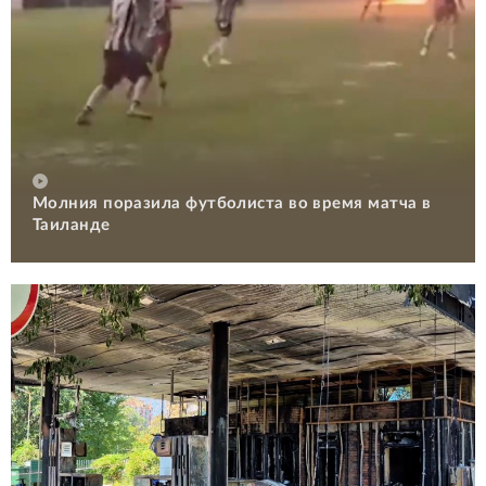
Молния поразила футболиста во время матча в
Таиланде