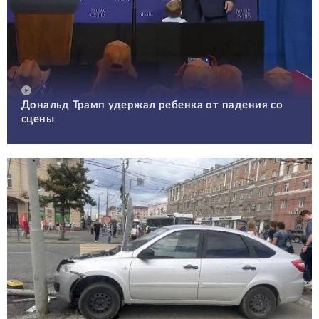
Дональд Трамп удержал ребенка от падения со
сцены