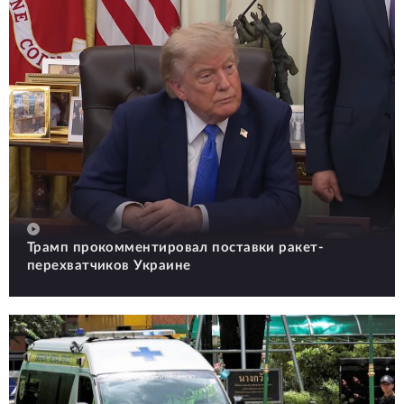
Трамп прокомментировал поставки ракет-
перехватчиков Украине