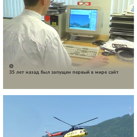
35 лет назад был запущен первый в мире сайт