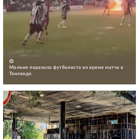
Молния поразила футболиста во время матча в
Таиланде