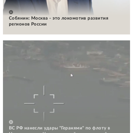
Собянин: Москва - это локомотив развития
регионов России
ВС РФ нанесли удары "Геранями" по флоту в