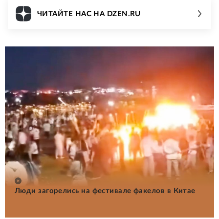
ЧИТАЙТЕ НАС НА DZEN.RU
Люди загорелись на фестивале факелов в Китае