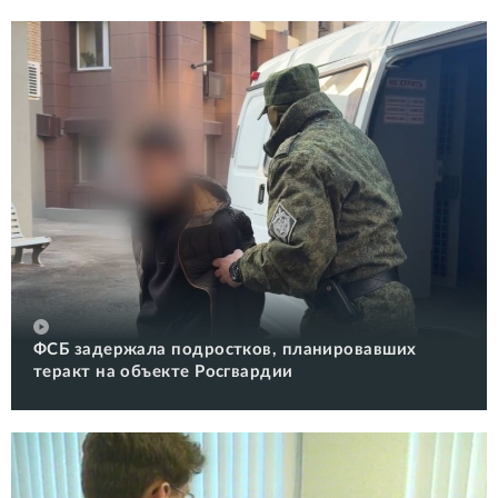
ФСБ задержала подростков, планировавших
теракт на объекте Росгвардии