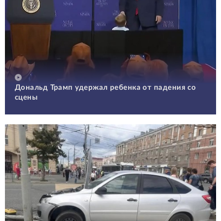
Дональд Трамп удержал ребенка от падения со
сцены