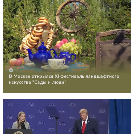
В Москве открылся XI фестиваль ландшафтного
искусства "Сады и люди"