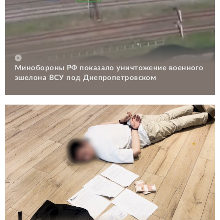
Минобороны РФ показало уничтожение военного
эшелона ВСУ под Днепропетровском