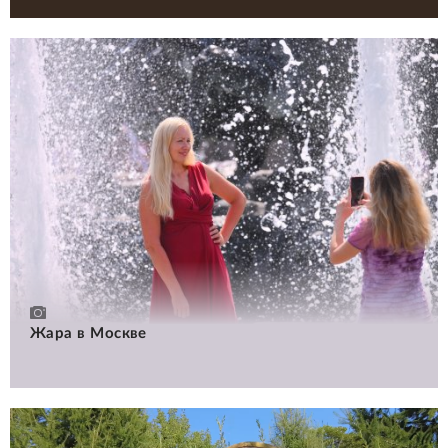
Жара в Москве