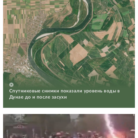
Спутниковые снимки показали уровень воды в
Дунае до и после засухи