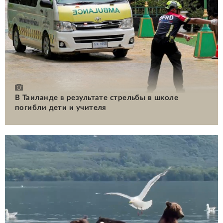
В Таиланде в результате стрельбы в школе
погибли дети и учителя