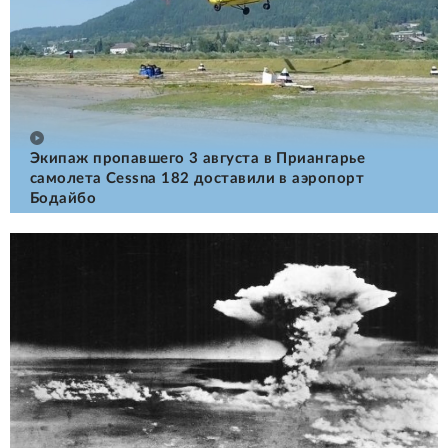
Экипаж пропавшего 3 августа в Приангарье
самолета Cessna 182 доставили в аэропорт
Бодайбо