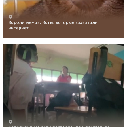
Короли мемов: Коты, которые захватили
интернет