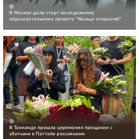
В Москве дали старт молодежному
образовательному проекту "Кольцо открытий"
В Таиланде прошла церемония прощания с
убитыми в Паттайе россиянами