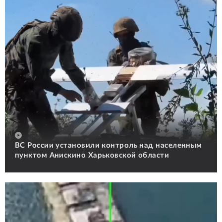
ВС России установили контроль над населенным
пунктом Анискино Харьковской области