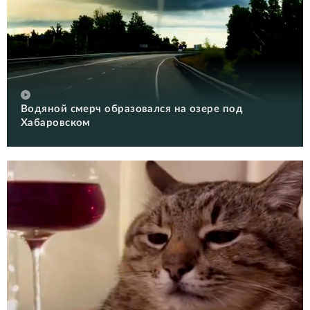
Водяной смерч образовался на озере под
Хабаровском