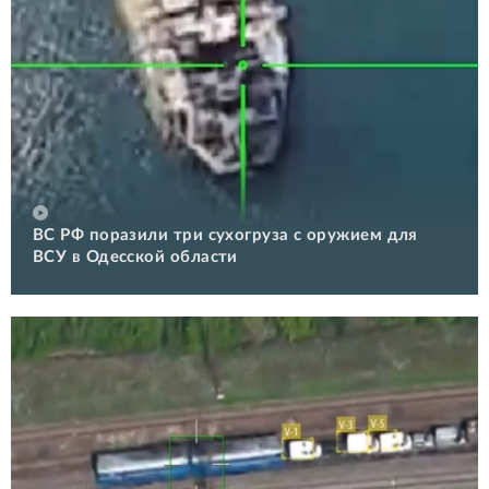
ВС РФ поразили три сухогруза с оружием для
ВСУ в Одесской области