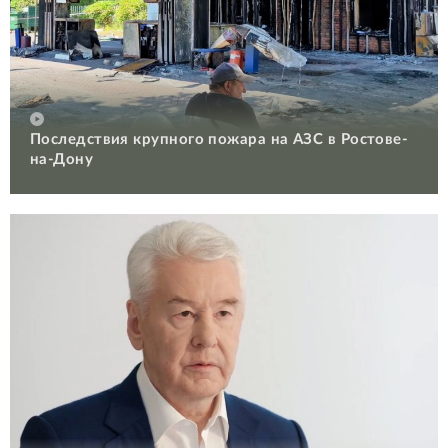
Последствия крупного пожара на АЗС в Ростове-
на-Дону