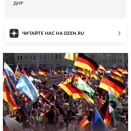
ДНР
ЧИТАЙТЕ НАС НА DZEN.RU