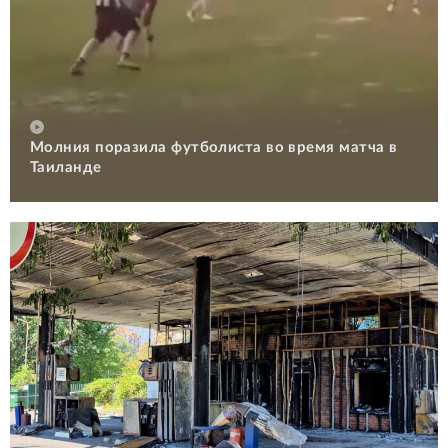
Молния поразила футболиста во время матча в
Таиланде