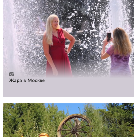
Жара в Москве