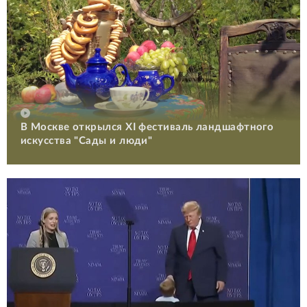
В Москве открылся XI фестиваль ландшафтного
искусства "Сады и люди"