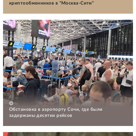
криптообменников в "Москва-Сити"
Обстановка в аэропорту Сочи, где были
задержаны десятки рейсов