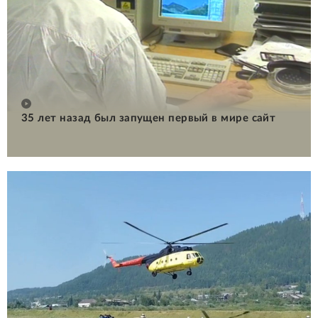
35 лет назад был запущен первый в мире сайт