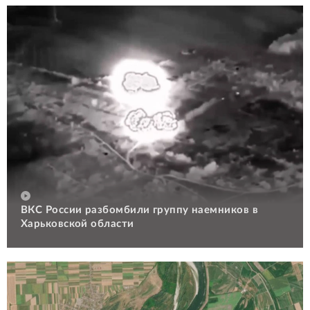
ВКС России разбомбили группу наемников в
Харьковской области