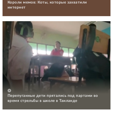
Короли мемов: Коты, которые захватили
интернет
Перепуганные дети прятались под партами во
время стрельбы в школе в Таиланде