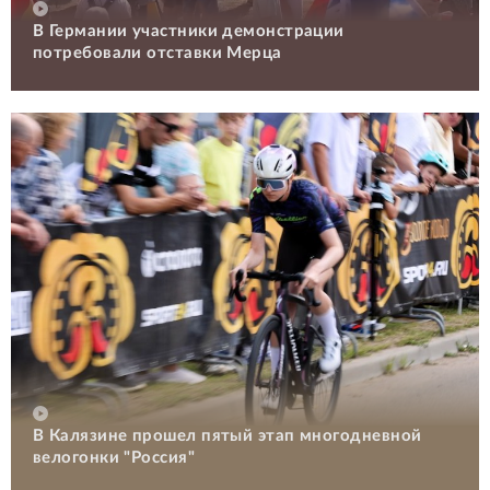
В Германии участники демонстрации
потребовали отставки Мерца
В Калязине прошел пятый этап многодневной
велогонки "Россия"