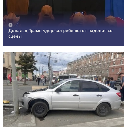
Дональд Трамп удержал ребенка от падения со
сцены