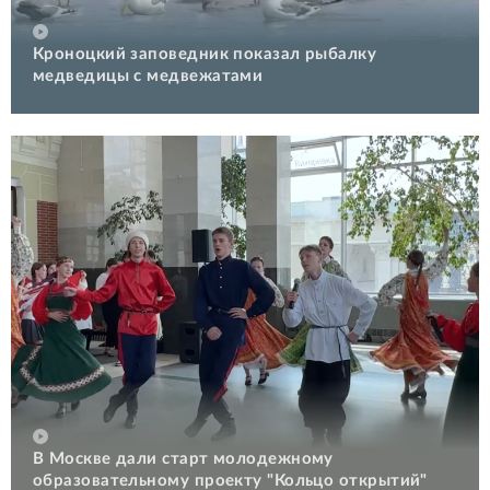
Кроноцкий заповедник показал рыбалку
медведицы с медвежатами
В Москве дали старт молодежному
образовательному проекту "Кольцо открытий"