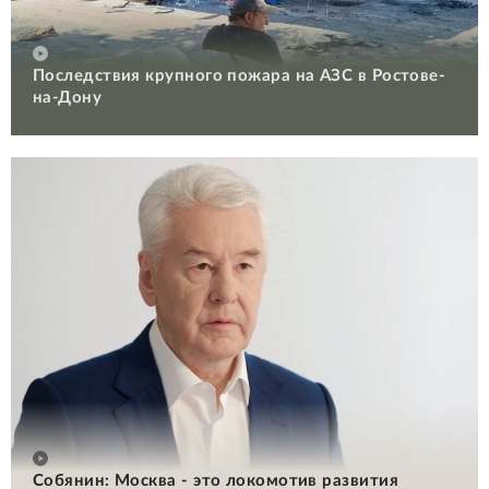
Последствия крупного пожара на АЗС в Ростове-
на-Дону
Собянин: Москва - это локомотив развития