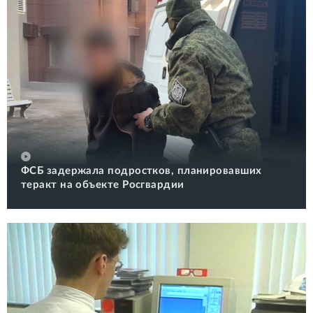
ФСБ задержала подростков, планировавших
теракт на объекте Росгвардии