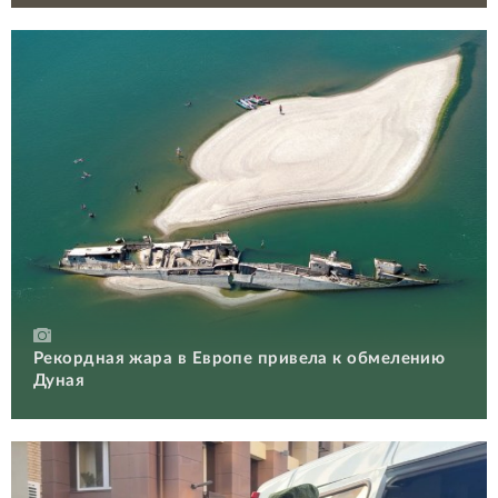
Рекордная жара в Европе привела к обмелению
Дуная