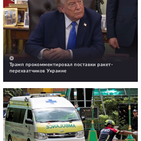
Трамп прокомментировал поставки ракет-
перехватчиков Украине