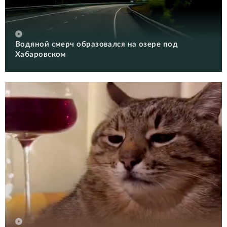
Водяной смерч образовался на озере под
Хабаровском