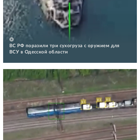
ВС РФ поразили три сухогруза с оружием для
ВСУ в Одесской области