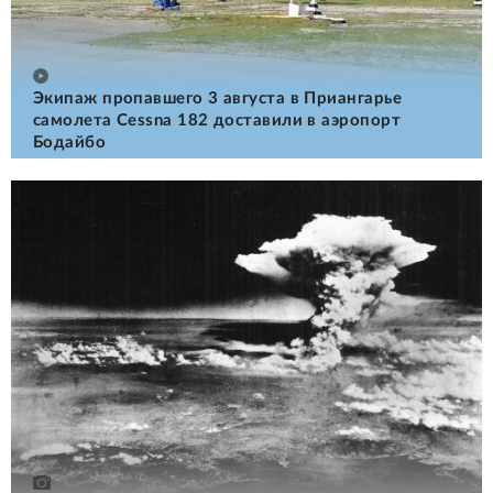
Экипаж пропавшего 3 августа в Приангарье
самолета Cessna 182 доставили в аэропорт
Бодайбо