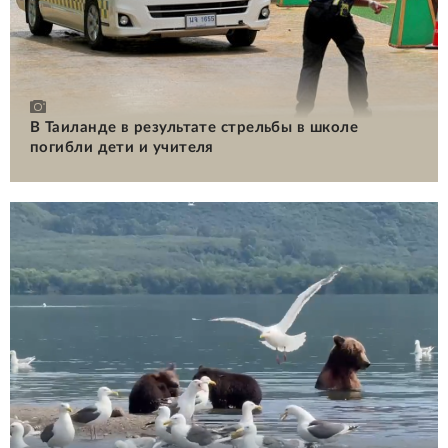
В Таиланде в результате стрельбы в школе
погибли дети и учителя