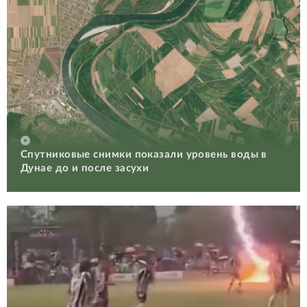
Спутниковые снимки показали уровень воды в
Дунае до и после засухи