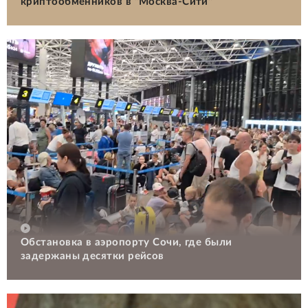
криптообменников в "Москва-Сити"
Обстановка в аэропорту Сочи, где были
задержаны десятки рейсов