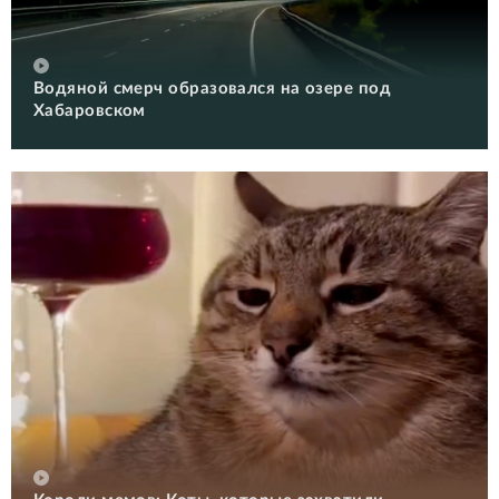
Водяной смерч образовался на озере под
Хабаровском