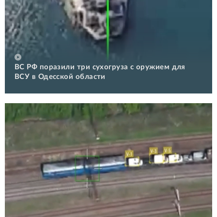
ВС РФ поразили три сухогруза с оружием для
ВСУ в Одесской области