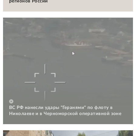
регионов России
ВС РФ нанесли удары "Геранями" по флоту в
Николаеве и в Черноморской оперативной зоне