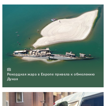
Рекордная жара в Европе привела к обмелению
Дуная