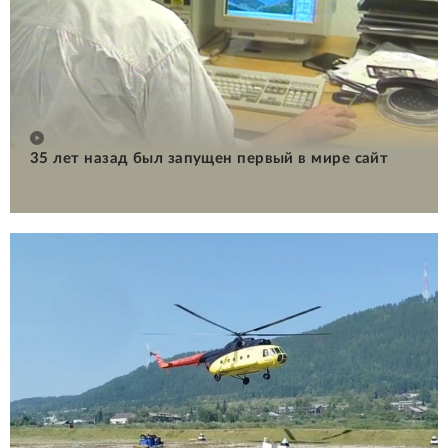
35 лет назад был запущен первый в мире сайт