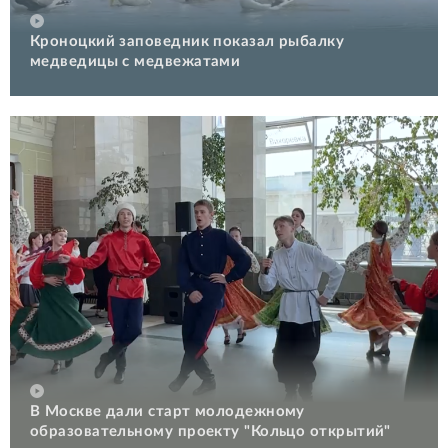
Кроноцкий заповедник показал рыбалку
медведицы с медвежатами
В Москве дали старт молодежному
образовательному проекту "Кольцо открытий"