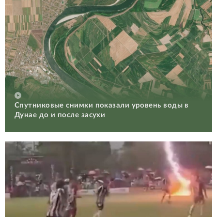
Спутниковые снимки показали уровень воды в
Дунае до и после засухи