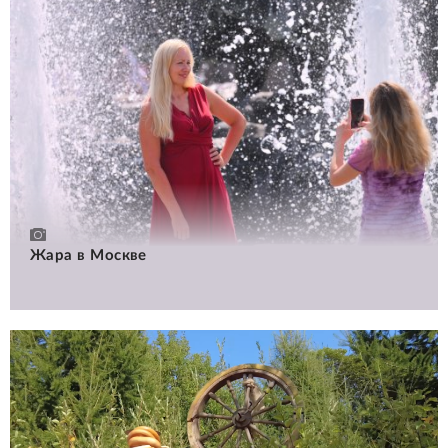
Жара в Москве