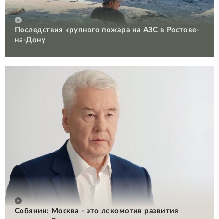
Последствия крупного пожара на АЗС в Ростове-
на-Дону
Собянин: Москва - это локомотив развития