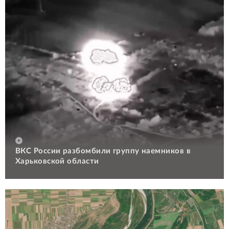
ВКС России разбомбили группу наемников в
Харьковской области