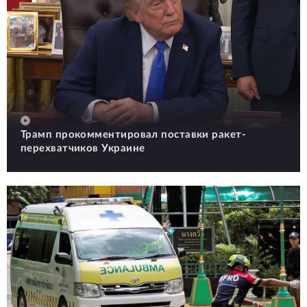
Трамп прокомментировал поставки ракет-
перехватчиков Украине