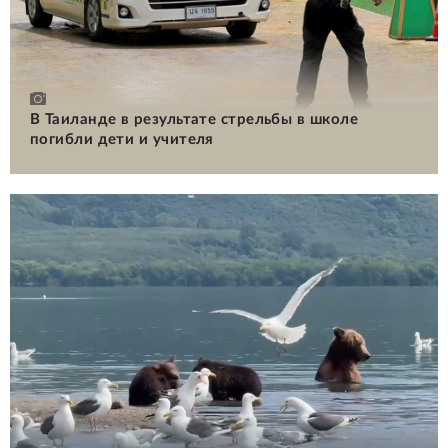
В Таиланде в результате стрельбы в школе
погибли дети и учителя