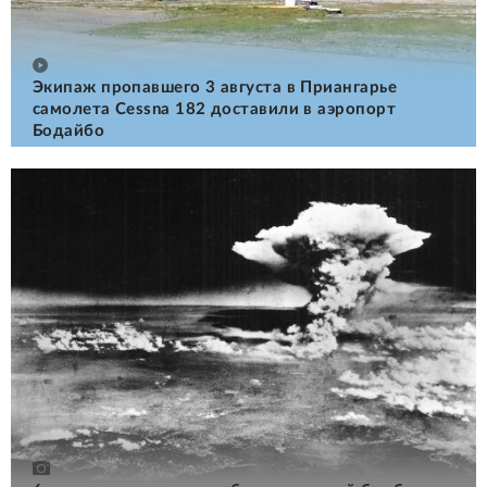
Экипаж пропавшего 3 августа в Приангарье
самолета Cessna 182 доставили в аэропорт
Бодайбо