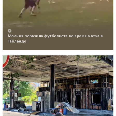
Молния поразила футболиста во время матча в
Таиланде