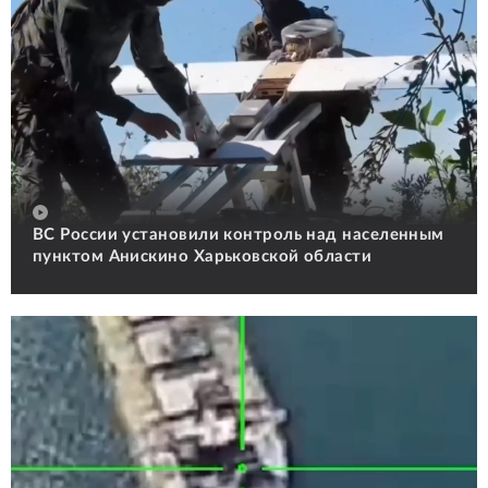
ВС России установили контроль над населенным
пунктом Анискино Харьковской области