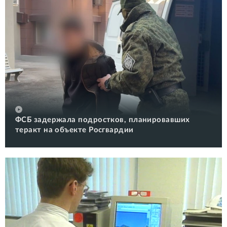
ФСБ задержала подростков, планировавших
теракт на объекте Росгвардии