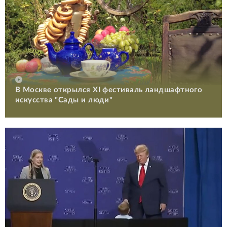
В Москве открылся XI фестиваль ландшафтного
искусства "Сады и люди"