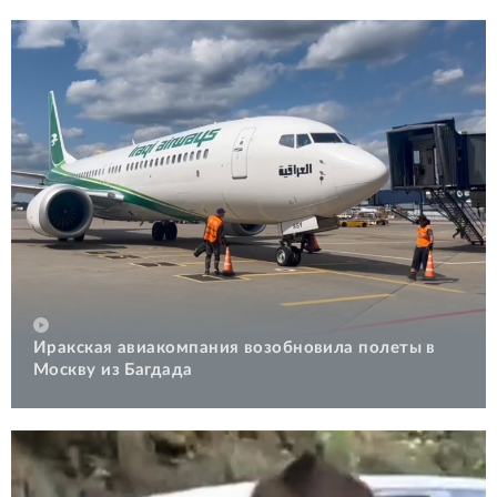
Иракская авиакомпания возобновила полеты в
Москву из Багдада