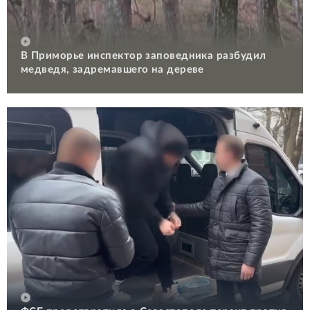
В Приморье инспектор заповедника разбудил
медведя, задремавшего на дереве