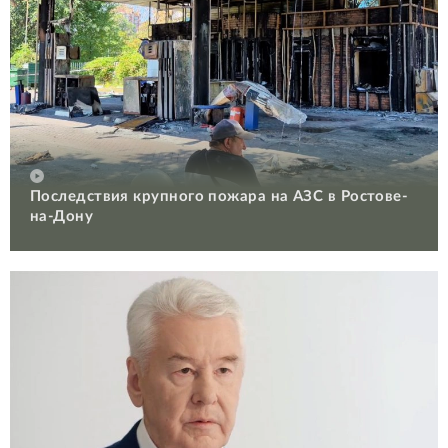
Последствия крупного пожара на АЗС в Ростове-
на-Дону