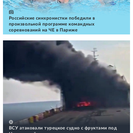
Российские cинхронистки победили в
произвольной программе командных
соревнований на ЧЕ в Париже
ВСУ атаковали турецкое судно с фруктами под