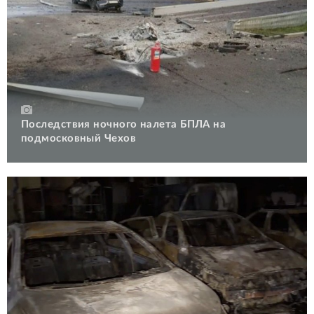
Последствия ночного налета БПЛА на
подмосковный Чехов