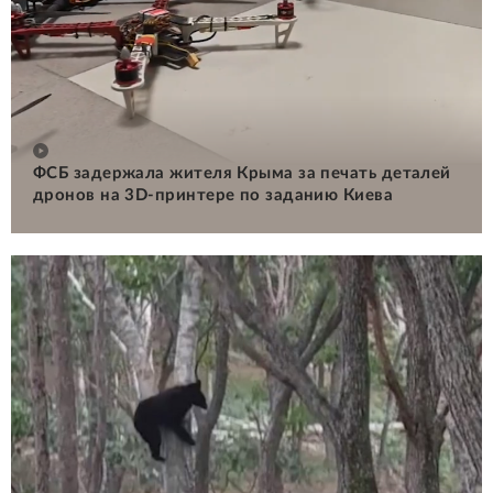
ФСБ задержала жителя Крыма за печать деталей
дронов на 3D-принтере по заданию Киева