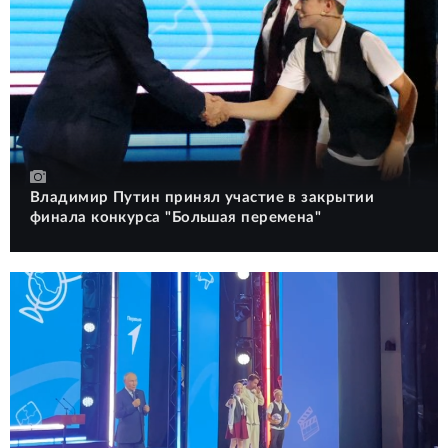
Владимир Путин принял участие в закрытии
финала конкурса "Большая перемена"