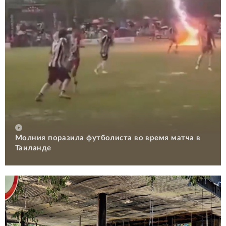
Молния поразила футболиста во время матча в
Таиланде