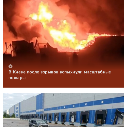
В Киеве после взрывов вспыхнули масштабные
пожары