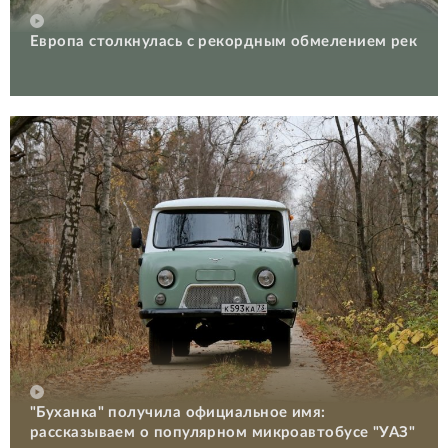
Европа столкнулась с рекордным обмелением рек
"Буханка" получила официальное имя:
рассказываем о популярном микроавтобусе "УАЗ"