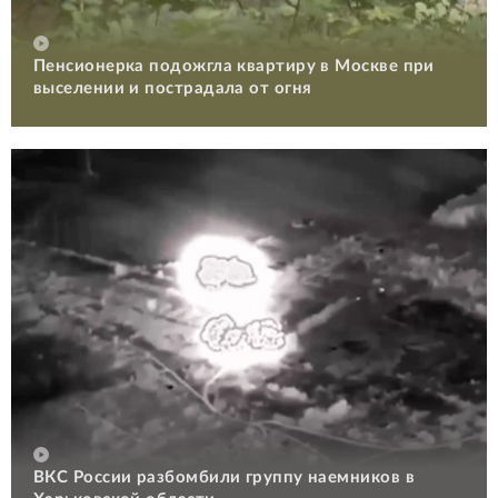
Пенсионерка подожгла квартиру в Москве при
выселении и пострадала от огня
ВКС России разбомбили группу наемников в