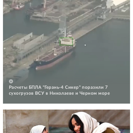
Расчеты БПЛА "Герань-4 Сикер" поразили 7
сухогрузов ВСУ в Николаеве и Черном море