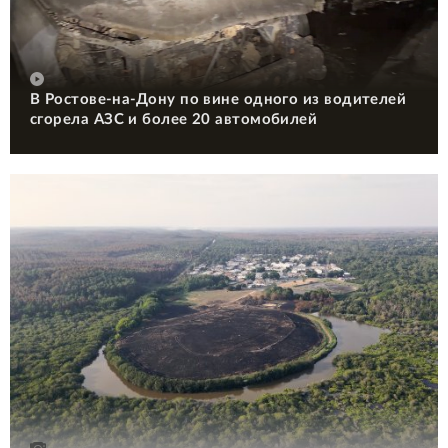
В Ростове-на-Дону по вине одного из водителей
сгорела АЗС и более 20 автомобилей