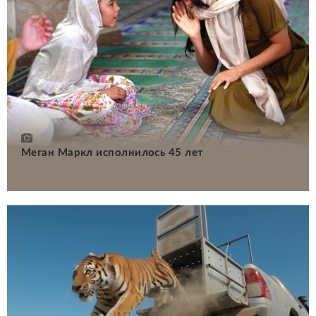
Меган Маркл исполнилось 45 лет