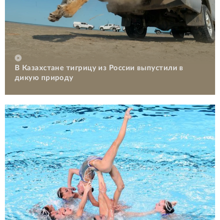
В Казахстане тигрицу из России выпустили в
дикую природу