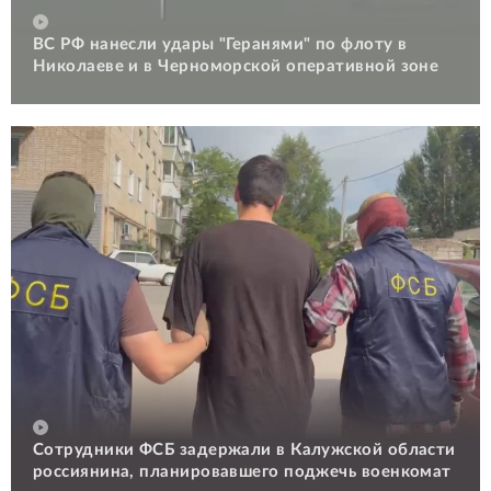
ВС РФ нанесли удары "Геранями" по флоту в
Николаеве и в Черноморской оперативной зоне
Сотрудники ФСБ задержали в Калужской области
россиянина, планировавшего поджечь военкомат