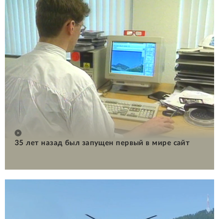
35 лет назад был запущен первый в мире сайт