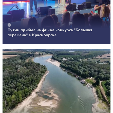
Путин прибыл на финал конкурса "Большая
перемена" в Красноярске