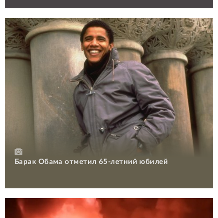
Барак Обама отметил 65-летний юбилей