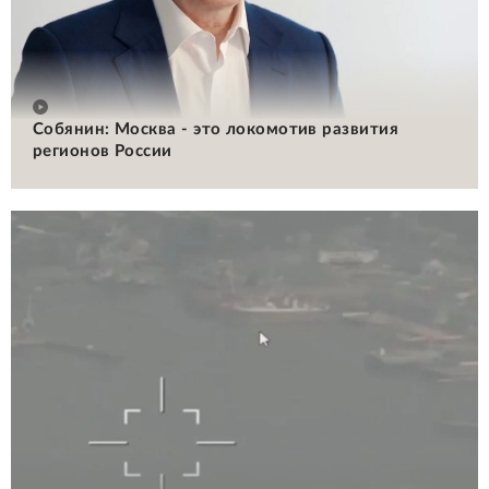
Собянин: Москва - это локомотив развития
регионов России