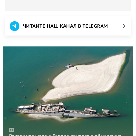
ЧИТАЙТЕ НАШ КАНАЛ В TELEGRAM