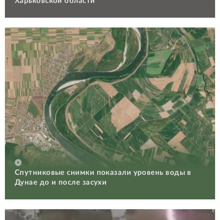
Харьковской области
Спутниковые снимки показали уровень воды в
Дунае до и после засухи