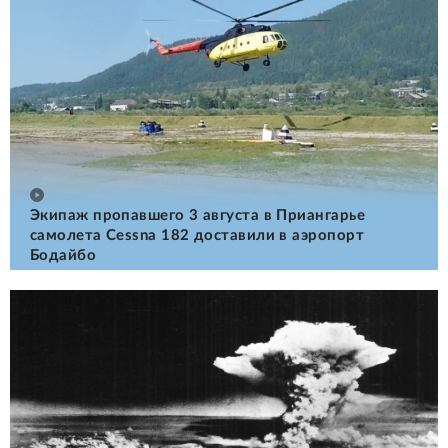
Экипаж пропавшего 3 августа в Приангарье
самолета Cessna 182 доставили в аэропорт
Бодайбо