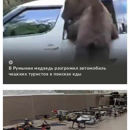
В Румынии медведь разгромил автомобиль
чешских туристов в поисках еды