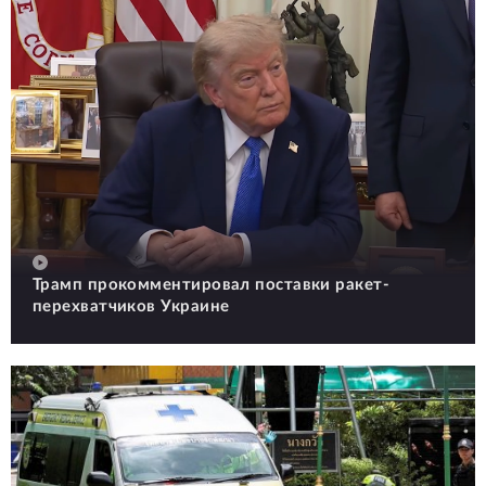
Трамп прокомментировал поставки ракет-
перехватчиков Украине