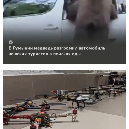
В Румынии медведь разгромил автомобиль
чешских туристов в поисках еды