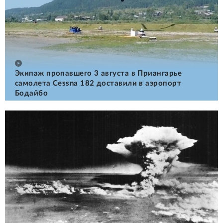
Экипаж пропавшего 3 августа в Приангарье
самолета Cessna 182 доставили в аэропорт
Бодайбо