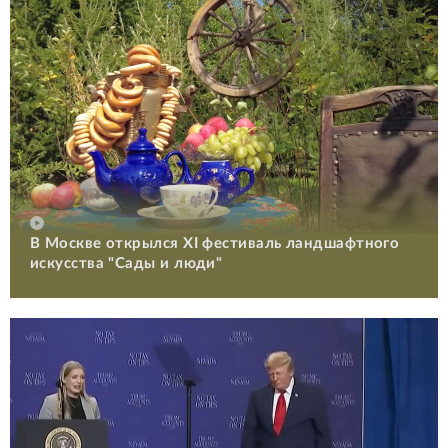
В Москве открылся XI фестиваль ландшафтного
искусства "Сады и люди"