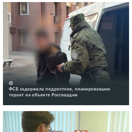
ФСБ задержала подростков, планировавших
теракт на объекте Росгвардии