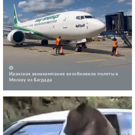
Иракская авиакомпания возобновила полеты в
Москву из Багдада