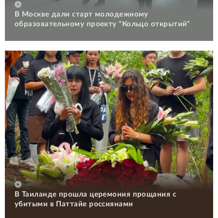
В Москве дали старт молодежному
образовательному проекту "Кольцо открытий"
В Таиланде прошла церемония прощания с
убитыми в Паттайе россиянами