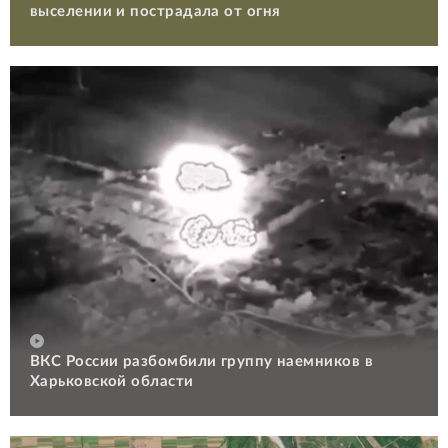
выселении и пострадала от огня
ВКС России разбомбили группу наемников в
Харьковской области