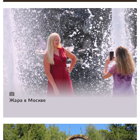
Жара в Москве