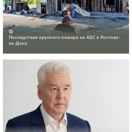
Последствия крупного пожара на АЗС в Ростове-
на-Дону