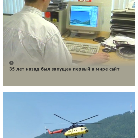
35 лет назад был запущен первый в мире сайт