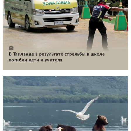
В Таиланде в результате стрельбы в школе
погибли дети и учителя