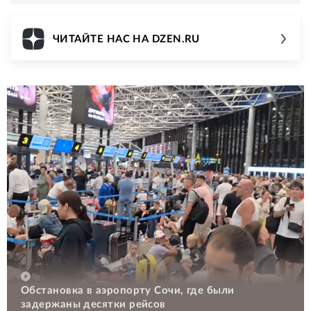
ЧИТАЙТЕ НАС НА DZEN.RU
Обстановка в аэропорту Сочи, где были
задержаны десятки рейсов