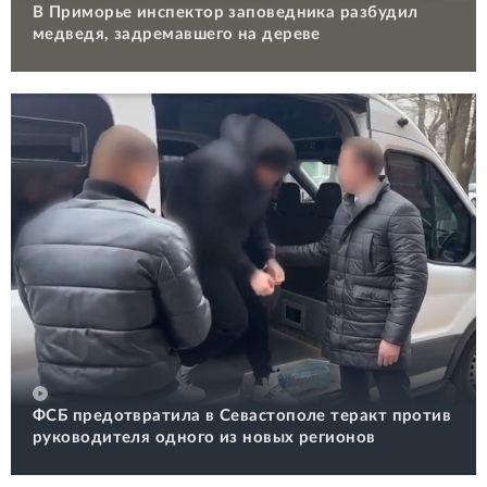
В Приморье инспектор заповедника разбудил
медведя, задремавшего на дереве
ФСБ предотвратила в Севастополе теракт против
руководителя одного из новых регионов