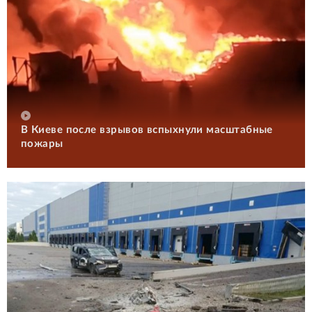
В Киеве после взрывов вспыхнули масштабные
пожары