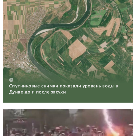
Спутниковые снимки показали уровень воды в
Дунае до и после засухи