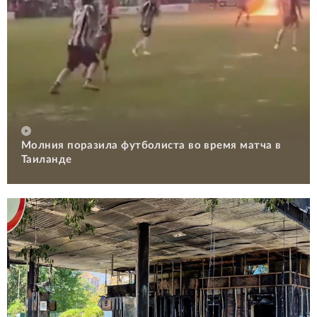
Молния поразила футболиста во время матча в
Таиланде