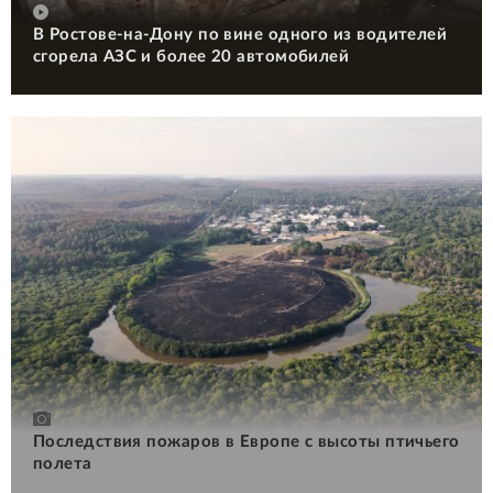
В Ростове-на-Дону по вине одного из водителей
сгорела АЗС и более 20 автомобилей
Последствия пожаров в Европе с высоты птичьего
полета