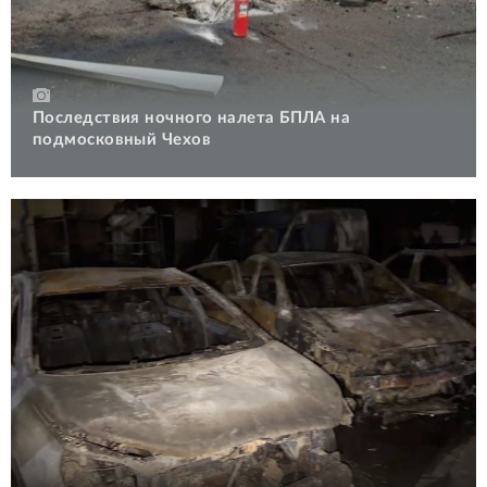
Последствия ночного налета БПЛА на
подмосковный Чехов