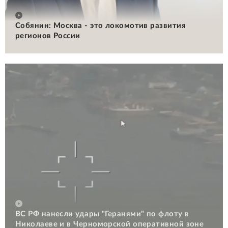
Собянин: Москва - это локомотив развития
регионов России
ВС РФ нанесли удары "Геранями" по флоту в
Николаеве и в Черноморской оперативной зоне