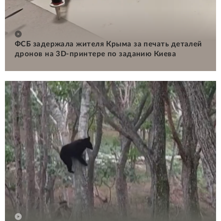
ФСБ задержала жителя Крыма за печать деталей
дронов на 3D-принтере по заданию Киева