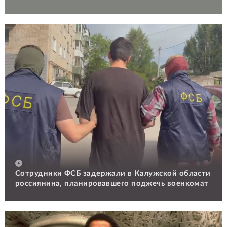
Сотрудники ФСБ задержали в Калужской области
россиянина, планировавшего поджечь военкомат