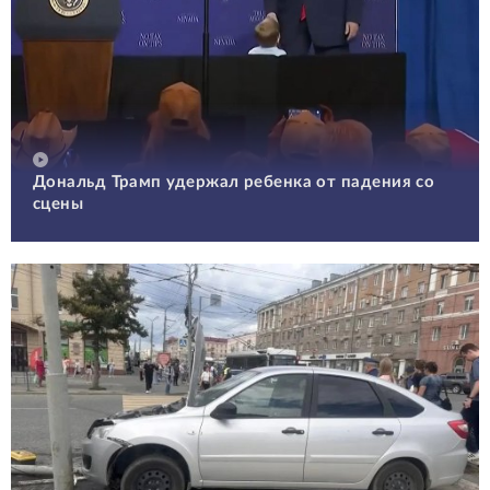
Дональд Трамп удержал ребенка от падения со
сцены