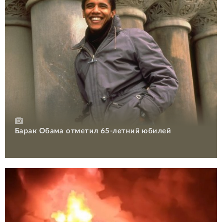
Барак Обама отметил 65-летний юбилей