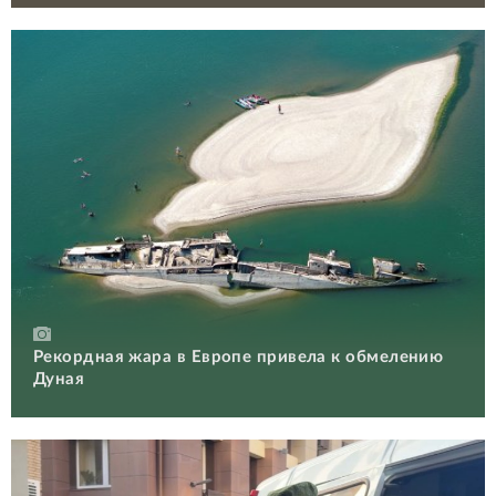
Рекордная жара в Европе привела к обмелению
Дуная