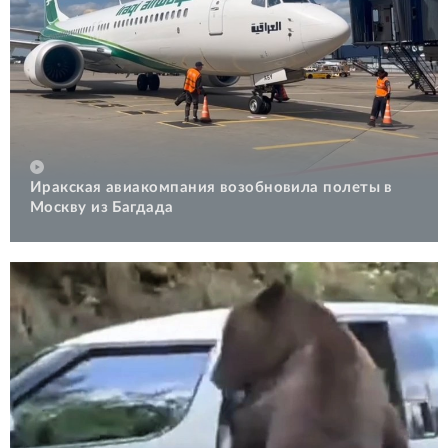
Иракская авиакомпания возобновила полеты в
Москву из Багдада