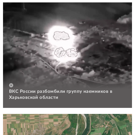
ВКС России разбомбили группу наемников в
Харьковской области