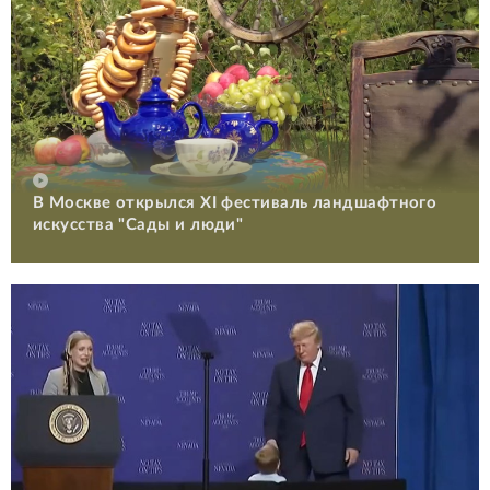
В Москве открылся XI фестиваль ландшафтного
искусства "Сады и люди"