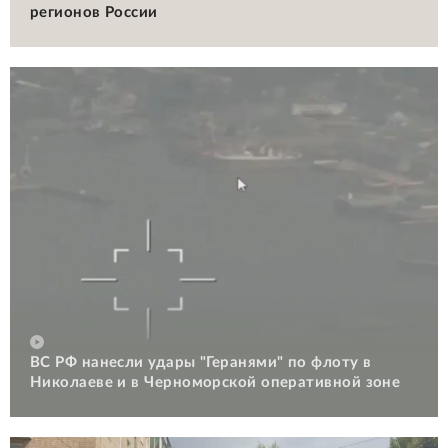
регионов России
ВС РФ нанесли удары "Геранями" по флоту в
Николаеве и в Черноморской оперативной зоне