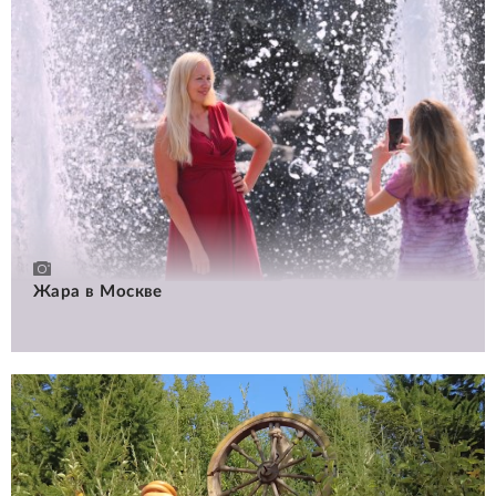
Жара в Москве