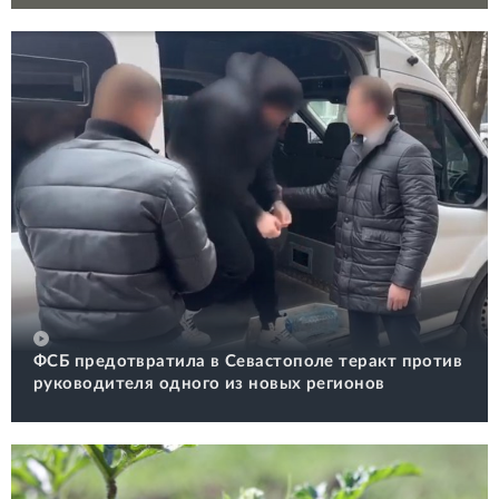
ФСБ предотвратила в Севастополе теракт против
руководителя одного из новых регионов