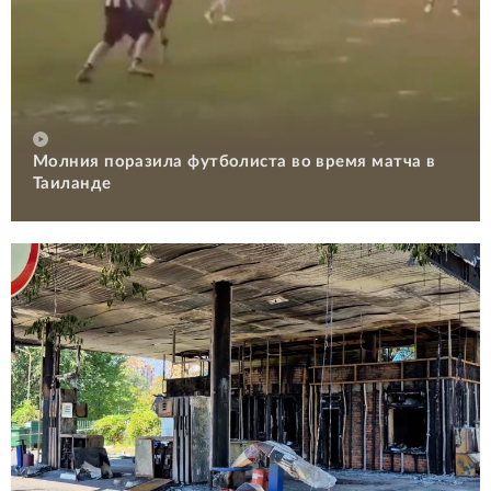
Молния поразила футболиста во время матча в
Таиланде