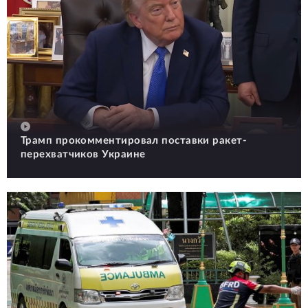
Трамп прокомментировал поставки ракет-
перехватчиков Украине