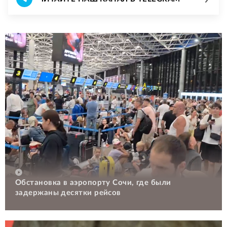
Обстановка в аэропорту Сочи, где были
задержаны десятки рейсов