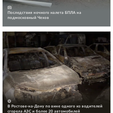
Последствия ночного налета БПЛА на
подмосковный Чехов
В Ростове-на-Дону по вине одного из водителей
сгорела АЗС и более 20 автомобилей