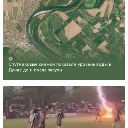
Спутниковые снимки показали уровень воды в
Дунае до и после засухи