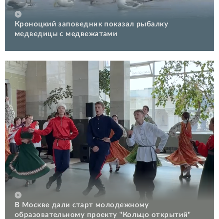
Кроноцкий заповедник показал рыбалку
медведицы с медвежатами
В Москве дали старт молодежному
образовательному проекту "Кольцо открытий"