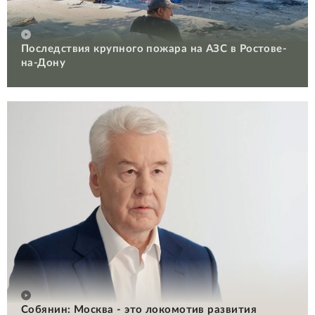
Последствия крупного пожара на АЗС в Ростове-
на-Дону
Собянин: Москва - это локомотив развития