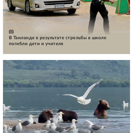
В Таиланде в результате стрельбы в школе
погибли дети и учителя