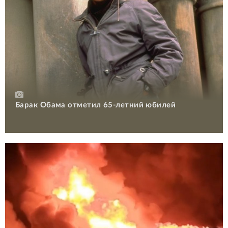
Барак Обама отметил 65-летний юбилей