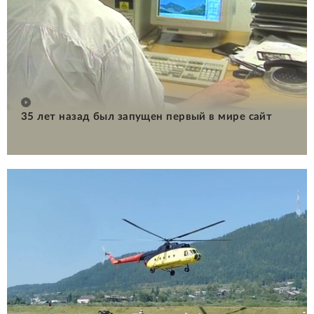
35 лет назад был запущен первый в мире сайт