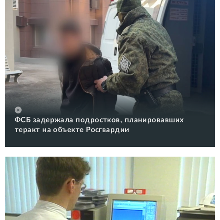
ФСБ задержала подростков, планировавших
теракт на объекте Росгвардии