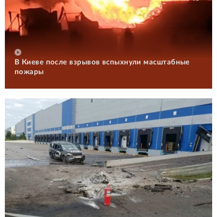
В Киеве после взрывов вспыхнули масштабные
пожары