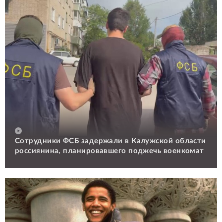
Сотрудники ФСБ задержали в Калужской области
россиянина, планировавшего поджечь военкомат