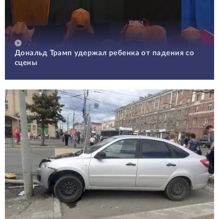
Дональд Трамп удержал ребенка от падения со
сцены