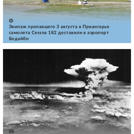
Экипаж пропавшего 3 августа в Приангарье
самолета Cessna 182 доставили в аэропорт
Бодайбо