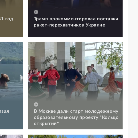
51 год
Трамп прокомментировал поставки
ракет-перехватчиков Украине
азал
В Москве дали старт молодежному
образовательному проекту "Кольцо
открытий"