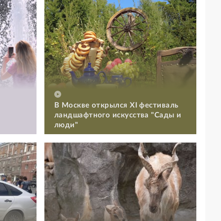
В Москве открылся XI фестиваль
ландшафтного искусства "Сады и
люди"