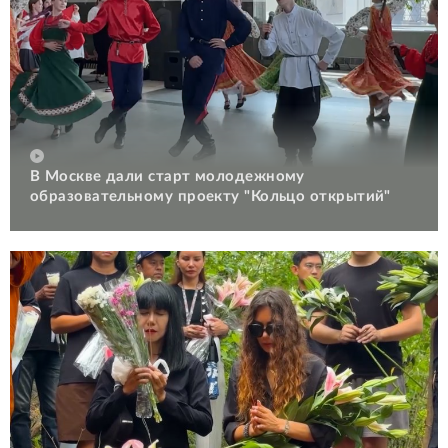
В Москве дали старт молодежному
образовательному проекту "Кольцо открытий"