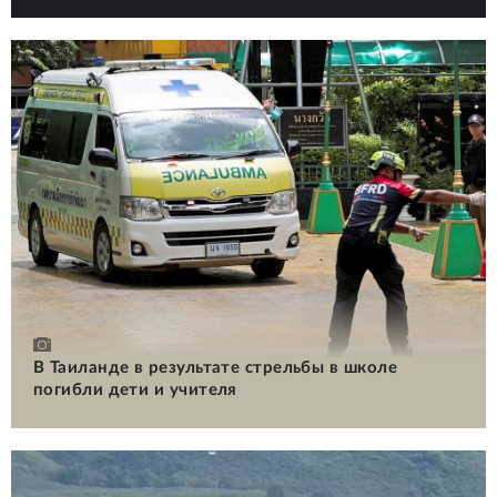
В Таиланде в результате стрельбы в школе
погибли дети и учителя