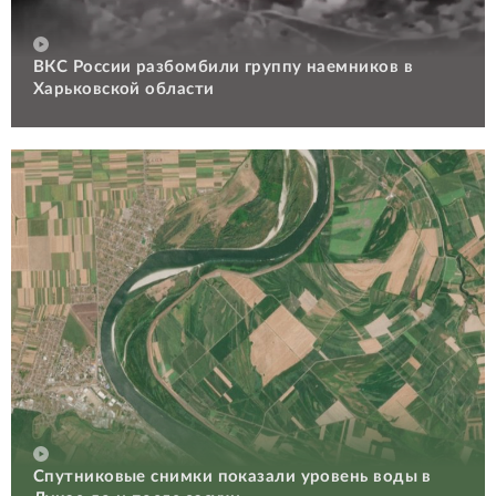
ВКС России разбомбили группу наемников в
Харьковской области
Спутниковые снимки показали уровень воды в