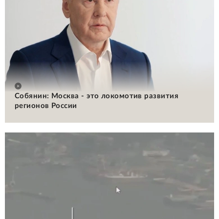
Собянин: Москва - это локомотив развития
регионов России