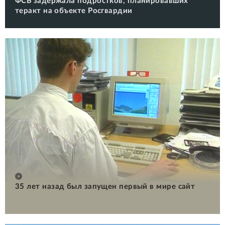
ФСБ задержала подростков, планировавших
теракт на объекте Росгвардии
35 лет назад был запущен первый в мире сайт