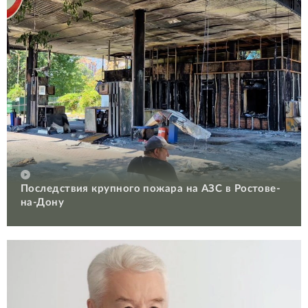
Последствия крупного пожара на АЗС в Ростове-
на-Дону