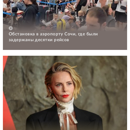
Обстановка в аэропорту Сочи, где были
задержаны десятки рейсов