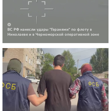
ВС РФ нанесли удары "Геранями" по флоту в
Николаеве и в Черноморской оперативной зоне