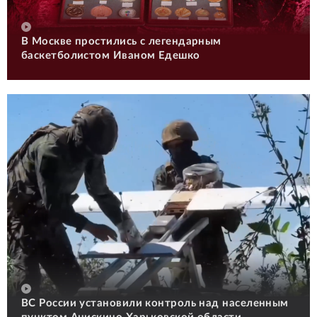
В Москве простились с легендарным
баскетболистом Иваном Едешко
ВС России установили контроль над населенным