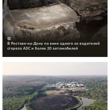
В Ростове-на-Дону по вине одного из водителей
сгорела АЗС и более 20 автомобилей