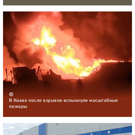
В Киеве после взрывов вспыхнули масштабные
пожары