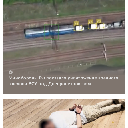
Минобороны РФ показало уничтожение военного
эшелона ВСУ под Днепропетровском