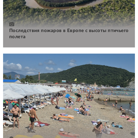
Последствия пожаров в Европе с высоты птичьего
полета