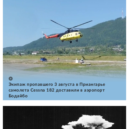
Экипаж пропавшего 3 августа в Приангарье
самолета Cessna 182 доставили в аэропорт
Бодайбо