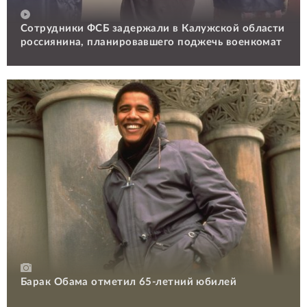
Сотрудники ФСБ задержали в Калужской области
россиянина, планировавшего поджечь военкомат
Барак Обама отметил 65-летний юбилей