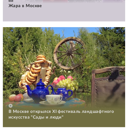
Жара в Москве
В Москве открылся XI фестиваль ландшафтного
искусства "Сады и люди"