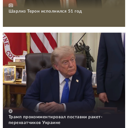
Шарлиз Терон исполнился 51 год
Трамп прокомментировал поставки ракет-
перехватчиков Украине