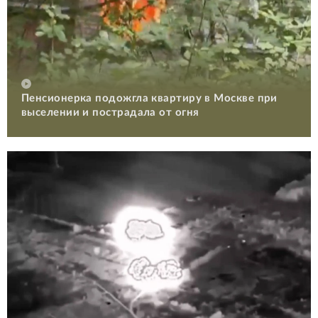
Пенсионерка подожгла квартиру в Москве при
выселении и пострадала от огня