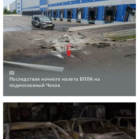
Последствия ночного налета БПЛА на
подмосковный Чехов