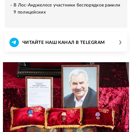
В Лос-Анджелесе участники беспорядков ранили
9 полицейских
ЧИТАЙТЕ НАШ КАНАЛ В TELEGRAM