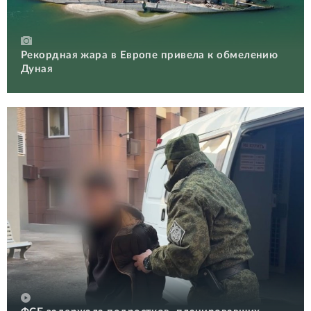
Рекордная жара в Европе привела к обмелению
Дуная