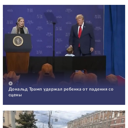
Дональд Трамп удержал ребенка от падения со
сцены