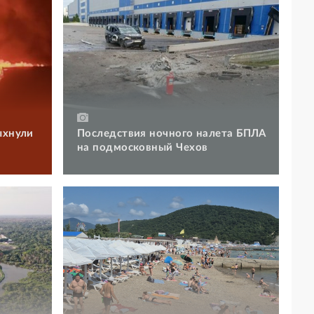
ыхнули
Последствия ночного налета БПЛА
на подмосковный Чехов