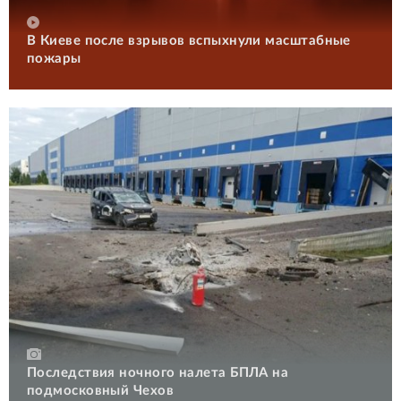
В Киеве после взрывов вспыхнули масштабные
пожары
Последствия ночного налета БПЛА на
подмосковный Чехов