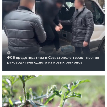
ФСБ предотвратила в Севастополе теракт против
руководителя одного из новых регионов