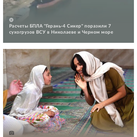
Расчеты БПЛА "Герань-4 Сикер" поразили 7
сухогрузов ВСУ в Николаеве и Черном море