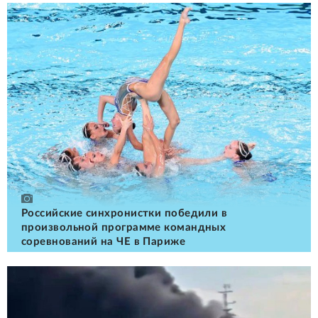
Российские cинхронистки победили в
произвольной программе командных
соревнований на ЧЕ в Париже