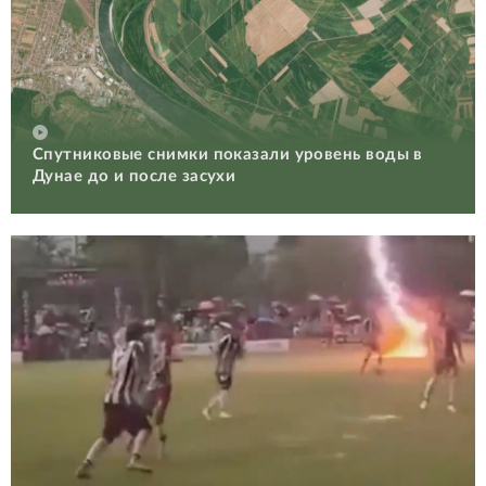
Спутниковые снимки показали уровень воды в
Дунае до и после засухи