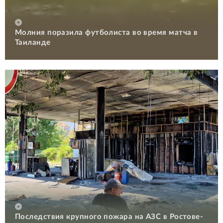
Молния поразила футболиста во время матча в
Таиланде
Последствия крупного пожара на АЗС в Ростове-