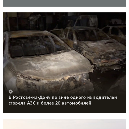
В Ростове-на-Дону по вине одного из водителей
сгорела АЗС и более 20 автомобилей