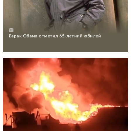
Барак Обама отметил 65-летний юбилей