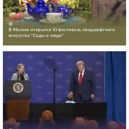
В Москве открылся XI фестиваль ландшафтного
искусства "Сады и люди"