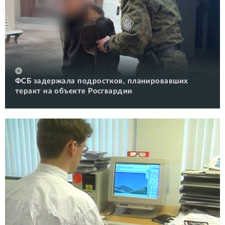
ФСБ задержала подростков, планировавших
теракт на объекте Росгвардии