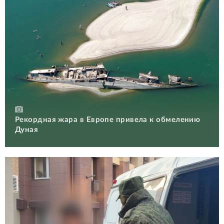
Рекордная жара в Европе привела к обмелению
Дуная