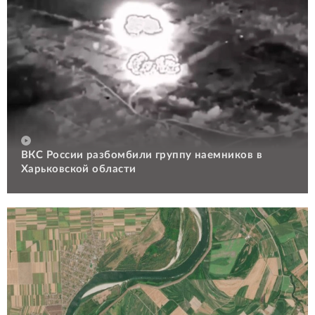
ВКС России разбомбили группу наемников в
Харьковской области