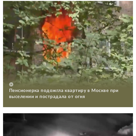
Пенсионерка подожгла квартиру в Москве при
выселении и пострадала от огня