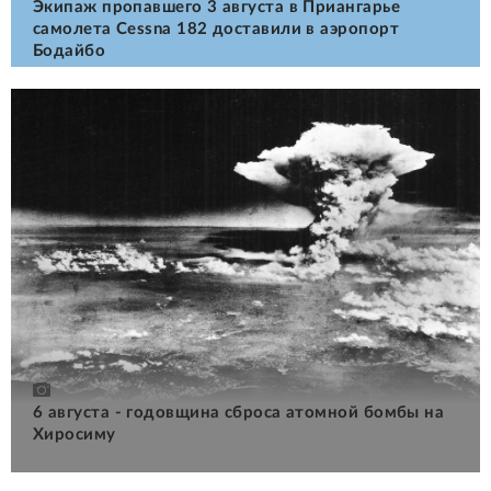
Экипаж пропавшего 3 августа в Приангарье
самолета Cessna 182 доставили в аэропорт
Бодайбо
6 августа - годовщина сброса атомной бомбы на
Хиросиму