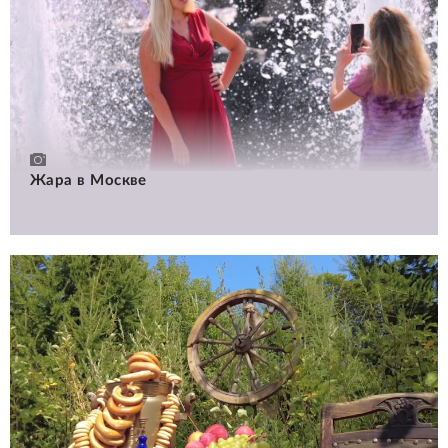
Жара в Москве