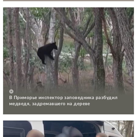
В Приморье инспектор заповедника разбудил
медведя, задремавшего на дереве