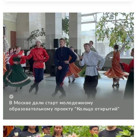
В Москве дали старт молодежному
образовательному проекту "Кольцо открытий"