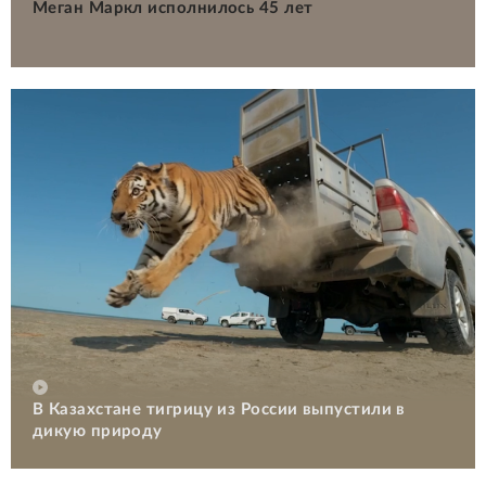
Меган Маркл исполнилось 45 лет
В Казахстане тигрицу из России выпустили в
дикую природу