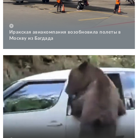
Иракская авиакомпания возобновила полеты в
Москву из Багдада