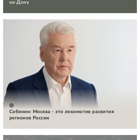
на-Дону
Собянин: Москва - это локомотив развития
регионов России