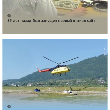
35 лет назад был запущен первый в мире сайт