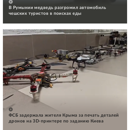
В Румынии медведь разгромил автомобиль
чешских туристов в поисках еды
ФСБ задержала жителя Крыма за печать деталей
дронов на 3D-принтере по заданию Киева