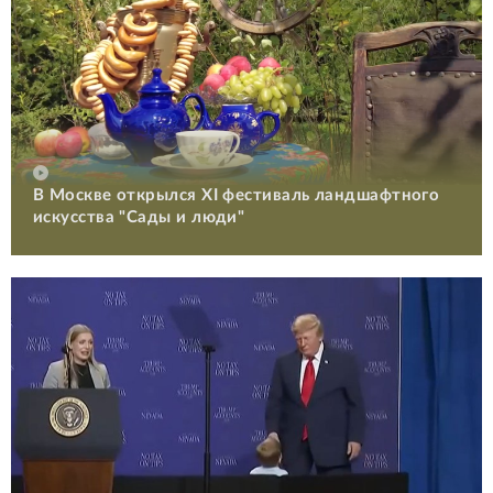
В Москве открылся XI фестиваль ландшафтного
искусства "Сады и люди"