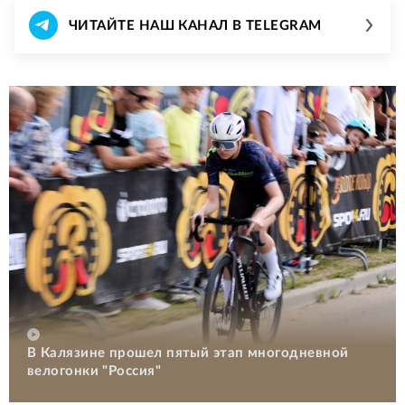
ЧИТАЙТЕ НАШ КАНАЛ В TELEGRAM
В Калязине прошел пятый этап многодневной
велогонки "Россия"