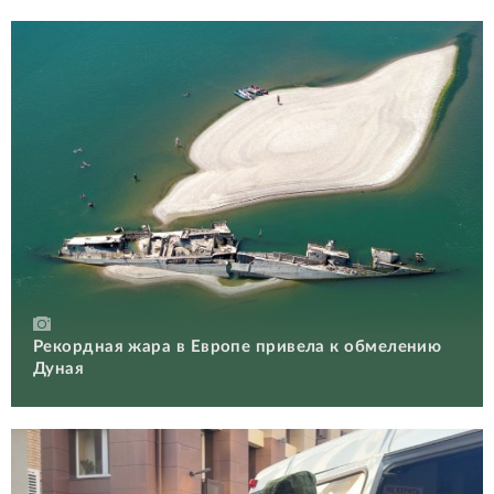
Рекордная жара в Европе привела к обмелению
Дуная