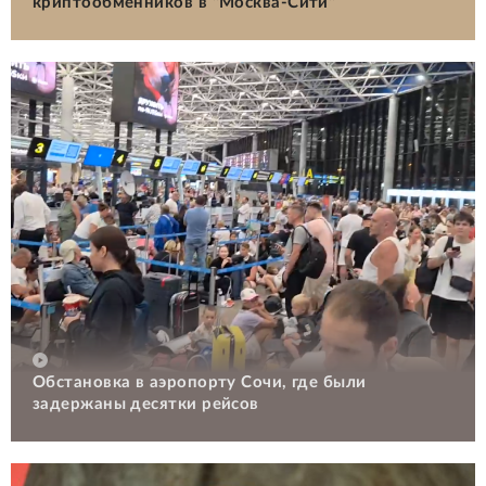
криптообменников в "Москва-Сити"
Обстановка в аэропорту Сочи, где были
задержаны десятки рейсов