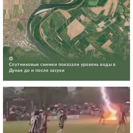
Спутниковые снимки показали уровень воды в
Дунае до и после засухи