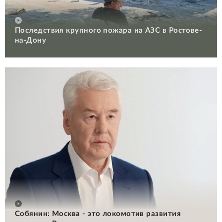
Последствия крупного пожара на АЗС в Ростове-
на-Дону
Собянин: Москва - это локомотив развития