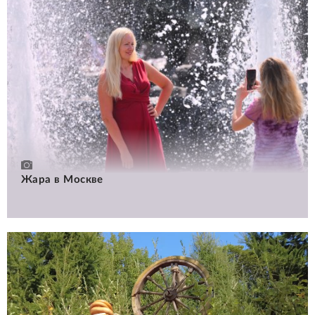
Жара в Москве