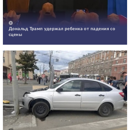
Дональд Трамп удержал ребенка от падения со
сцены