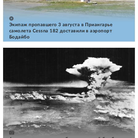
Экипаж пропавшего 3 августа в Приангарье
самолета Cessna 182 доставили в аэропорт
Бодайбо