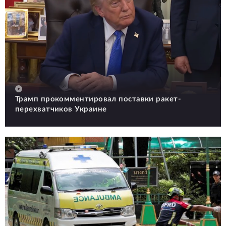
Трамп прокомментировал поставки ракет-
перехватчиков Украине