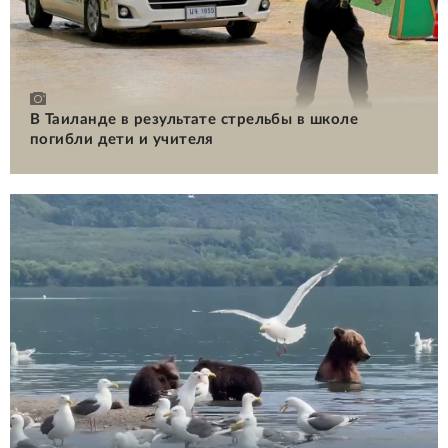
В Таиланде в результате стрельбы в школе
погибли дети и учителя