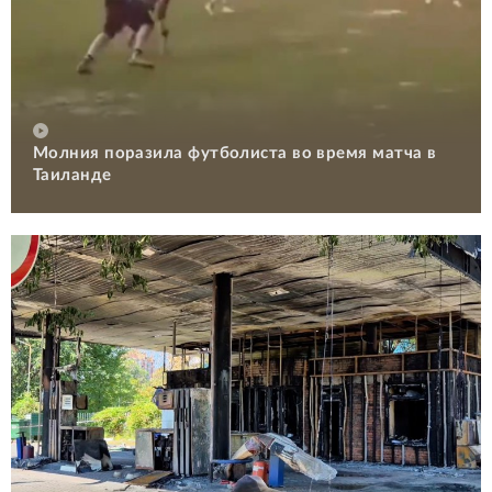
Молния поразила футболиста во время матча в
Таиланде