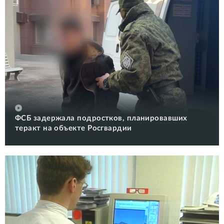
ФСБ задержала подростков, планировавших
теракт на объекте Росгвардии