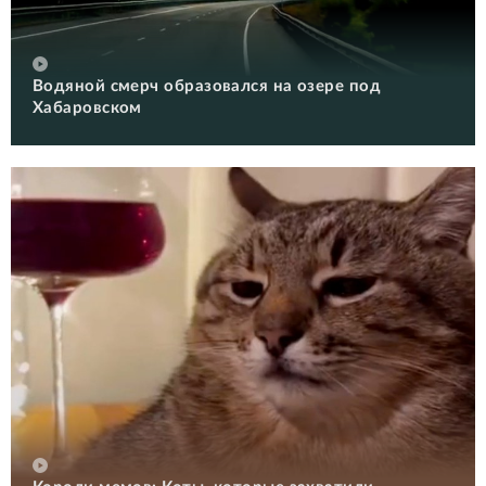
Водяной смерч образовался на озере под
Хабаровском