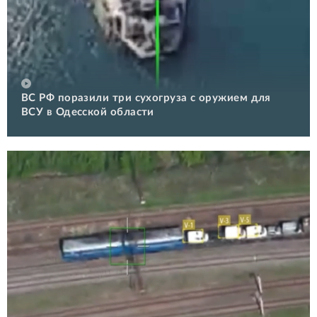
ВС РФ поразили три сухогруза с оружием для
ВСУ в Одесской области