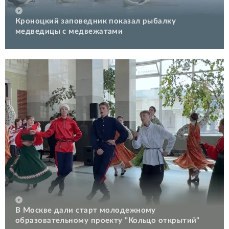
Кроноцкий заповедник показал рыбалку
медведицы с медвежатами
В Москве дали старт молодежному
образовательному проекту "Кольцо открытий"