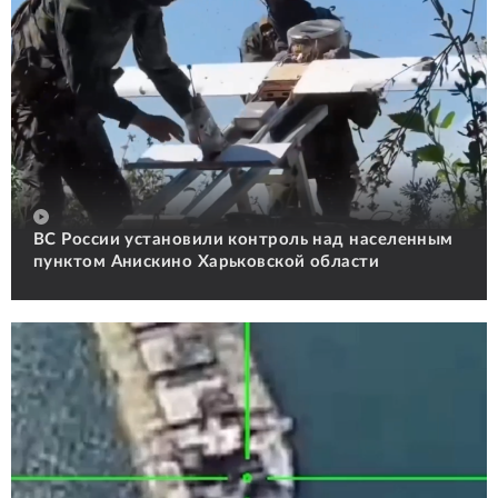
ВС России установили контроль над населенным
пунктом Анискино Харьковской области