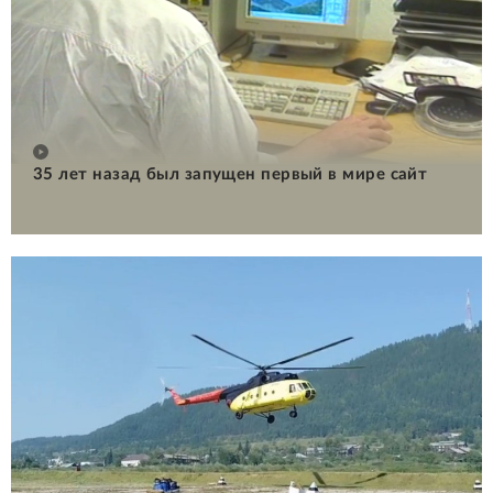
35 лет назад был запущен первый в мире сайт