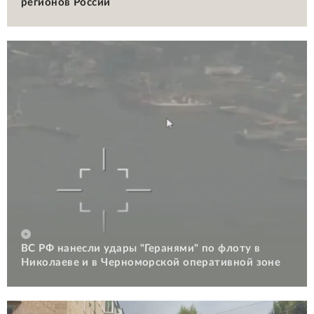
регионов России
ВС РФ нанесли удары "Геранями" по флоту в
Николаеве и в Черноморской оперативной зоне