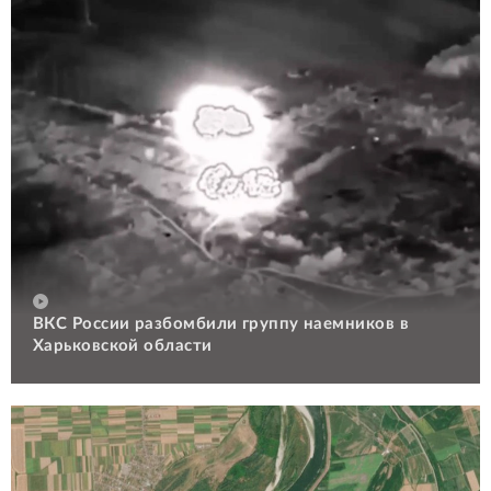
ВКС России разбомбили группу наемников в
Харьковской области