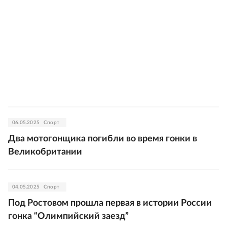
06.05.2025
Спорт
Два мотогонщика погибли во время гонки в
Великобритании
04.05.2025
Спорт
Под Ростовом прошла первая в истории России
гонка “Олимпийский заезд”