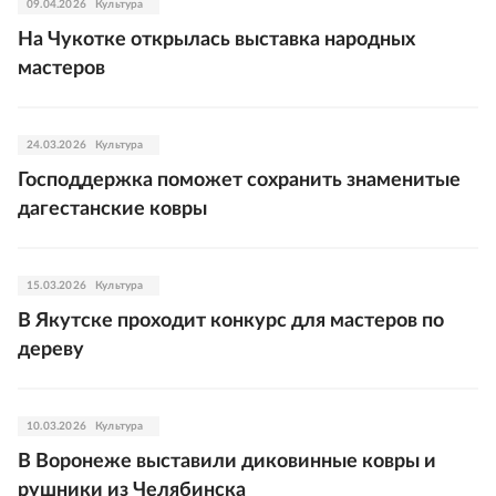
09.04.2026
Культура
На Чукотке открылась выставка народных
мастеров
24.03.2026
Культура
Господдержка поможет сохранить знаменитые
дагестанские ковры
15.03.2026
Культура
В Якутске проходит конкурс для мастеров по
дереву
10.03.2026
Культура
В Воронеже выставили диковинные ковры и
рушники из Челябинска