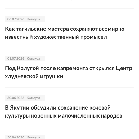
06.07.2026
Культура
Как тагильские мастера сохраняют всемирно
известный художественный промысел
01.07.2026
Культура
Под Калугой после капремонта открылся Центр
хлудневской игрушки
30.06.2026
Культура
В Якутии обсудили сохранение кочевой
культуры коренных малочисленных народов
30.06.2026
Культура