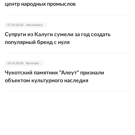
центр народных промыслов
27.01.2026
Экономика
Супруги из Калуги сумели за год создать
популярный бренд с нуля
16.01.2026
Культура
Чукотский памятник "Алеут" признали
объектом культурного наследия