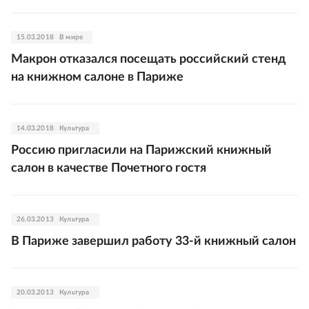
15.03.2018
В мире
Макрон отказался посещать российский стенд
на книжном салоне в Париже
14.03.2018
Культура
Россию пригласили на Парижский книжный
салон в качестве Почетного гостя
26.03.2013
Культура
В Париже завершил работу 33-й книжный салон
20.03.2013
Культура