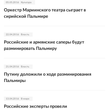
05.05.2016
Культура
Оркестр Мариинского театра сыграет в
сирийской Пальмире
22.04.2016
Власть
Российские и армянские саперы будут
разминировать Пальмиру
21.04.2016
Власть
Путину доложили о ходе разминирования
Пальмиры
13.04.2016
В мире
Российские эксперты провели