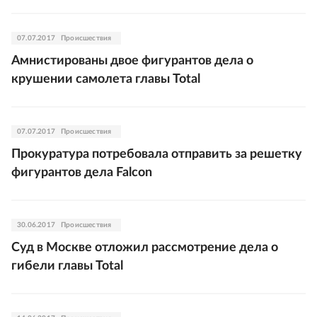
07.07.2017
Происшествия
Амнистированы двое фигурантов дела о
крушении самолета главы Total
07.07.2017
Происшествия
Прокуратура потребовала отправить за решетку
фигурантов дела Falcon
30.06.2017
Происшествия
Суд в Москве отложил рассмотрение дела о
гибели главы Total