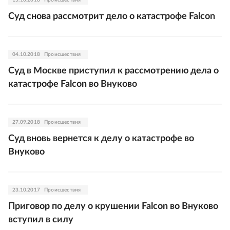
15.10.2018
Происшествия
Суд снова рассмотрит дело о катастрофе Falcon
04.10.2018
Происшествия
Суд в Москве приступил к рассмотрению дела о
катастрофе Falcon во Внуково
27.09.2018
Происшествия
Суд вновь вернется к делу о катастрофе во
Внуково
23.10.2017
Происшествия
Приговор по делу о крушении Falcon во Внуково
вступил в силу