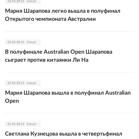
22.01.2013
Спорт
Мария Шарапова легко вышла в полуфинал
Открытого чемпионата Австралии
22.01.2013
Спорт
В полуфинале Australian Open Шарапова
сыграет против китаянки Ли На
22.01.2013
Спорт
Мария Шарапова вышла в полуфинал Australian
Open
21.01.2013
Спорт
Светлана Кузнецова вышла в четвертьфинал