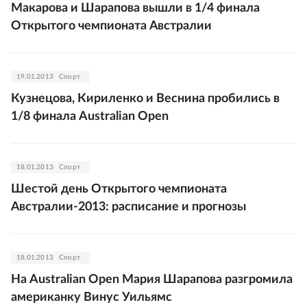
Макарова и Шарапова вышли в 1/4 финала
Открытого чемпионата Австралии
19.01.2013
Спорт
Кузнецова, Кириленко и Веснина пробились в
1/8 финала Australian Open
18.01.2013
Спорт
Шестой день Открытого чемпионата
Австралии-2013: расписание и прогнозы
18.01.2013
Спорт
На Australian Open Мария Шарапова разгромила
американку Винус Уильямс