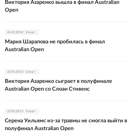
Виктория Азаренко вышла в финал Australian
Open
24.01.2013
Спорт
Мария Шарапова не пробилась в финал
Australian Open
23.01.2013
Спорт
Виктория Азаренко сыграет в полуфинале
Australian Open со Слоан Стивенс
23.01.2013
Спорт
Серена Уильямс из-за травмы не смогла выйти в
полуфинал Australian Open