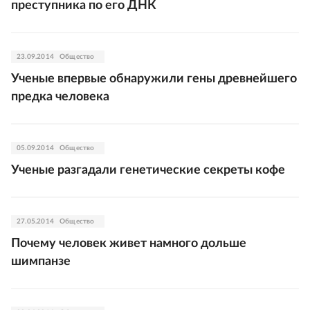
преступника по его ДНК
23.09.2014
Общество
Ученые впервые обнаружили гены древнейшего
предка человека
05.09.2014
Общество
Ученые разгадали генетические секреты кофе
27.05.2014
Общество
Почему человек живет намного дольше
шимпанзе