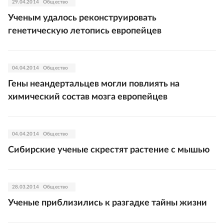
29.04.2014
Общество
Ученым удалось реконструировать
генетическую летопись европейцев
04.04.2014
Общество
Гены неандертальцев могли повлиять на
химический состав мозга европейцев
04.04.2014
Общество
Сибирские ученые скрестят растение с мышью
28.03.2014
Общество
Ученые приблизились к разгадке тайны жизни