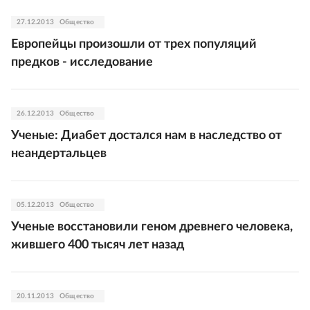
27.12.2013
Общество
Европейцы произошли от трех популяций
предков - исследование
26.12.2013
Общество
Ученые: Диабет достался нам в наследство от
неандертальцев
05.12.2013
Общество
Ученые восстановили геном древнего человека,
жившего 400 тысяч лет назад
20.11.2013
Общество