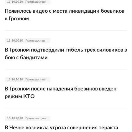
13.10.2020
Происшествия
Появилось видео с места ликвидации боевиков
в Грозном
13.10.2020
Происшествия
В Грозном подтвердили гибель трех силовиков в
бою с бандитами
13.10.2020
Происшествия
В Грозном после нападения боевиков введен
режим КТО
13.10.2020
Происшествия
В Чечне возникла угроза совершения теракта