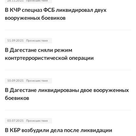
26.11.2021
Происшествия
В КЧР спецназ ФСБ ликвидировал двух
вооруженных боевиков
11.09.2021
Происшествия
В Дагестане сняли режим
контртеррористической операции
10.09.2021
Происшествия
В Дагестане ликвидированы двое вооруженных
боевиков
03.07.2021
Происшествия
В КБР возбудили дела после ликвидации