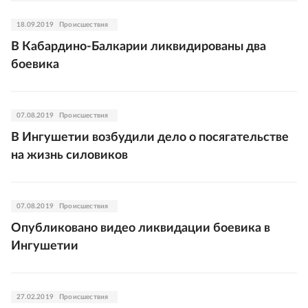
18.09.2019
Происшествия
В Кабардино-Балкарии ликвидированы два
боевика
07.08.2019
Происшествия
В Ингушетии возбудили дело о посягательстве
на жизнь силовиков
07.08.2019
Происшествия
Опубликовано видео ликвидации боевика в
Ингушетии
27.02.2019
Происшествия