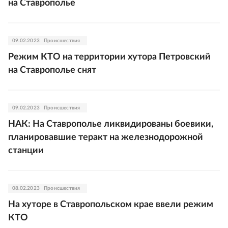
на Ставрополье
09.02.2023
Происшествия
Режим КТО на территории хутора Петровский
на Ставрополье снят
09.02.2023
Происшествия
НАК: На Ставрополье ликвидированы боевики,
планировавшие теракт на железнодорожной
станции
08.02.2023
Происшествия
На хуторе в Ставропольском крае ввели режим
КТО