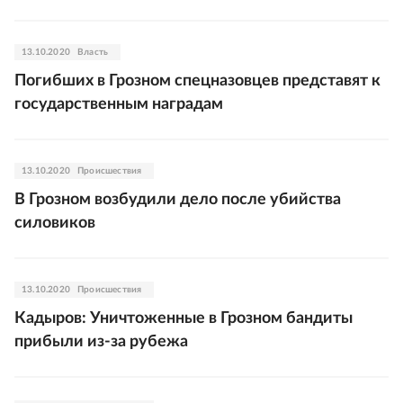
13.10.2020
Власть
Погибших в Грозном спецназовцев представят к
государственным наградам
13.10.2020
Происшествия
В Грозном возбудили дело после убийства
силовиков
13.10.2020
Происшествия
Кадыров: Уничтоженные в Грозном бандиты
прибыли из-за рубежа