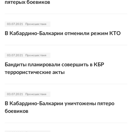
пятерых боевиков
03.07.2021
Происшествия
В Кабардино-Балкарии отменили режим КТО
03.07.2021
Происшествия
Бандиты планировали совершить в КБР
террористические акты
03.07.2021
Происшествия
В Кабардино-Балкарии уничтожены пятеро
боевиков