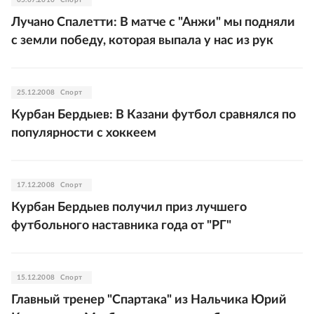
05.07.2010
Спорт
Лучано Спалетти: В матче с "Анжи" мы подняли
с земли победу, которая выпала у нас из рук
25.12.2008
Спорт
Курбан Бердыев: В Казани футбол сравнялся по
популярности с хоккеем
17.12.2008
Спорт
Курбан Бердыев получил приз лучшего
футбольного наставника года от "РГ"
15.12.2008
Спорт
Главный тренер "Спартака" из Нальчика Юрий