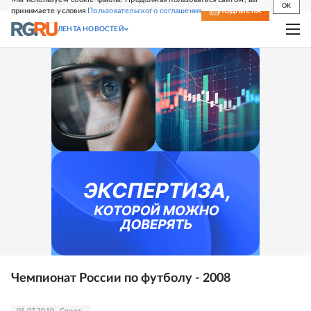
OK
принимаете условия
Пользовательского соглашения
СВЕЖИЙ НОМЕР
ПОДПИСКА
ЛЕНТА НОВОСТЕЙ
Чемпионат России по футболу - 2008