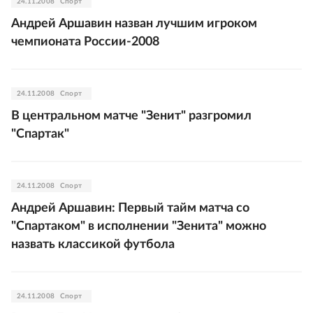
24.11.2008
Спорт
Андрей Аршавин назван лучшим игроком
чемпионата России-2008
24.11.2008
Спорт
В центральном матче "Зенит" разгромил
"Спартак"
24.11.2008
Спорт
Андрей Аршавин: Первый тайм матча со
"Спартаком" в исполнении "Зенита" можно
назвать классикой футбола
24.11.2008
Спорт