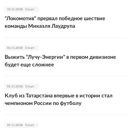
10.11.2008
Спорт
"Локомотив" прервал победное шествие
команды Микаэля Лаудрупа
06.11.2008
Спорт
Выжить "Лучу-Энергии" в первом дивизионе
будет еще сложнее
05.11.2008
Спорт
Клуб из Татарстана впервые в истории стал
чемпионом России по футболу
05.11.2008
Спорт