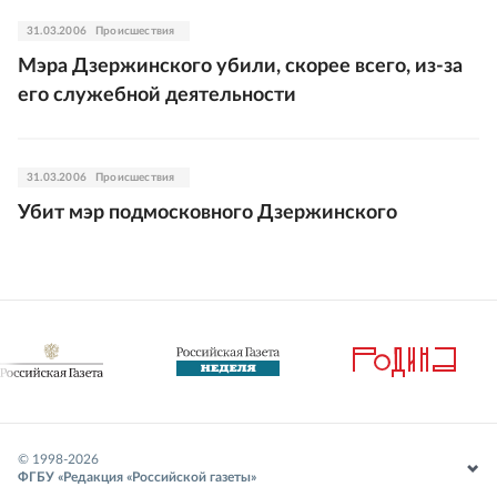
31.03.2006
Происшествия
Мэра Дзержинского убили, скорее всего, из-за
его служебной деятельности
31.03.2006
Происшествия
Убит мэр подмосковного Дзержинского
© 1998-
2026
ФГБУ «Редакция «Российской газеты»