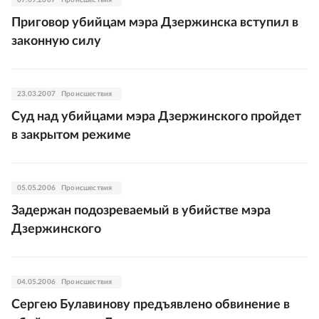
07.09.2007
Происшествия
Приговор убийцам мэра Дзержинска вступил в
законную силу
23.03.2007
Происшествия
Суд над убийцами мэра Дзержинского пройдет
в закрытом режиме
05.05.2006
Происшествия
Задержан подозреваемый в убийстве мэра
Дзержинского
04.05.2006
Происшествия
Сергею Булавинову предъявлено обвинение в