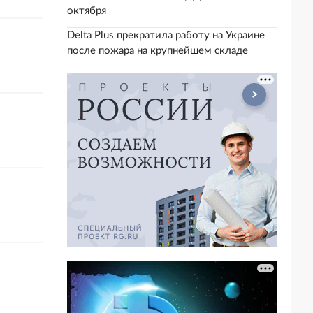
октября
Delta Plus прекратила работу на Украине
после пожара на крупнейшем складе