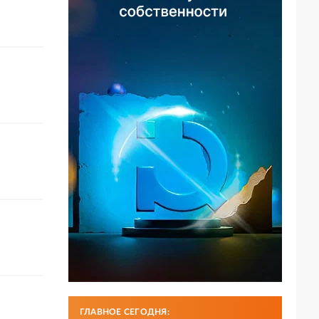
ГЛАВНОЕ СЕГОДНЯ: