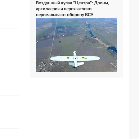
Воздушный кулак "Центра": Дроны,
артиллерия и перехватчики
перемалывают оборону ВСУ