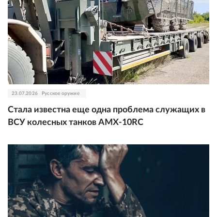
23.07.2026
Русское оружие
Стала известна еще одна проблема служащих в
ВСУ колесных танков AMX-10RC