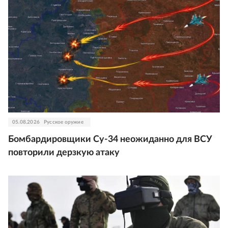
05.08.2026
Русское оружие
Бомбардировщики Су-34 неожиданно для ВСУ
повторили дерзкую атаку