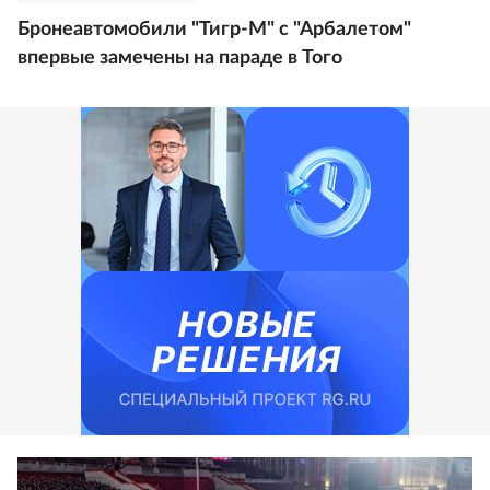
Бронеавтомобили "Тигр-М" с "Арбалетом"
впервые замечены на параде в Того