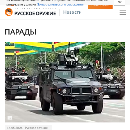
OK
принимаете условия
Пользовательского соглашения
СВЕЖИЙ НОМЕР
ПОДПИСКА
Новости
ПАРАДЫ
14.05.2026
Русское оружие