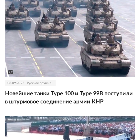
03.09.2025
Русское оружие
Новейшие танки Type 100 и Type 99В поступили
в штурмовое соединение армии КНР