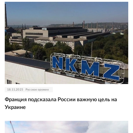
18.11.2025
Русское оружие
Франция подсказала России важную цель на
Украине