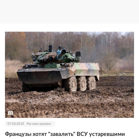
07.03.2025
Русское оружие
Французы хотят "завалить" ВСУ устаревшими