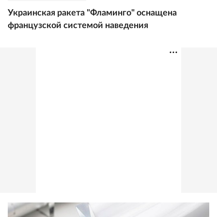
Украинская ракета "Фламинго" оснащена
французской системой наведения