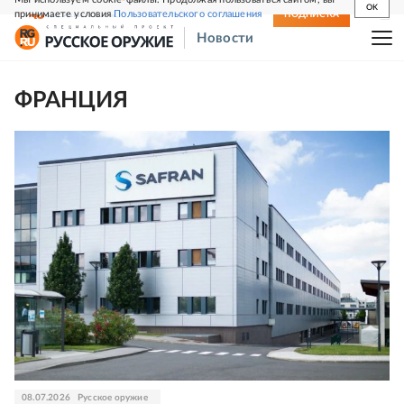
OK
принимаете условия
Пользовательского соглашения
СВЕЖИЙ НОМЕР
ПОДПИСКА
Новости
ФРАНЦИЯ
08.07.2026
Русское оружие