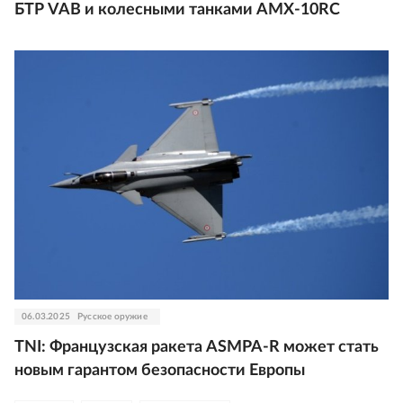
БТР VAB и колесными танками AMX-10RC
06.03.2025
Русское оружие
TNI: Французская ракета ASMPA-R может стать
новым гарантом безопасности Европы