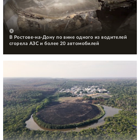
В Ростове-на-Дону по вине одного из водителей
сгорела АЗС и более 20 автомобилей