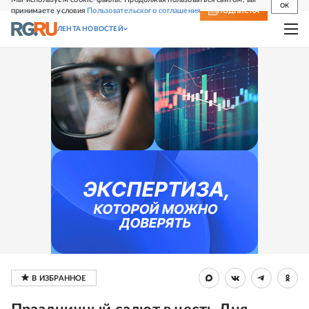
OK
принимаете условия
Пользовательского соглашения
СВЕЖИЙ НОМЕР
ПОДПИСКА
ЛЕНТА НОВОСТЕЙ