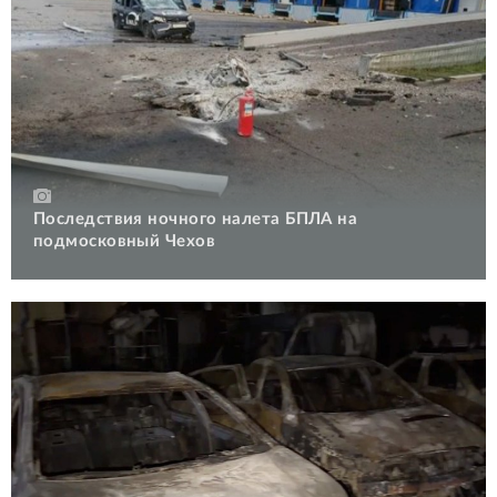
Последствия ночного налета БПЛА на
подмосковный Чехов