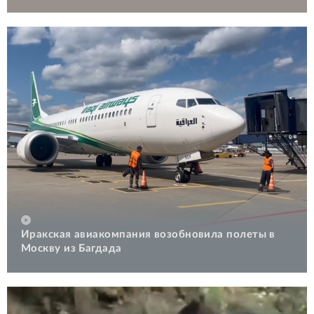
Иракская авиакомпания возобновила полеты в
Москву из Багдада