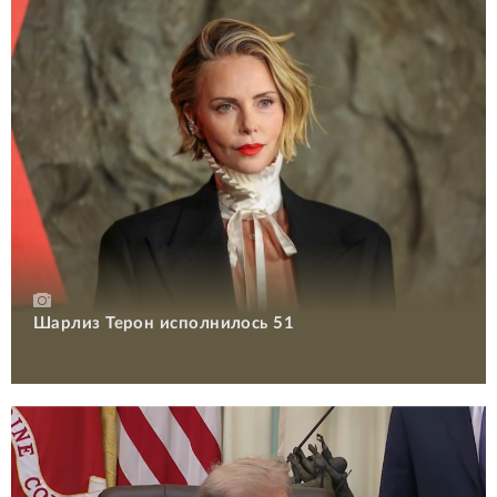
Шарлиз Терон исполнилось 51