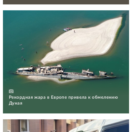
Рекордная жара в Европе привела к обмелению
Дуная