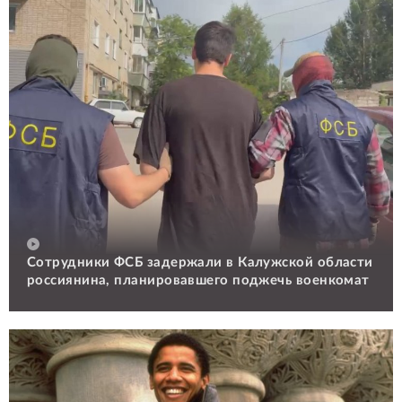
Сотрудники ФСБ задержали в Калужской области
россиянина, планировавшего поджечь военкомат