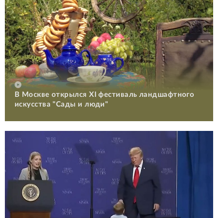
В Москве открылся XI фестиваль ландшафтного
искусства "Сады и люди"