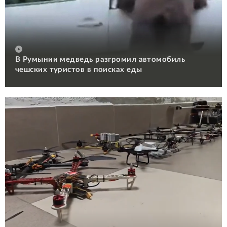
В Румынии медведь разгромил автомобиль
чешских туристов в поисках еды