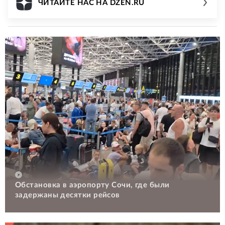
ЧИТАЙТЕ НАС НА DZEN.RU
Обстановка в аэропорту Сочи, где были
задержаны десятки рейсов