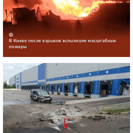
В Киеве после взрывов вспыхнули масштабные
пожары