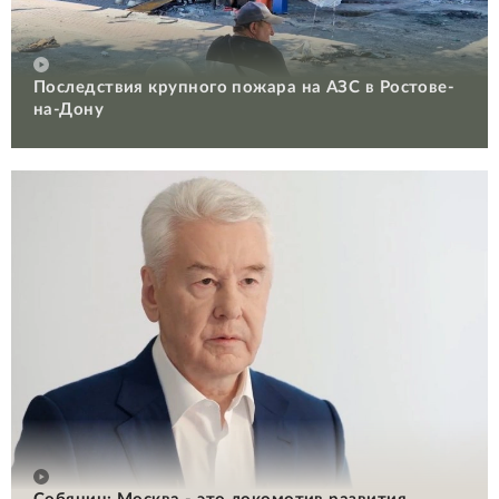
Последствия крупного пожара на АЗС в Ростове-
на-Дону