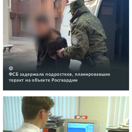
ФСБ задержала подростков, планировавших
теракт на объекте Росгвардии