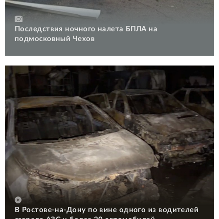
Последствия ночного налета БПЛА на
подмосковный Чехов
В Ростове-на-Дону по вине одного из водителей