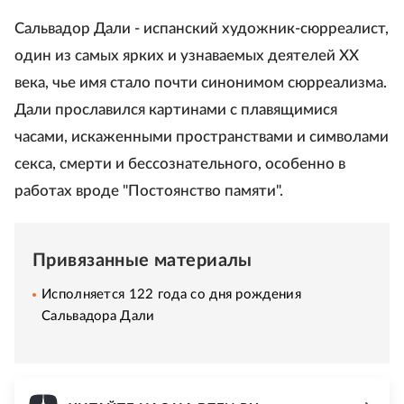
Сальвадор Дали - испанский художник‑сюрреалист,
один из самых ярких и узнаваемых деятелей XX
века, чье имя стало почти синонимом сюрреализма.
Дали прославился картинами с плавящимися
часами, искаженными пространствами и символами
секса, смерти и бессознательного, особенно в
работах вроде "Постоянство памяти".
Привязанные материалы
Исполняется 122 года со дня рождения
Сальвадора Дали