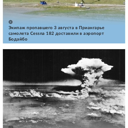
Экипаж пропавшего 3 августа в Приангарье
самолета Cessna 182 доставили в аэропорт
Бодайбо