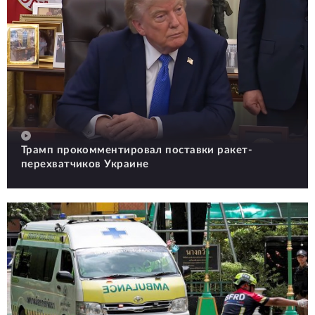
Трамп прокомментировал поставки ракет-
перехватчиков Украине