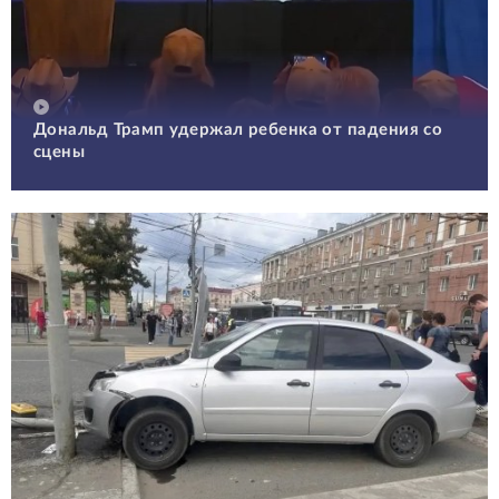
Дональд Трамп удержал ребенка от падения со
сцены