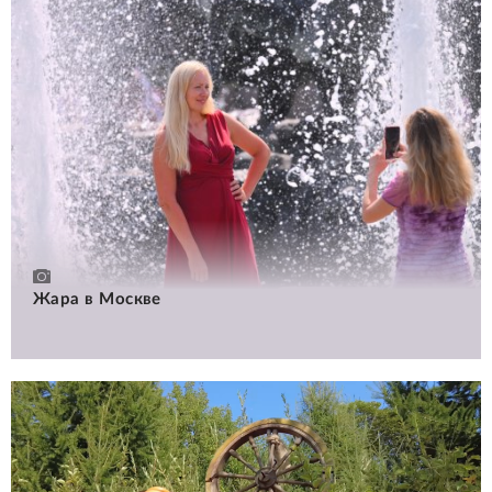
Жара в Москве