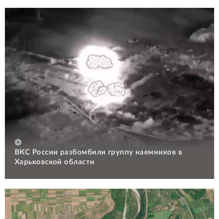
ВКС России разбомбили группу наемников в
Харьковской области