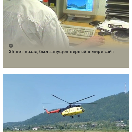
35 лет назад был запущен первый в мире сайт