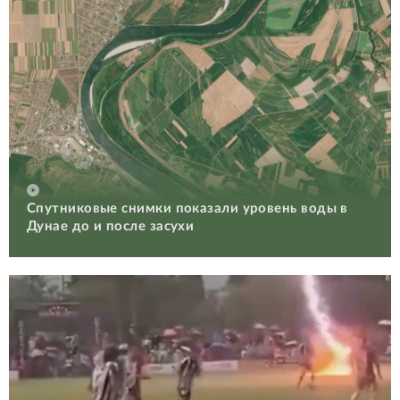
Спутниковые снимки показали уровень воды в
Дунае до и после засухи