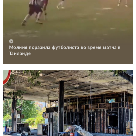
Молния поразила футболиста во время матча в
Таиланде