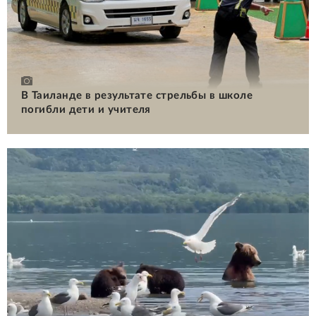
В Таиланде в результате стрельбы в школе
погибли дети и учителя