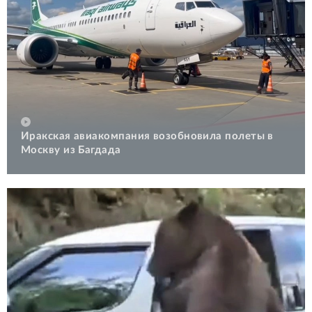
Иракская авиакомпания возобновила полеты в
Москву из Багдада