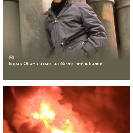
Барак Обама отметил 65-летний юбилей