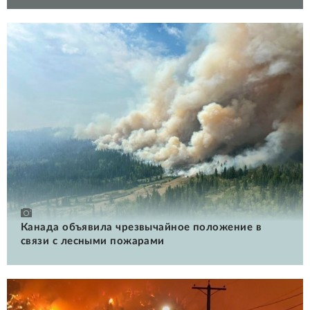
Канада объявила чрезвычайное положение в
связи с лесными пожарами