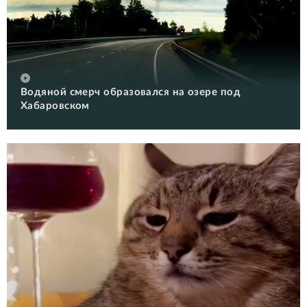
Водяной смерч образовался на озере под
Хабаровском