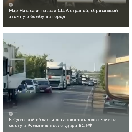
Мэр Нагасаки назвал США страной, сбросившей
атомную бомбу на город
В Одесской области остановилось движение на
мосту в Румынию после удара ВС РФ