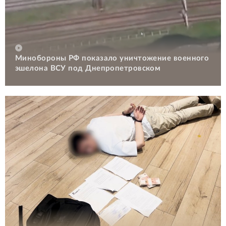
Минобороны РФ показало уничтожение военного
эшелона ВСУ под Днепропетровском