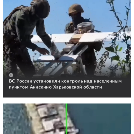
ВС России установили контроль над населенным
пунктом Анискино Харьковской области