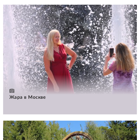
Жара в Москве