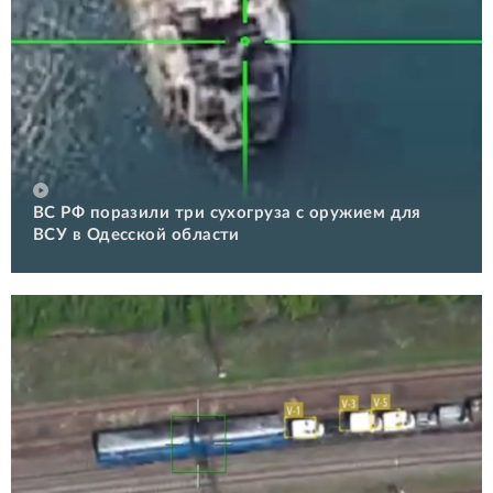
ВС РФ поразили три сухогруза с оружием для
ВСУ в Одесской области