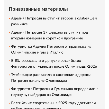
Привязанные материалы
Аделия Петросян выступит второй в слабейшей
разминке
Аделия Петросян 17 февраля выступит под
вторым номером в короткой программе
Фигуристка Аделия Петросян отправилась на
Олимпийские игры в Италию
В ISU рассказали о допуске российских
фигуристов к турнирам после Олимпиады-2026
Тутберидзе рассказала о состоянии здоровья
Петросян накануне Олимпиады
Фигуристов Петросян и Гуменника определили в
группу аутсайдеров на Олимпиаде
Российские спортсмены в 2025 году достигали
побед, несмотря на запреты