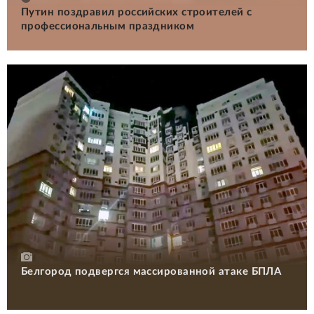
Путин поздравил российских строителей с
профессиональным праздником
Белгород подвергся массированной атаке БПЛА