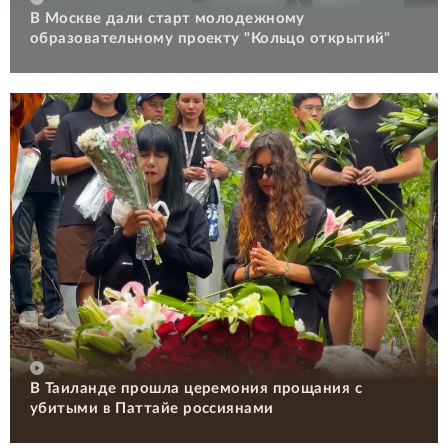
В Москве дали старт молодежному
образовательному проекту "Кольцо открытий"
В Таиланде прошла церемония прощания с
убитыми в Паттайе россиянами