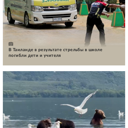
В Таиланде в результате стрельбы в школе
погибли дети и учителя