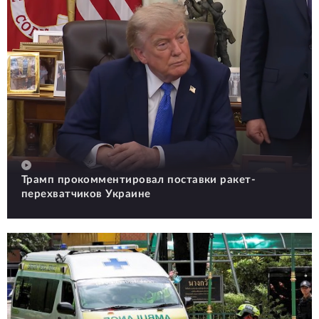
Трамп прокомментировал поставки ракет-
перехватчиков Украине