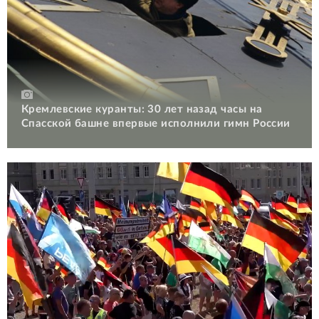
Кремлевские куранты: 30 лет назад часы на
Спасской башне впервые исполнили гимн России