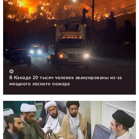
В Канаде 20 тысяч человек эвакуированы из-за
мощного лесного пожара