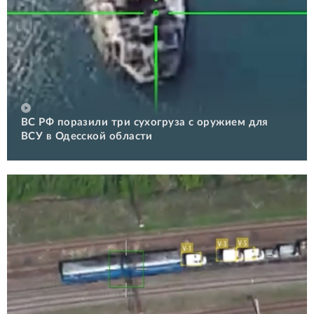
ВС РФ поразили три сухогруза с оружием для
ВСУ в Одесской области