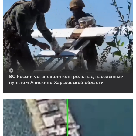
ВС России установили контроль над населенным
пунктом Анискино Харьковской области