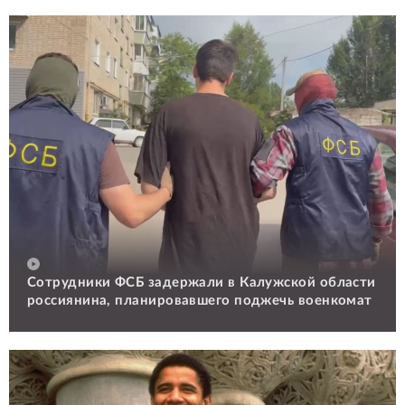
Сотрудники ФСБ задержали в Калужской области
россиянина, планировавшего поджечь военкомат