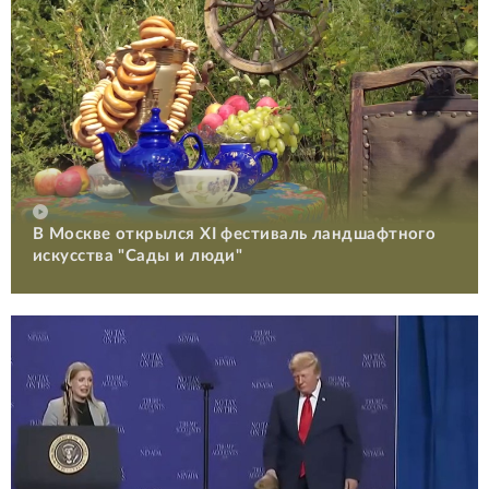
В Москве открылся XI фестиваль ландшафтного
искусства "Сады и люди"