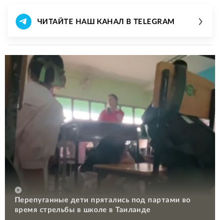
ЧИТАЙТЕ НАШ КАНАЛ В TELEGRAM
Перепуганные дети прятались под партами во
время стрельбы в школе в Таиланде