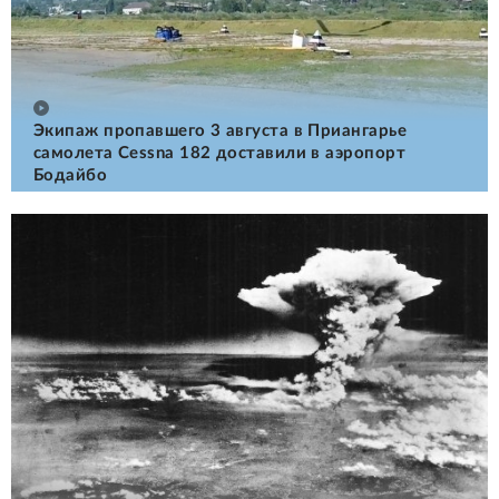
Экипаж пропавшего 3 августа в Приангарье
самолета Cessna 182 доставили в аэропорт
Бодайбо