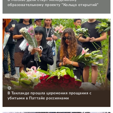
образовательному проекту "Кольцо открытий"
В Таиланде прошла церемония прощания с
убитыми в Паттайе россиянами