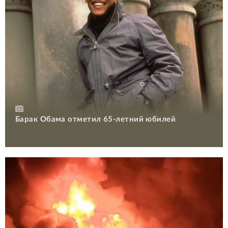
Барак Обама отметил 65-летний юбилей