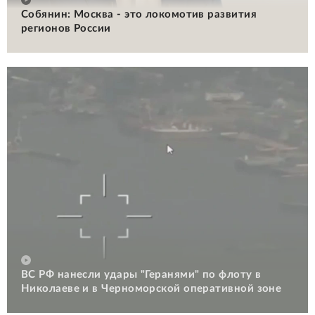
Собянин: Москва - это локомотив развития
регионов России
ВС РФ нанесли удары "Геранями" по флоту в
Николаеве и в Черноморской оперативной зоне