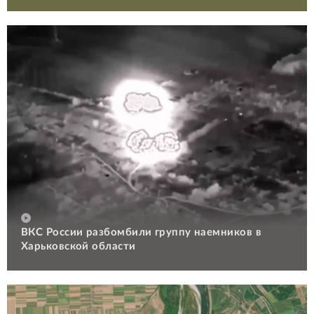
ВКС России разбомбили группу наемников в
Харьковской области