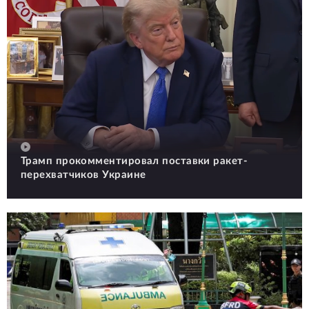
Трамп прокомментировал поставки ракет-
перехватчиков Украине