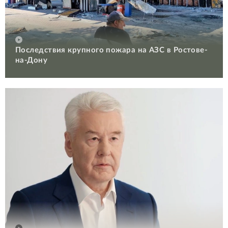
Последствия крупного пожара на АЗС в Ростове-
на-Дону