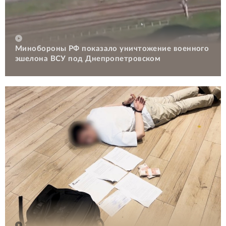
Минобороны РФ показало уничтожение военного
эшелона ВСУ под Днепропетровском