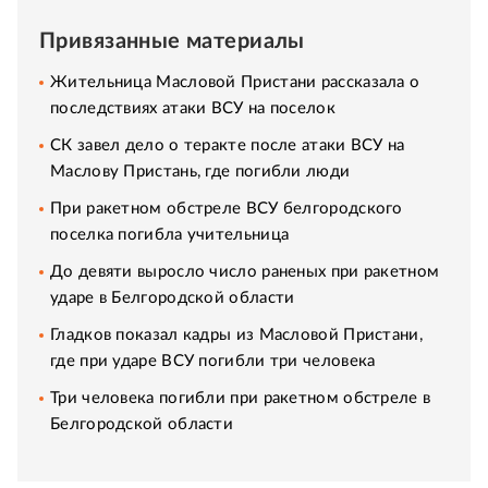
Привязанные материалы
Жительница Масловой Пристани рассказала о
последствиях атаки ВСУ на поселок
СК завел дело о теракте после атаки ВСУ на
Маслову Пристань, где погибли люди
При ракетном обстреле ВСУ белгородского
поселка погибла учительница
До девяти выросло число раненых при ракетном
ударе в Белгородской области
Гладков показал кадры из Масловой Пристани,
где при ударе ВСУ погибли три человека
Три человека погибли при ракетном обстреле в
Белгородской области