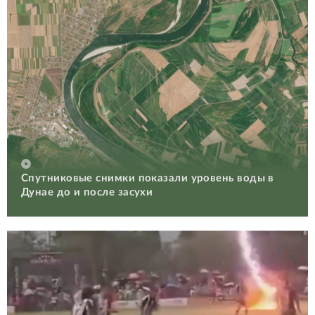
Спутниковые снимки показали уровень воды в
Дунае до и после засухи