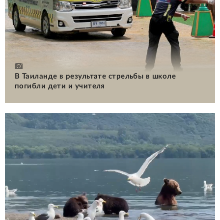
В Таиланде в результате стрельбы в школе
погибли дети и учителя