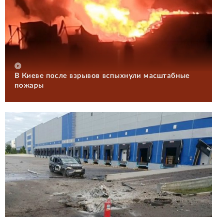
В Киеве после взрывов вспыхнули масштабные
пожары