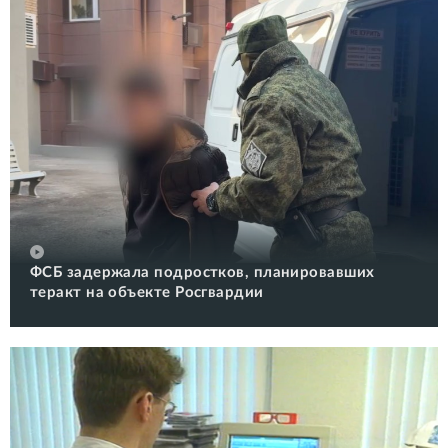
ФСБ задержала подростков, планировавших
теракт на объекте Росгвардии