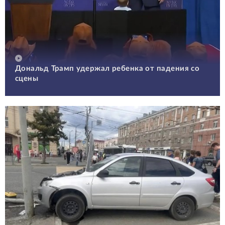
Дональд Трамп удержал ребенка от падения со
сцены