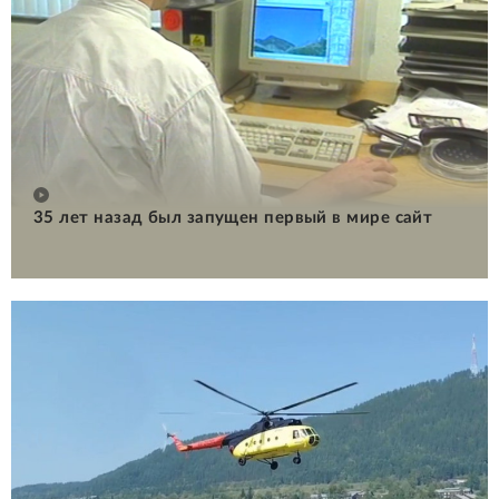
35 лет назад был запущен первый в мире сайт