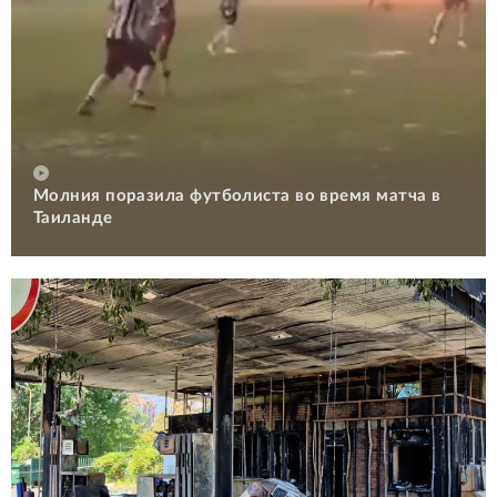
Молния поразила футболиста во время матча в
Таиланде