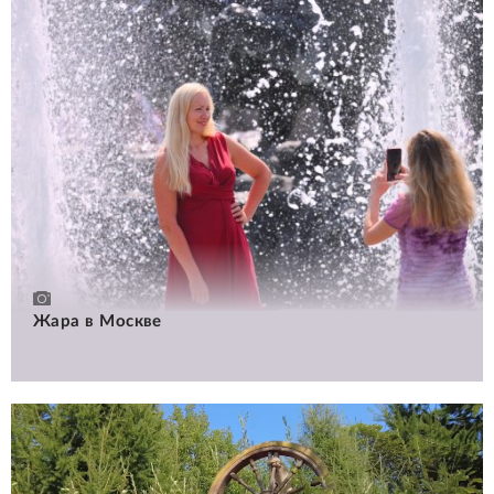
Жара в Москве