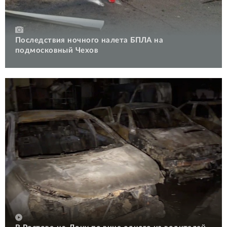
Последствия ночного налета БПЛА на
подмосковный Чехов