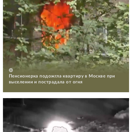
Пенсионерка подожгла квартиру в Москве при
выселении и пострадала от огня