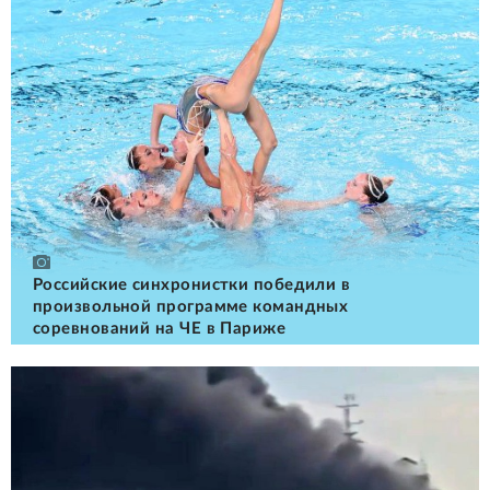
Российские cинхронистки победили в
произвольной программе командных
соревнований на ЧЕ в Париже