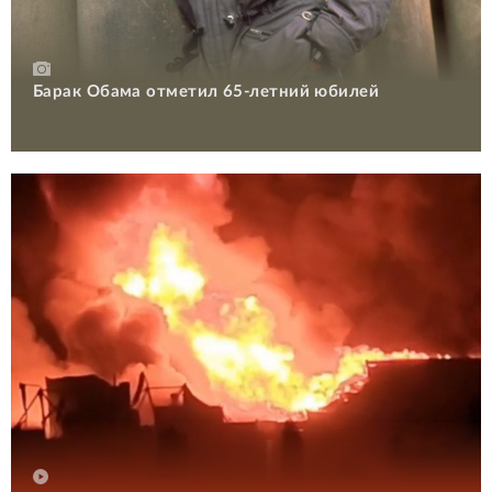
Барак Обама отметил 65-летний юбилей