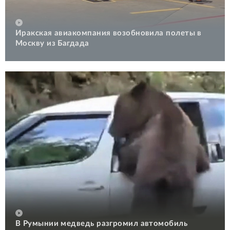
Иракская авиакомпания возобновила полеты в
Москву из Багдада
В Румынии медведь разгромил автомобиль