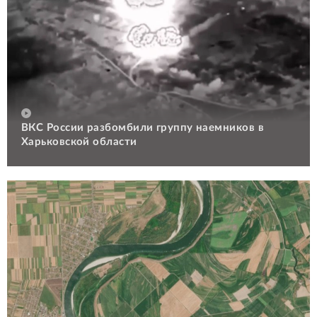
ВКС России разбомбили группу наемников в
Харьковской области