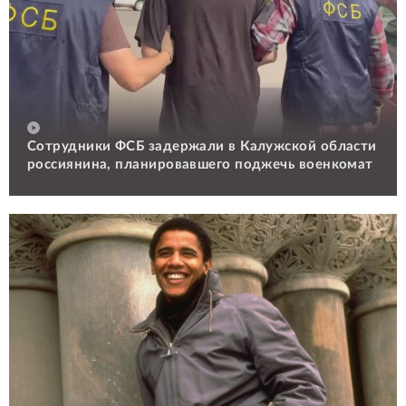
Сотрудники ФСБ задержали в Калужской области
россиянина, планировавшего поджечь военкомат