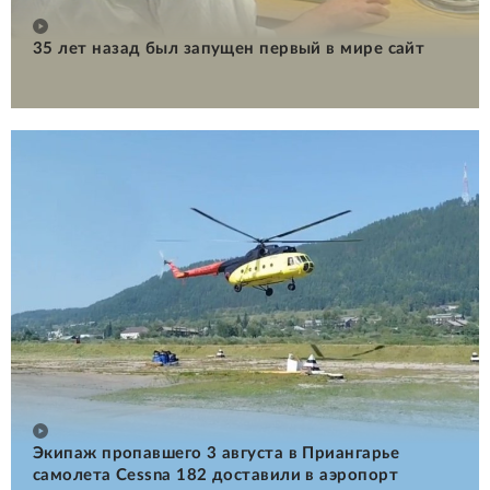
35 лет назад был запущен первый в мире сайт
Экипаж пропавшего 3 августа в Приангарье
самолета Cessna 182 доставили в аэропорт