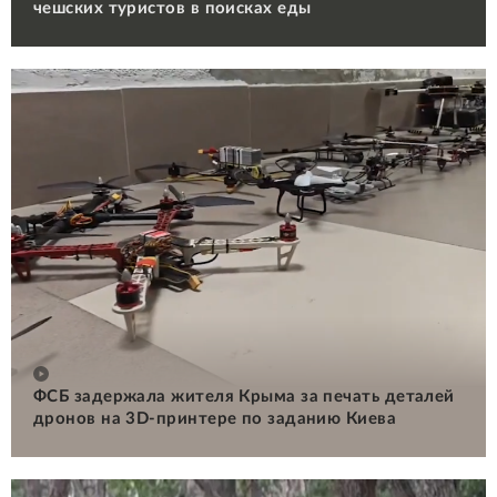
чешских туристов в поисках еды
ФСБ задержала жителя Крыма за печать деталей
дронов на 3D-принтере по заданию Киева