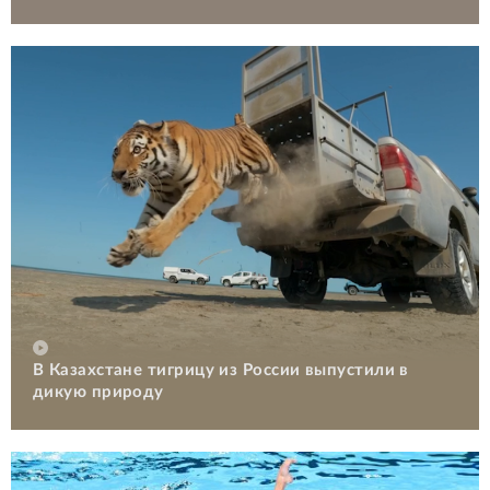
В Казахстане тигрицу из России выпустили в
дикую природу