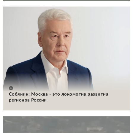
Собянин: Москва - это локомотив развития
регионов России