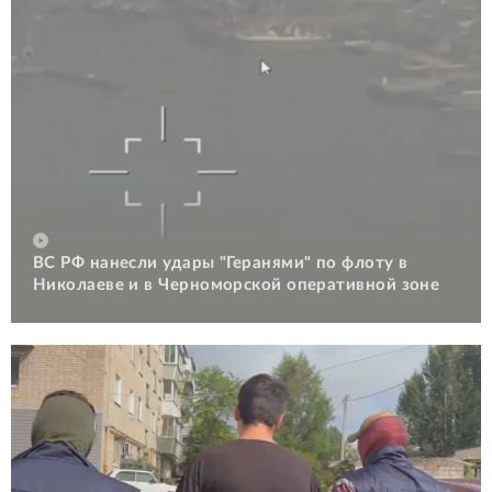
ВС РФ нанесли удары "Геранями" по флоту в
Николаеве и в Черноморской оперативной зоне