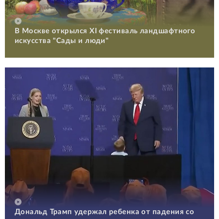
В Москве открылся XI фестиваль ландшафтного
искусства "Сады и люди"
Дональд Трамп удержал ребенка от падения со