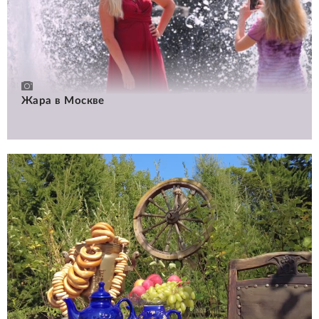
Жара в Москве