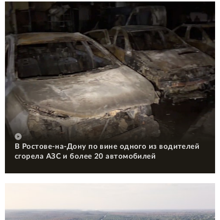
В Ростове-на-Дону по вине одного из водителей
сгорела АЗС и более 20 автомобилей