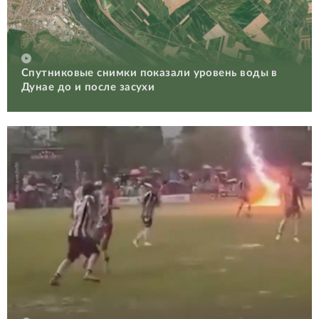
Спутниковые снимки показали уровень воды в
Дунае до и после засухи