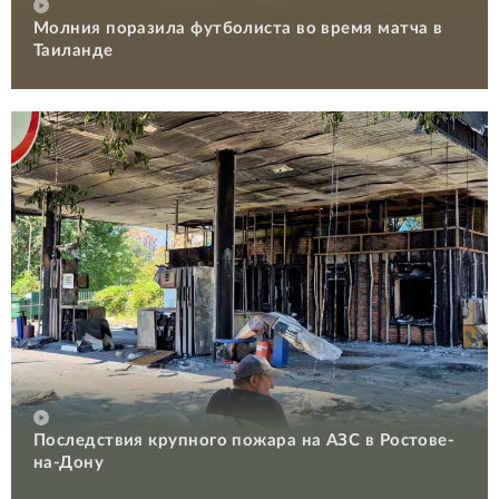
Молния поразила футболиста во время матча в
Таиланде
Последствия крупного пожара на АЗС в Ростове-
на-Дону