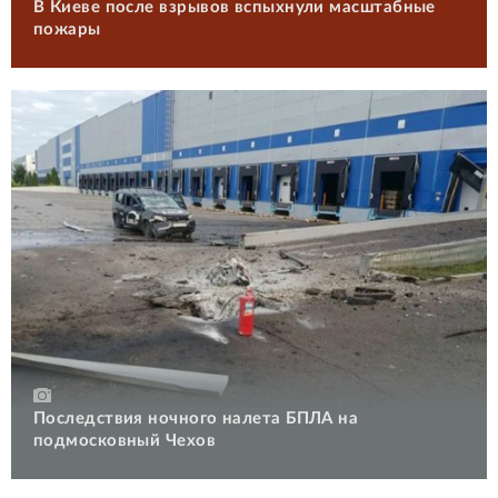
В Киеве после взрывов вспыхнули масштабные
пожары
Последствия ночного налета БПЛА на
подмосковный Чехов