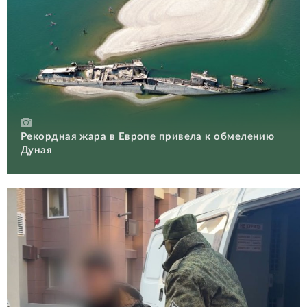
Рекордная жара в Европе привела к обмелению
Дуная