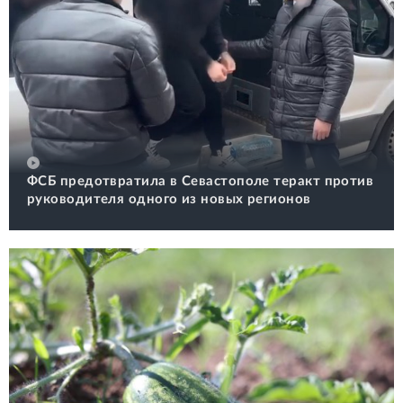
ФСБ предотвратила в Севастополе теракт против
руководителя одного из новых регионов