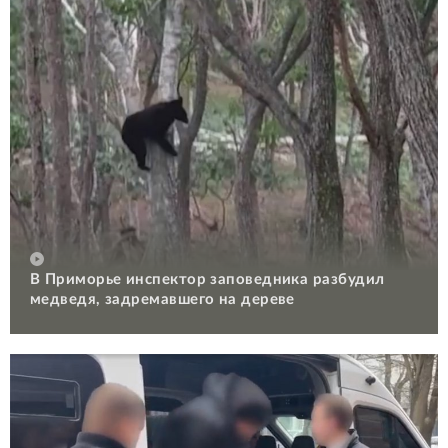
В Приморье инспектор заповедника разбудил
медведя, задремавшего на дереве