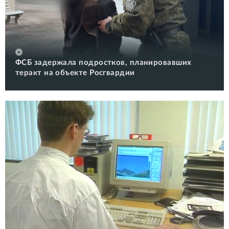
ФСБ задержала подростков, планировавших
теракт на объекте Росгвардии