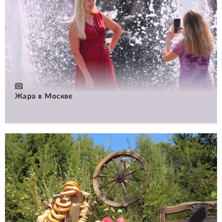
Жара в Москве