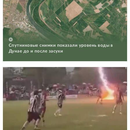
Спутниковые снимки показали уровень воды в
Дунае до и после засухи