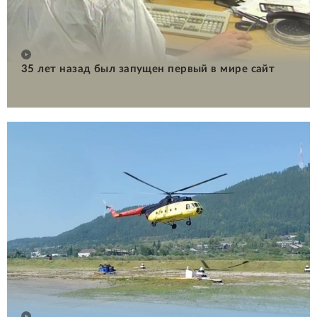
35 лет назад был запущен первый в мире сайт