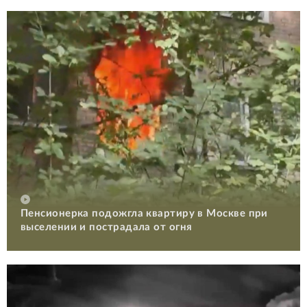
Пенсионерка подожгла квартиру в Москве при
выселении и пострадала от огня