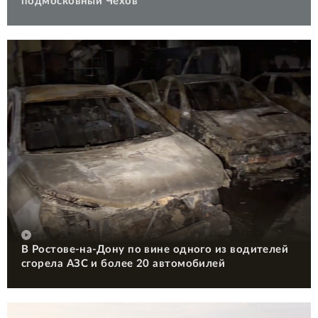
подмосковный Чехов
В Ростове-на-Дону по вине одного из водителей
сгорела АЗС и более 20 автомобилей