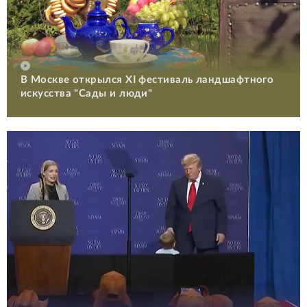
В Москве открылся XI фестиваль ландшафтного
искусства "Сады и люди"