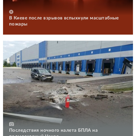
В Киеве после взрывов вспыхнули масштабные
пожары
Последствия ночного налета БПЛА на