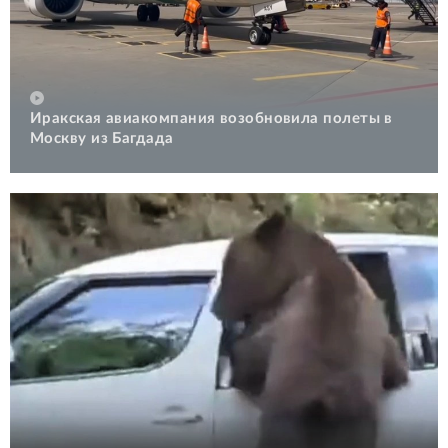
Иракская авиакомпания возобновила полеты в
Москву из Багдада