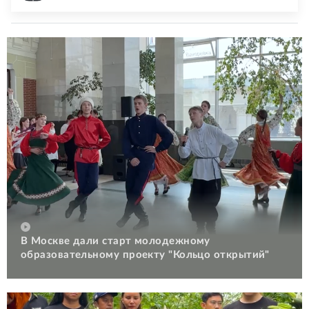
В Москве дали старт молодежному
образовательному проекту "Кольцо открытий"