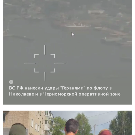
ВС РФ нанесли удары "Геранями" по флоту в
Николаеве и в Черноморской оперативной зоне