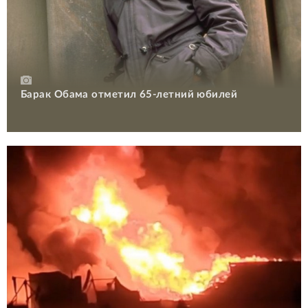
Барак Обама отметил 65-летний юбилей