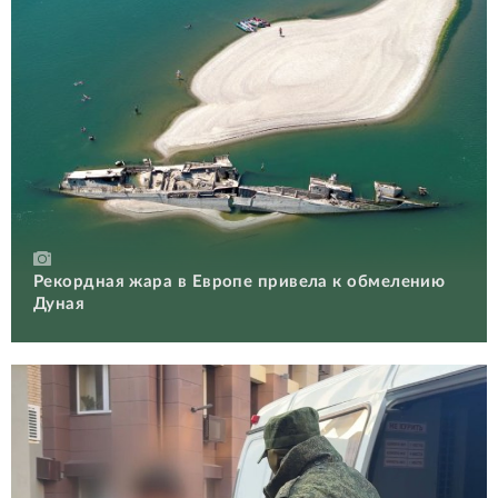
Рекордная жара в Европе привела к обмелению
Дуная