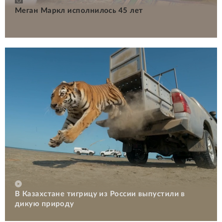
Меган Маркл исполнилось 45 лет
В Казахстане тигрицу из России выпустили в
дикую природу