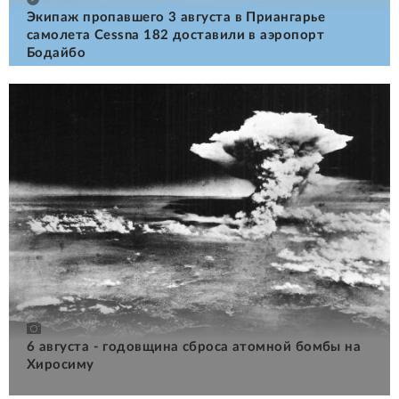
Экипаж пропавшего 3 августа в Приангарье
самолета Cessna 182 доставили в аэропорт
Бодайбо
6 августа - годовщина сброса атомной бомбы на
Хиросиму