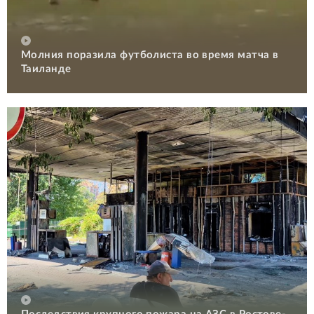
Молния поразила футболиста во время матча в
Таиланде