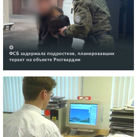
ФСБ задержала подростков, планировавших
теракт на объекте Росгвардии