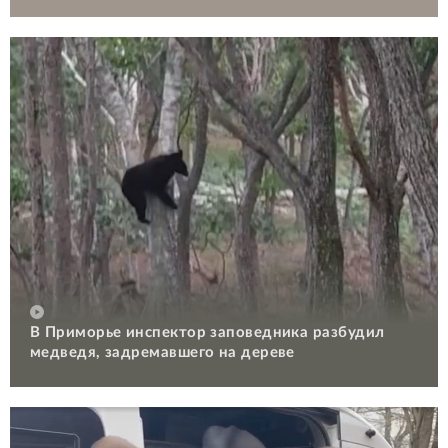
В Приморье инспектор заповедника разбудил
медведя, задремавшего на дереве