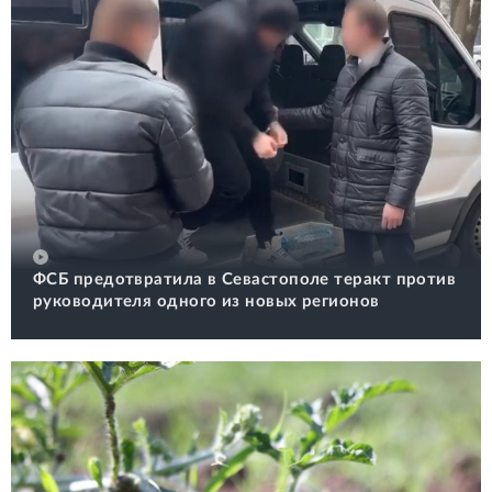
ФСБ предотвратила в Севастополе теракт против
руководителя одного из новых регионов