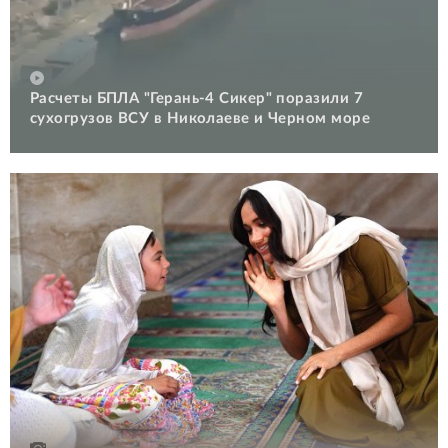
Расчеты БПЛА "Герань-4 Сикер" поразили 7
сухогрузов ВСУ в Николаеве и Черном море