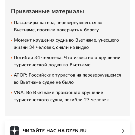
Привязанные материалы
Пассажиры катера, перевернувшегося во
Вьетнаме, просили повернуть к берегу
Момент крушения судна во Вьетнаме, унесшего
жизни 34 человек, сняли на видео
Погибли 34 человека. Что известно о крушении
туристической лодки во Вьетнаме
АТОР: Российских туристов на перевернувшемся
во Вьетнаме судне не было
VNA: Во Вьетнаме произошло крушение
туристического судна, погибли 27 человек
ЧИТАЙТЕ НАС НА DZEN.RU