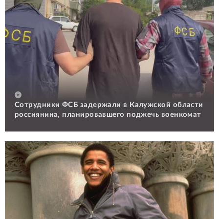
Сотрудники ФСБ задержали в Калужской области
россиянина, планировавшего поджечь военкомат