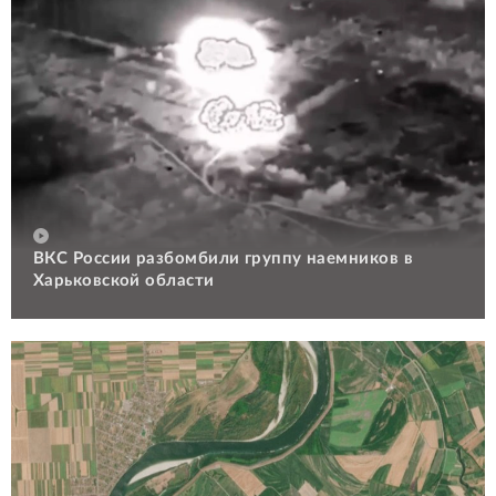
ВКС России разбомбили группу наемников в
Харьковской области