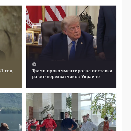
51 год
Трамп прокомментировал поставки
ракет-перехватчиков Украине