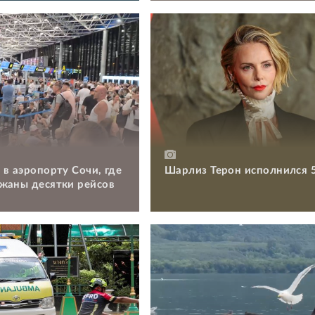
 в аэропорту Сочи, где
Шарлиз Терон исполнился 
жаны десятки рейсов