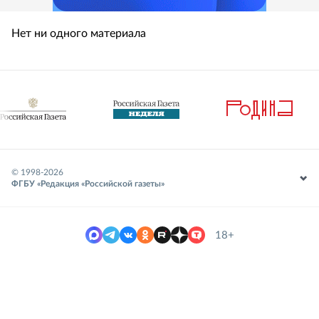
Нет ни одного материала
© 1998-
2026
ФГБУ «Редакция «Российской газеты»
18+