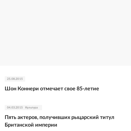
25.08.2015
Шон Коннери отмечает свое 85-летие
04.03.2015
Культура
Пять актеров, получивших рыцарский титул
Британской империи