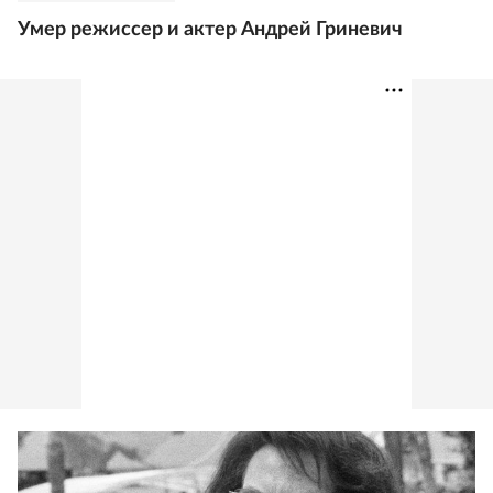
Умер режиссер и актер Андрей Гриневич