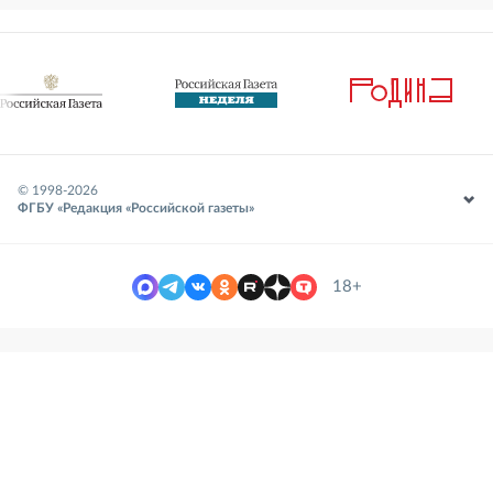
© 1998-
2026
ФГБУ «Редакция «Российской газеты»
18+