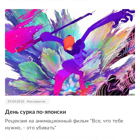
29.04.2026
Кинократия
День сурка по-японски
Рецензия на анимационный фильм "Все, что тебе
нужно, - это убивать"