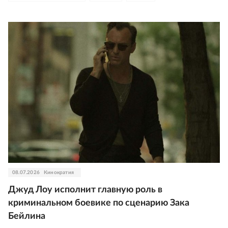
08.07.2026
Кинократия
Джуд Лоу исполнит главную роль в
криминальном боевике по сценарию Зака
Бейлина