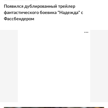
Появился дублированный трейлер
фантастического боевика "Надежда" с
Фассбендером