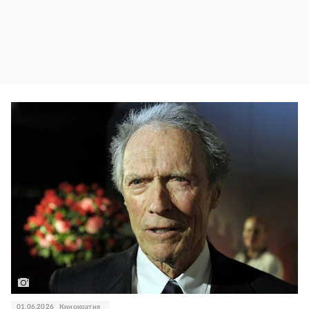
01.06.2026
Кинократия