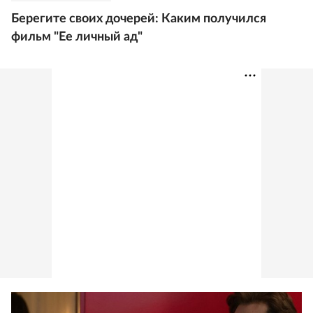
Берегите своих дочерей: Каким получился
фильм "Ее личный ад"