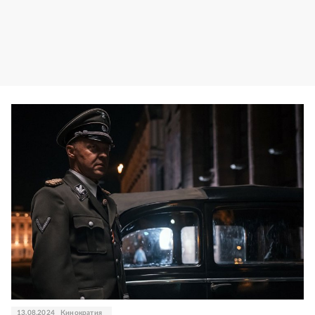
13.08.2024
Кинократия