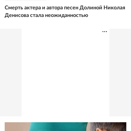
Смерть актера и автора песен Долиной Николая
Денисова стала неожиданностью