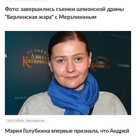
Фото: завершились съемки шпионской драмы
"Берлинская жара" с Мерзликиным
18.07.2024
Кинократия
Мария Голубкина впервые признала, что Андрей