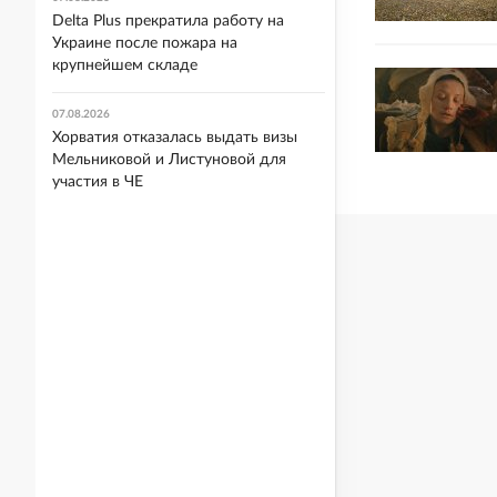
Delta Plus прекратила работу на
Украине после пожара на
крупнейшем складе
07.08.2026
Хорватия отказалась выдать визы
Мельниковой и Листуновой для
участия в ЧЕ